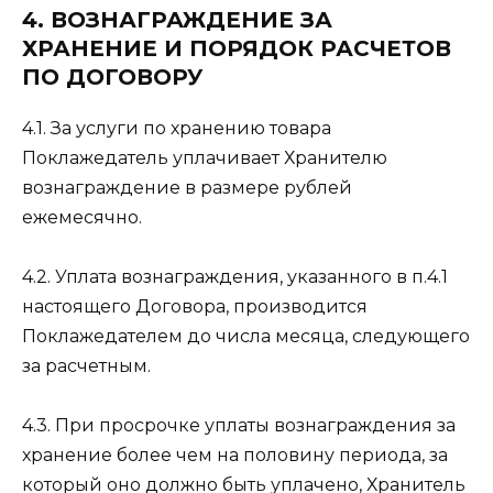
4. ВОЗНАГРАЖДЕНИЕ ЗА
ХРАНЕНИЕ И ПОРЯДОК РАСЧЕТОВ
ПО ДОГОВОРУ
4.1. За услуги по хранению товара
Поклажедатель уплачивает Хранителю
вознаграждение в размере рублей
ежемесячно.
4.2. Уплата вознаграждения, указанного в п.4.1
настоящего Договора, производится
Поклажедателем до числа месяца, следующего
за расчетным.
4.3. При просрочке уплаты вознаграждения за
хранение более чем на половину периода, за
который оно должно быть уплачено, Хранитель