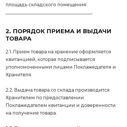
площадь складского помещения:
______________________________________.
2. ПОРЯДОК ПРИЕМА И ВЫДАЧИ
ТОВАРА
2.1. Прием товара на хранение оформляется
квитанцией, которая подписывается
уполномоченными лицами Поклажедателя и
Хранителя.
2.2. Выдача товара со склада производится
Хранителем по предоставлении
Поклажедателем квитанции и доверенности
на получение товара.