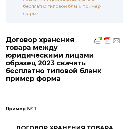
бесплатно типовой бланк пример
форма
Договор хранения
товара между
юридическими лицами
образец 2023 скачать
бесплатно типовой бланк
пример форма
Пример № 1
ДОГОВОР ХРАНЕНИЯ ТОВАРА