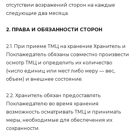
отсутствии возражений сторон на каждые
следующие два месяца.
2. ПРАВА И ОБЯЗАННОСТИ СТОРОН
2.1. При приеме ТМЦ на хранение Хранитель и
Поклажедатель обязаны совместно произвести
осмотр ТМЦ и определить их количество
(число единиц или мест либо меру — вес,
объем) и внешнее состояние.
2.2. Хранитель обязан предоставлять
Поклажедателю во время хранения
возможность осматривать ТМЦ и принимать
меры, необходимые для обеспечения их
сохранности.