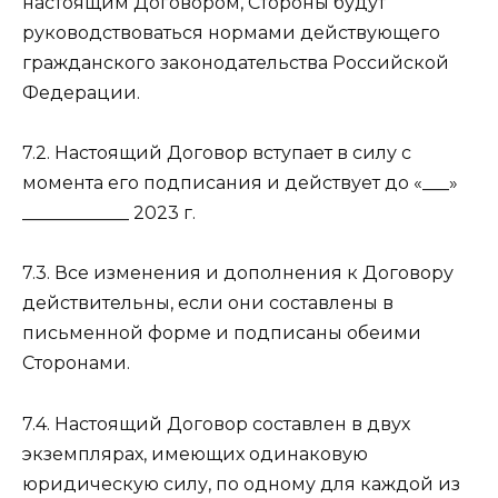
настоящим Договором, Стороны будут
руководствоваться нормами действующего
гражданского законодательства Российской
Федерации.
7.2. Настоящий Договор вступает в силу с
момента его подписания и действует до «___»
____________ 2023 г.
7.3. Все изменения и дополнения к Договору
действительны, если они составлены в
письменной форме и подписаны обеими
Сторонами.
7.4. Настоящий Договор составлен в двух
экземплярах, имеющих одинаковую
юридическую силу, по одному для каждой из