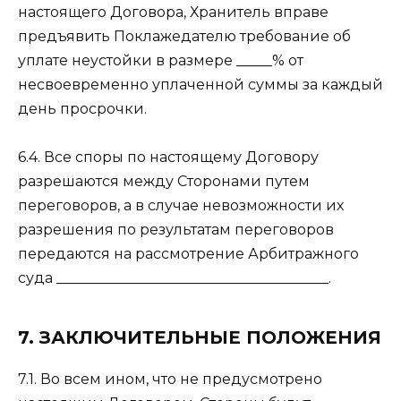
настоящего Договора, Хранитель вправе
предъявить Поклажедателю требование об
уплате неустойки в размере _____% от
несвоевременно уплаченной суммы за каждый
день просрочки.
6.4. Все споры по настоящему Договору
разрешаются между Сторонами путем
переговоров, а в случае невозможности их
разрешения по результатам переговоров
передаются на рассмотрение Арбитражного
суда ______________________________________.
7. ЗАКЛЮЧИТЕЛЬНЫЕ ПОЛОЖЕНИЯ
7.1. Во всем ином, что не предусмотрено