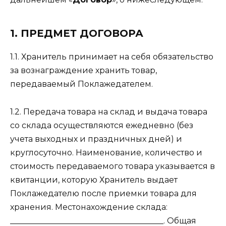
1. ПРЕДМЕТ ДОГОВОРА
1.1. Хранитель принимает на себя обязательство
за вознаграждение хранить товар,
передаваемый Поклажедателем.
1.2. Передача товара на склад и выдача товара
со склада осуществляются ежедневно (без
учета выходных и праздничных дней) и
круглосуточно. Наименование, количество и
стоимость передаваемого товара указывается в
квитанции, которую Хранитель выдает
Поклажедателю после приемки товара для
хранения. Местонахождение склада:
______________________________________. Общая