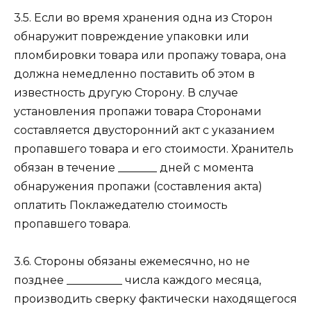
3.5. Если во время хранения одна из Сторон
обнаружит повреждение упаковки или
пломбировки товара или пропажу товара, она
должна немедленно поставить об этом в
известность другую Сторону. В случае
установления пропажи товара Сторонами
составляется двусторонний акт с указанием
пропавшего товара и его стоимости. Хранитель
обязан в течение _______ дней с момента
обнаружения пропажи (составления акта)
оплатить Поклажедателю стоимость
пропавшего товара.
3.6. Стороны обязаны ежемесячно, но не
позднее __________ числа каждого месяца,
производить сверку фактически находящегося