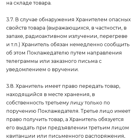
на складе товара.
3.7. В случае обнаружения Хранителем опасных
свойств товара (выражающихся, в частности, в
запахе, радиоактивном излучении, перегреве
и т.п.) Хранитель обязан немедленно сообщить
об этом Поклажедателю путем направления
телеграммы или заказного письма с
уведомлением о вручении.
3.8. Хранитель имеет право передать товар,
находящийся в месте хранения, в
собственность третьему лицу только по
поручению Поклажедателя. Третье лицо имеет
право получить товар, а Хранитель обязуется
его выдать при предъявлении третьим лицом
квитанции или письменного распоряжения,