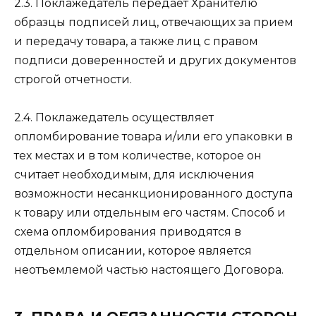
2.3. Поклажедатель передает Хранителю
образцы подписей лиц, отвечающих за прием
и передачу товара, а также лиц с правом
подписи доверенностей и других документов
строгой отчетности.
2.4. Поклажедатель осуществляет
опломбирование товара и/или его упаковки в
тех местах и в том количестве, которое он
считает необходимым, для исключения
возможности несанкционированного доступа
к товару или отдельным его частям. Способ и
схема опломбирования приводятся в
отдельном описании, которое является
неотъемлемой частью настоящего Договора.