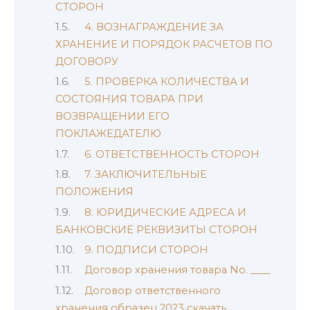
СТОРОН
4. ВОЗНАГРАЖДЕНИЕ ЗА
ХРАНЕНИЕ И ПОРЯДОК РАСЧЕТОВ ПО
ДОГОВОРУ
5. ПРОВЕРКА КОЛИЧЕСТВА И
СОСТОЯНИЯ ТОВАРА ПРИ
ВОЗВРАЩЕНИИ ЕГО
ПОКЛАЖЕДАТЕЛЮ
6. ОТВЕТСТВЕННОСТЬ СТОРОН
7. ЗАКЛЮЧИТЕЛЬНЫЕ
ПОЛОЖЕНИЯ
8. ЮРИДИЧЕСКИЕ АДРЕСА И
БАНКОВСКИЕ РЕКВИЗИТЫ СТОРОН
9. ПОДПИСИ СТОРОН
Договор хранения товара No. ____
Договор ответственного
хранения образец 2023 скачать