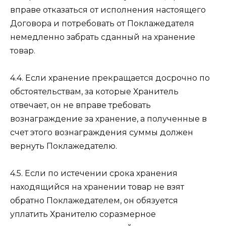
вправе отказаться от исполнения настоящего
Договора и потребовать от Поклажедателя
немедленно забрать сданный на хранение
товар.
4.4. Если хранение прекращается досрочно по
обстоятельствам, за которые Хранитель
отвечает, он не вправе требовать
вознаграждение за хранение, а полученные в
счет этого вознаграждения суммы должен
вернуть Поклажедателю.
4.5. Если по истечении срока хранения
находящийся на хранении товар не взят
обратно Поклажедателем, он обязуется
уплатить Хранителю соразмерное