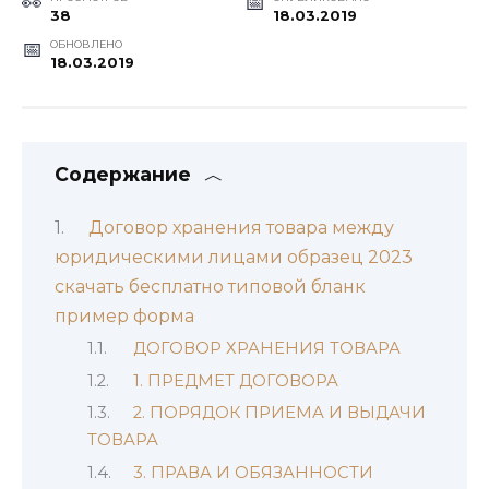
38
18.03.2019
ОБНОВЛЕНО
18.03.2019
Содержание
Договор хранения товара между
юридическими лицами образец 2023
скачать бесплатно типовой бланк
пример форма
ДОГОВОР ХРАНЕНИЯ ТОВАРА
1. ПРЕДМЕТ ДОГОВОРА
2. ПОРЯДОК ПРИЕМА И ВЫДАЧИ
ТОВАРА
3. ПРАВА И ОБЯЗАННОСТИ