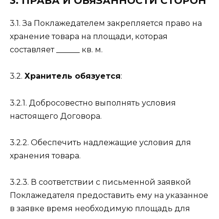
3. ПРАВА И ОБЯЗАННОСТИ СТОРОН
3.1. За Поклажедателем закрепляется право на
хранение товара на площади, которая
составляет ______ кв. м.
3.2.
Хранитель обязуется
:
3.2.1. Добросовестно выполнять условия
настоящего Договора.
3.2.2. Обеспечить надлежащие условия для
хранения товара.
3.2.3. В соответствии с письменной заявкой
Поклажедателя предоставить ему на указанное
в заявке время необходимую площадь для