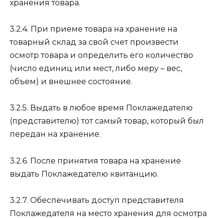
хранения товара.
3.2.4. При приеме товара на хранение на
товарный склад за свой счет произвести
осмотр товара и определить его количество
(число единиц или мест, либо меру – вес,
объем) и внешнее состояние.
3.2.5. Выдать в любое время Поклажедателю
(представителю) тот самый товар, который был
передан на хранение.
3.2.6. После принятия товара на хранение
выдать Поклажедателю квитанцию.
3.2.7. Обеспечивать доступ представителя
Поклажедателя на место хранения для осмотра