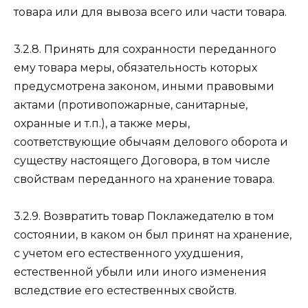
товара или для вывоза всего или части товара.
3.2.8. Принять для сохранности переданного
ему товара меры, обязательность которых
предусмотрена законом, иными правовыми
актами (противопожарные, санитарные,
охранные и т.п.), а также меры,
соответствующие обычаям делового оборота и
существу настоящего Договора, в том числе
свойствам переданного на хранение товара.
3.2.9. Возвратить товар Поклажедателю в том
состоянии, в каком он был принят на хранение,
с учетом его естественного ухудшения,
естественной убыли или иного изменения
вследствие его естественных свойств.