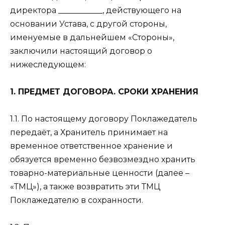
директора ___________, действующего на
основании Устава, с другой стороны,
именуемые в дальнейшем «Стороны»,
заключили настоящий договор о
нижеследующем:
1. ПРЕДМЕТ ДОГОВОРА. СРОКИ ХРАНЕНИЯ
1.1. По настоящему договору Поклажедатель
передаёт, а Хранитель принимает на
временное ответственное хранение и
обязуется временно безвозмездно хранить
товарно-материальные ценности (далее –
«ТМЦ»), а также возвратить эти ТМЦ
Поклажедателю в сохранности.