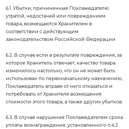
6.1. Убытки, причиненные Поклажедателю
утратой, недостачей или повреждением
товара, возмещаются Хранителем в
соответствии с действующим
законодательством Российской Федерации.
6.2. В случае если в результате повреждения, за
которое Хранитель отвечает, качество товара
изменилось настолько, что он не может быть
использован по первоначальному назначению,
Поклажедатель вправе от него отказаться и
потребовать от Хранителя возмещения
стоимости этого товара, а также других убытков.
6.3. В случае нарушения Поклажедателем срока
уплаты вознаграждения, установленного п.4.2