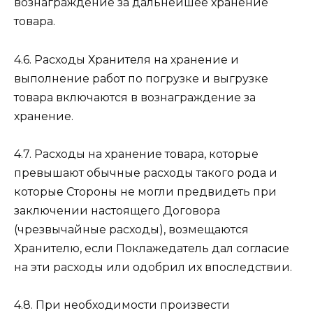
вознаграждение за дальнейшее хранение
товара.
4.6. Расходы Хранителя на хранение и
выполнение работ по погрузке и выгрузке
товара включаются в вознаграждение за
хранение.
4.7. Расходы на хранение товара, которые
превышают обычные расходы такого рода и
которые Стороны не могли предвидеть при
заключении настоящего Договора
(чрезвычайные расходы), возмещаются
Хранителю, если Поклажедатель дал согласие
на эти расходы или одобрил их впоследствии.
4.8. При необходимости произвести