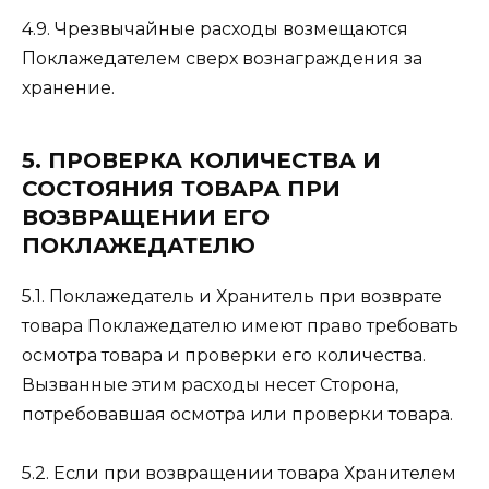
4.9. Чрезвычайные расходы возмещаются
Поклажедателем сверх вознаграждения за
хранение.
5. ПРОВЕРКА КОЛИЧЕСТВА И
СОСТОЯНИЯ ТОВАРА ПРИ
ВОЗВРАЩЕНИИ ЕГО
ПОКЛАЖЕДАТЕЛЮ
5.1. Поклажедатель и Хранитель при возврате
товара Поклажедателю имеют право требовать
осмотра товара и проверки его количества.
Вызванные этим расходы несет Сторона,
потребовавшая осмотра или проверки товара.
5.2. Если при возвращении товара Хранителем