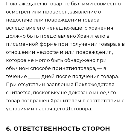
Поклажедателю товар не был ими совместно
осмотрен или проверен, заявление о
недостаче или повреждении товара
вследствие его ненадлежащего хранения
должно быть представлено Хранителю в
письменной форме при получении товара, а в
отношении недостачи или повреждения,
которое не могло быть обнаружено при
обычном способе принятия товара, — в
течение _____ дней после получения товара.
При отсутствии заявления Поклажедателя
считается, поскольку не доказано иное, что
товар возвращен Хранителем в соответствии с
условиями настоящего Договора.
6. ОТВЕТСТВЕННОСТЬ СТОРОН