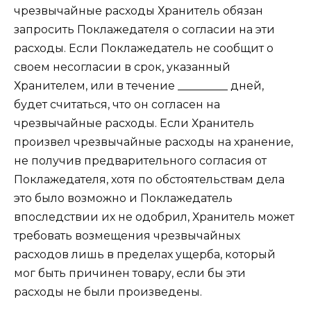
чрезвычайные расходы Хранитель обязан
запросить Поклажедателя о согласии на эти
расходы. Если Поклажедатель не сообщит о
своем несогласии в срок, указанный
Хранителем, или в течение _________ дней,
будет считаться, что он согласен на
чрезвычайные расходы. Если Хранитель
произвел чрезвычайные расходы на хранение,
не получив предварительного согласия от
Поклажедателя, хотя по обстоятельствам дела
это было возможно и Поклажедатель
впоследствии их не одобрил, Хранитель может
требовать возмещения чрезвычайных
расходов лишь в пределах ущерба, который
мог быть причинен товару, если бы эти
расходы не были произведены.