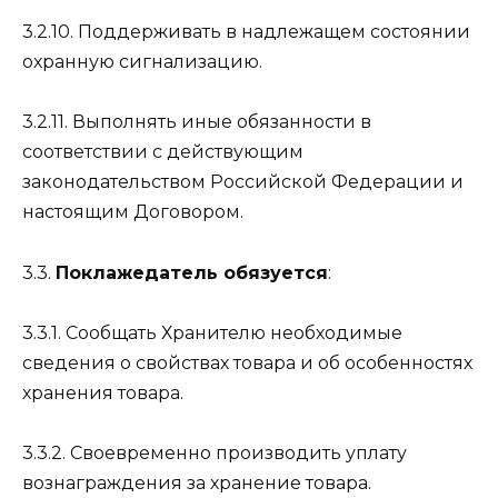
3.2.10. Поддерживать в надлежащем состоянии
охранную сигнализацию.
3.2.11. Выполнять иные обязанности в
соответствии с действующим
законодательством Российской Федерации и
настоящим Договором.
3.3.
Поклажедатель обязуется
:
3.3.1. Сообщать Хранителю необходимые
сведения о свойствах товара и об особенностях
хранения товара.
3.3.2. Своевременно производить уплату
вознаграждения за хранение товара.