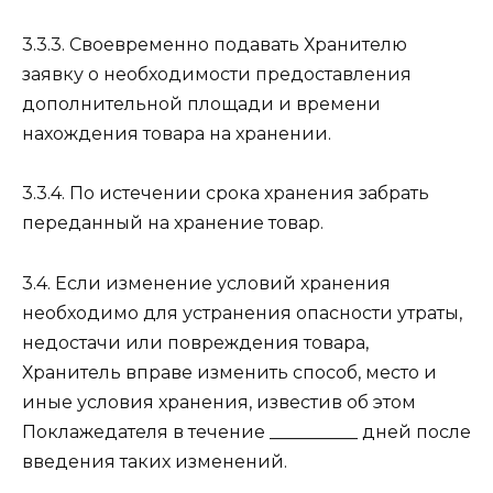
3.3.3. Своевременно подавать Хранителю
заявку о необходимости предоставления
дополнительной площади и времени
нахождения товара на хранении.
3.3.4. По истечении срока хранения забрать
переданный на хранение товар.
3.4. Если изменение условий хранения
необходимо для устранения опасности утраты,
недостачи или повреждения товара,
Хранитель вправе изменить способ, место и
иные условия хранения, известив об этом
Поклажедателя в течение __________ дней после
введения таких изменений.