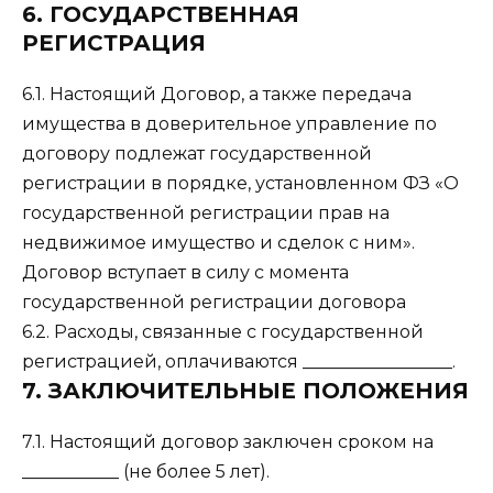
6. ГОСУДАРСТВЕННАЯ
РЕГИСТРАЦИЯ
6.1. Настоящий Договор, а также передача
имущества в доверительное управление по
договору подлежат государственной
регистрации в порядке, установленном ФЗ «О
государственной регистрации прав на
недвижимое имущество и сделок с ним».
Договор вступает в силу с момента
государственной регистрации договора
6.2. Расходы, связанные с государственной
регистрацией, оплачиваются _________________.
7. ЗАКЛЮЧИТЕЛЬНЫЕ ПОЛОЖЕНИЯ
7.1. Настоящий договор заключен сроком на
___________ (не более 5 лет).