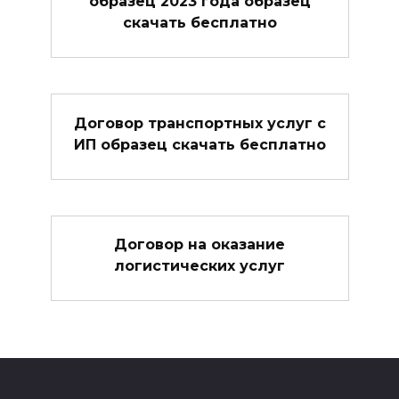
образец 2023 года образец
скачать бесплатно
Договор транспортных услуг с
ИП образец скачать бесплатно
Договор на оказание
логистических услуг