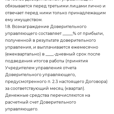
обязывается перед третьими лицами лично и
отвечает перед ними только принадлежащим
ему имуществом.
1.8. Вознаграждение Доверительного
управляющего составляет _____% от прибыли,
полученной в результате доверительного
управления, и выплачивается ежемесячно
(ежеквартально) в ____-дневный срок после
подведения итогов работы (принятия
Учредителем управления отчета
Доверительного управляющего,
предусмотренного п. 2.3 настоящего Договора)
за соответствующий месяц (квартал).
Денежные средства перечисляются на
расчетный счет Доверительного
управляющего.