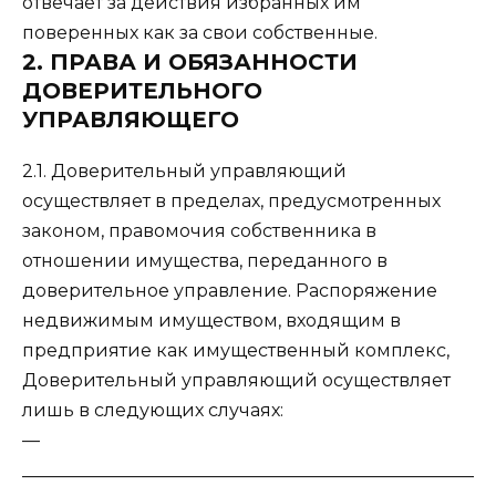
отвечает за действия избранных им
поверенных как за свои собственные.
2. ПРАВА И ОБЯЗАННОСТИ
ДОВЕРИТЕЛЬНОГО
УПРАВЛЯЮЩЕГО
2.1. Доверительный управляющий
осуществляет в пределах, предусмотренных
законом, правомочия собственника в
отношении имущества, переданного в
доверительное управление. Распоряжение
недвижимым имуществом, входящим в
предприятие как имущественный комплекс,
Доверительный управляющий осуществляет
лишь в следующих случаях:
—
___________________________________________________