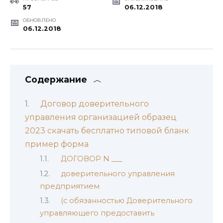
57
06.12.2018
ОБНОВЛЕНО
06.12.2018
Содержание
Договор доверительного
управления организацией образец
2023 скачать бесплатно типовой бланк
пример форма
ДОГОВОР N ___
доверительного управления
предприятием
(с обязанностью Доверительного
управляющего предоставить