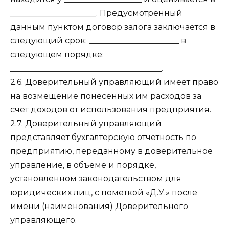
_____________________. Предусмотренный
данным пунктом договор залога заключается в
следующий срок: ______________________ в
следующем порядке:
_____________________________________.
2.6. Доверительный управляющий имеет право
на возмещение понесенных им расходов за
счет доходов от использования предприятия.
2.7. Доверительный управляющий
представляет бухгалтерскую отчетность по
предприятию, переданному в доверительное
управление, в объеме и порядке,
установленном законодательством для
юридических лиц, с пометкой «Д.У.» после
имени (наименования) Доверительного
управляющего.