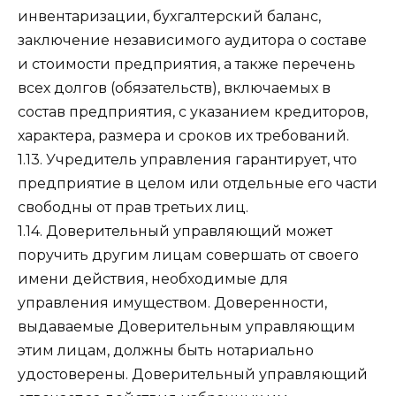
инвентаризации, бухгалтерский баланс,
заключение независимого аудитора о составе
и стоимости предприятия, а также перечень
всех долгов (обязательств), включаемых в
состав предприятия, с указанием кредиторов,
характера, размера и сроков их требований.
1.13. Учредитель управления гарантирует, что
предприятие в целом или отдельные его части
свободны от прав третьих лиц.
1.14. Доверительный управляющий может
поручить другим лицам совершать от своего
имени действия, необходимые для
управления имуществом. Доверенности,
выдаваемые Доверительным управляющим
этим лицам, должны быть нотариально
удостоверены. Доверительный управляющий