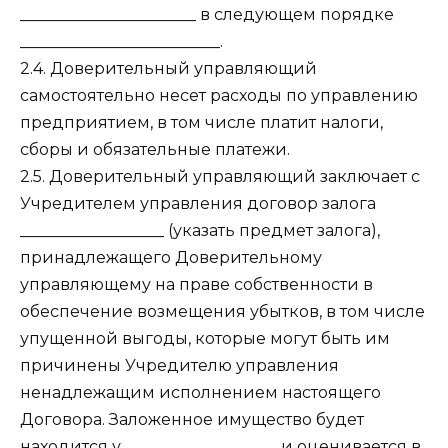
______________________ в следующем порядке
_________________________.
2.4. Доверительный управляющий
самостоятельно несет расходы по управлению
предприятием, в том числе платит налоги,
сборы и обязательные платежи.
2.5. Доверительный управляющий заключает с
Учредителем управления договор залога
__________________ (указать предмет залога),
принадлежащего Доверительному
управляющему на праве собственности в
обеспечение возмещения убытков, в том числе
упущенной выгоды, которые могут быть им
причинены Учредителю управления
ненадлежащим исполнением настоящего
Договора. Заложенное имущество будет
находится у ___________________ и оценивается в