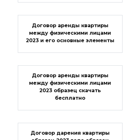
Договор аренды квартиры
между физическими лицами
2023 и его основные элементы
Договор аренды квартиры
между физическими лицами
2023 образец скачать
бесплатно
Договор дарения квартиры