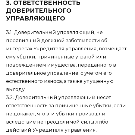
3. ОТВЕТСТВЕННОСТЬ
ДОВЕРИТЕЛЬНОГО
УПРАВЛЯЮЩЕГО
3.1. Доверительный управляющий, не
проявивший должной заботливости об
интересах Учредителя управления, возмещает
ему убытки, причиненные утратой или
повреждением имущества, переданного в
доверительное управление, с учетом его
естественного износа, а также упущенную
выгоду.
3.2. Доверительный управляющий несет
ответственность за причиненные убытки, если
не докажет, что эти убытки произошли
вследствие непреодолимой силы либо
действий Учредителя управления.