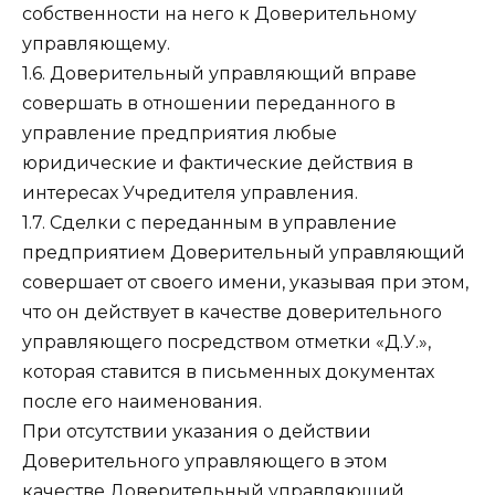
собственности на него к Доверительному
управляющему.
1.6. Доверительный управляющий вправе
совершать в отношении переданного в
управление предприятия любые
юридические и фактические действия в
интересах Учредителя управления.
1.7. Сделки с переданным в управление
предприятием Доверительный управляющий
совершает от своего имени, указывая при этом,
что он действует в качестве доверительного
управляющего посредством отметки «Д.У.»,
которая ставится в письменных документах
после его наименования.
При отсутствии указания о действии
Доверительного управляющего в этом
качестве Доверительный управляющий