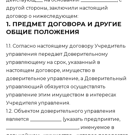
другой стороны, заключили настоящий
договор о нижеследующем:
1. ПРЕДМЕТ ДОГОВОРА И ДРУГИЕ
ОБЩИЕ ПОЛОЖЕНИЯ
1.1. Согласно настоящему договору Учредитель
управления передает Доверительному
управляющему на срок, указанный в
настоящем договоре, имущество в
доверительное управление, а Доверительный
управляющий обязуется осуществлять
управление этим имуществом в интересах
Учредителя управления.
1.2. Объектом доверительного управления
является _____________ (указать предприятие,
______________________________, именуемое в