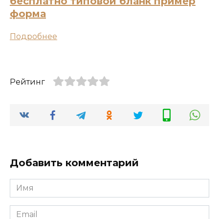
бесплатно типовой бланк пример
форма
Подробнее
Рейтинг
Добавить комментарий
Имя
*
Email