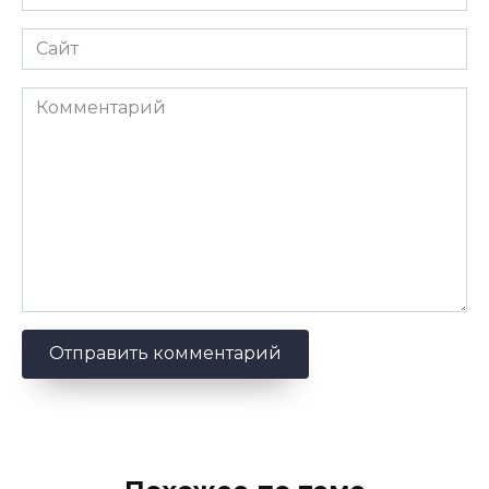
*
Сайт
Комментарий