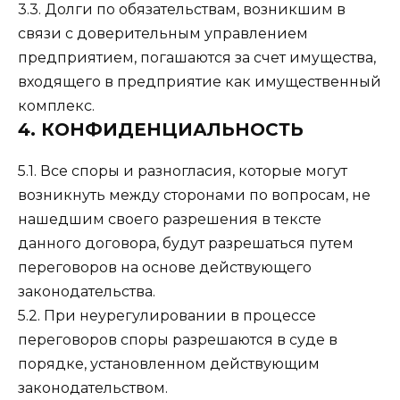
3.3. Долги по обязательствам, возникшим в
связи с доверительным управлением
предприятием, погашаются за счет имущества,
входящего в предприятие как имущественный
комплекс.
4. КОНФИДЕНЦИАЛЬНОСТЬ
5.1. Все споры и разногласия, которые могут
возникнуть между сторонами по вопросам, не
нашедшим своего разрешения в тексте
данного договора, будут разрешаться путем
переговоров на основе действующего
законодательства.
5.2. При неурегулировании в процессе
переговоров споры разрешаются в суде в
порядке, установленном действующим
законодательством.