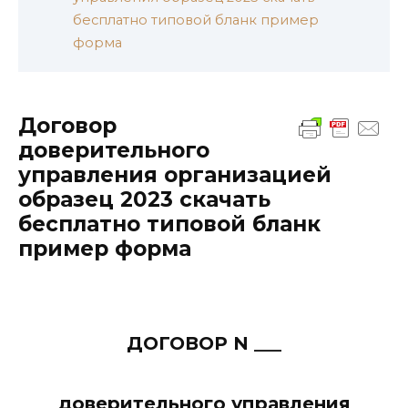
бесплатно типовой бланк пример
форма
Договор
доверительного
управления организацией
образец 2023 скачать
бесплатно типовой бланк
пример форма
ДОГОВОР N ___
доверительного управления