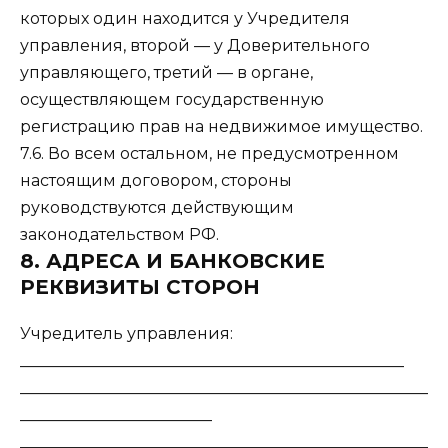
которых один находится у Учредителя
управления, второй — у Доверительного
управляющего, третий — в органе,
осуществляющем государственную
регистрацию прав на недвижимое имущество.
7.6. Во всем остальном, не предусмотренном
настоящим договором, стороны
руководствуются действующим
законодательством РФ.
8. АДРЕСА И БАНКОВСКИЕ
РЕКВИЗИТЫ СТОРОН
Учредитель управления:
________________________________________________
___________________________________________________
________________________
___________________________________________________