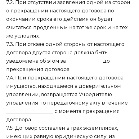
7.2. При отсутствии заявления одной из сторон
о прекращении настоящего договора по
окончании срока его действия он будет
считаться продленным на тот же срок и на тех
же условиях.
7.3. При отказе одной стороны от настоящего
договора другая сторона должна быть
уведомлена об этом за ______________ до
прекращения договора.
7.4. При прекращении настоящего договора
имущество, находящееся в доверительном
управлении, возвращается Учредителю
управления по передаточному акту в течение
___________________ с момента прекращения
договора.
7.5. Договор составлен в трех экземплярах,
имеющих равную юридическую силу, из