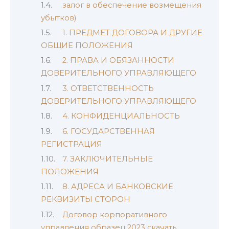
залог в обеспечение возмещения
убытков)
1. ПРЕДМЕТ ДОГОВОРА И ДРУГИЕ
ОБЩИЕ ПОЛОЖЕНИЯ
2. ПРАВА И ОБЯЗАННОСТИ
ДОВЕРИТЕЛЬНОГО УПРАВЛЯЮЩЕГО
3. ОТВЕТСТВЕННОСТЬ
ДОВЕРИТЕЛЬНОГО УПРАВЛЯЮЩЕГО
4. КОНФИДЕНЦИАЛЬНОСТЬ
6. ГОСУДАРСТВЕННАЯ
РЕГИСТРАЦИЯ
7. ЗАКЛЮЧИТЕЛЬНЫЕ
ПОЛОЖЕНИЯ
8. АДРЕСА И БАНКОВСКИЕ
РЕКВИЗИТЫ СТОРОН
Договор корпоративного
управления образец 2023 скачать