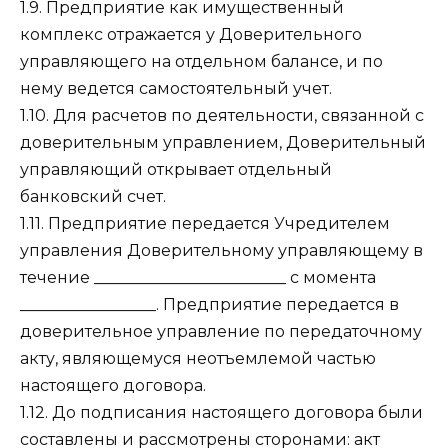
1.9. Предприятие как имущественный
комплекс отражается у Доверительного
управляющего на отдельном балансе, и по
нему ведется самостоятельный учет.
1.10. Для расчетов по деятельности, связанной с
доверительным управлением, Доверительный
управляющий открывает отдельный
банковский счет.
1.11. Предприятие передается Учредителем
управления Доверительному управляющему в
течение ________________________ с момента
_________________. Предприятие передается в
доверительное управление по передаточному
акту, являющемуся неотъемлемой частью
настоящего договора.
1.12. До подписания настоящего договора были
составлены и рассмотрены сторонами: акт