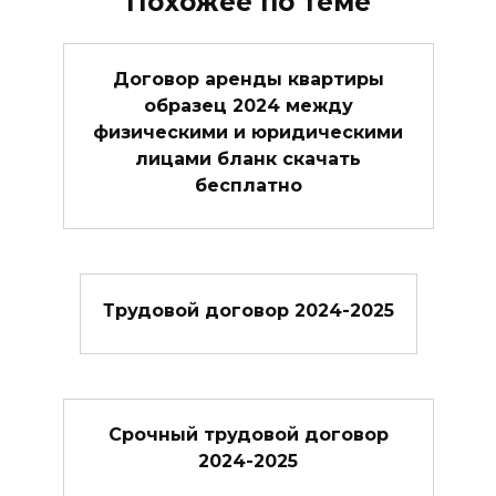
Похожее по теме
Договор аренды квартиры
образец 2024 между
физическими и юридическими
лицами бланк скачать
бесплатно
Трудовой договор 2024-2025
Cрочный трудовой договор
2024-2025