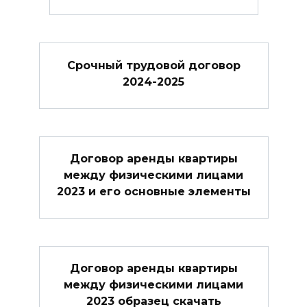
Cрочный трудовой договор
2024-2025
Договор аренды квартиры
между физическими лицами
2023 и его основные элементы
Договор аренды квартиры
между физическими лицами
2023 образец скачать