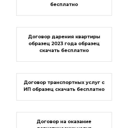
бесплатно
Договор дарения квартиры
образец 2023 года образец
скачать бесплатно
Договор транспортных услуг с
ИП образец скачать бесплатно
Договор на оказание