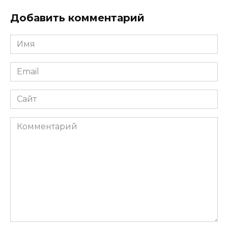
Добавить комментарий
Имя
*
Email
*
Сайт
Комментарий