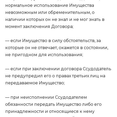
нормальное использование Имущества
невозможным или обременительным, о
наличии которых он не знал и не мог знать в
момент заключения Договора;
— если Имущество в силу обстоятельств, за
которые он не отвечает, окажется в состоянии,
не пригодном для использования;
— если при заключении договора Ссудодатель
не предупредил его о правах третьих лиц на
передаваемое Имущество;
— при неисполнении Ссудодателем
обязанности передать Имущество либо его
принадлежности и относящиеся к нему