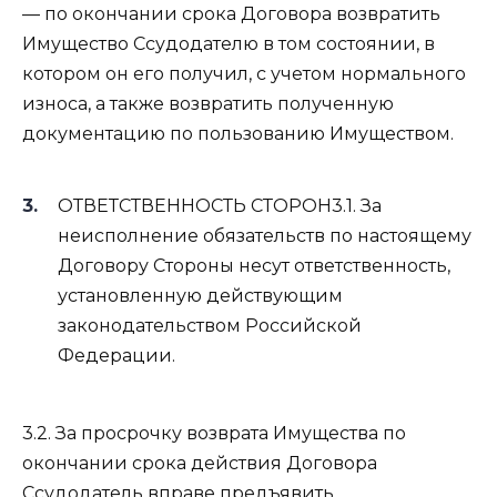
— по окончании срока Договора возвратить
Имущество Ссудодателю в том состоянии, в
котором он его получил, с учетом нормального
износа, а также возвратить полученную
документацию по пользованию Имуществом.
ОТВЕТСТВЕННОСТЬ СТОРОН3.1. За
неисполнение обязательств по настоящему
Договору Стороны несут ответственность,
установленную действующим
законодательством Российской
Федерации.
3.2. За просрочку возврата Имущества по
окончании срока действия Договора
Ссудодатель вправе предъявить