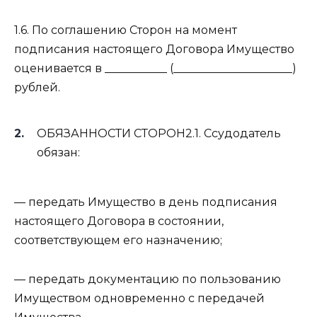
1.6. По соглашению Сторон на момент
подписания настоящего Договора Имущество
оценивается в ___________ (_____________________)
рублей.
ОБЯЗАННОСТИ СТОРОН2.1. Ссудодатель
обязан:
— передать Имущество в день подписания
настоящего Договора в состоянии,
соответствующем его назначению;
— передать документацию по пользованию
Имуществом одновременно с передачей