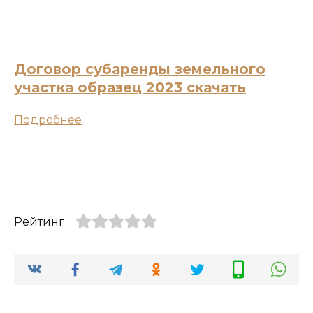
Договор субаренды земельного
участка образец 2023 скачать
Подробнее
Рейтинг