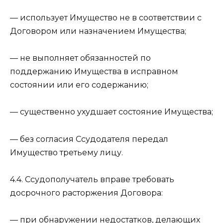
— использует Имущество не в соответствии с
Договором или назначением Имущества;
— не выполняет обязанностей по
поддержанию Имущества в исправном
состоянии или его содержанию;
— существенно ухудшает состояние Имущества;
— без согласия Ссудодателя передал
Имущество третьему лицу.
4.4. Ссудополучатель вправе требовать
досрочного расторжения Договора:
— при обнаружении недостатков, делающих