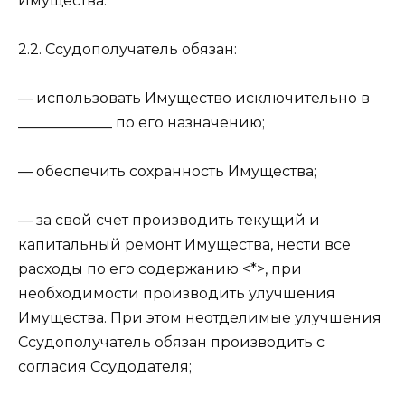
Имущества.
2.2. Ссудополучатель обязан:
— использовать Имущество исключительно в
_____________ по его назначению;
— обеспечить сохранность Имущества;
— за свой счет производить текущий и
капитальный ремонт Имущества, нести все
расходы по его содержанию <*>, при
необходимости производить улучшения
Имущества. При этом неотделимые улучшения
Ссудополучатель обязан производить с
согласия Ссудодателя;