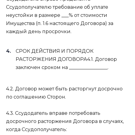
Ссудополучателю требование об уплате
неустойки в размере ___% от стоимости
Имущества (п. 1.6 настоящего Договора) за
каждый день просрочки.
СРОК ДЕЙСТВИЯ И ПОРЯДОК
РАСТОРЖЕНИЯ ДОГОВОРА4.1. Договор
заключен сроком на ________________.
4.2. Договор может быть расторгнут досрочно
по соглашению Сторон.
4.3. Ссудодатель вправе потребовать
досрочного расторжения Договора в случаях,
когда Ссудополучатель: