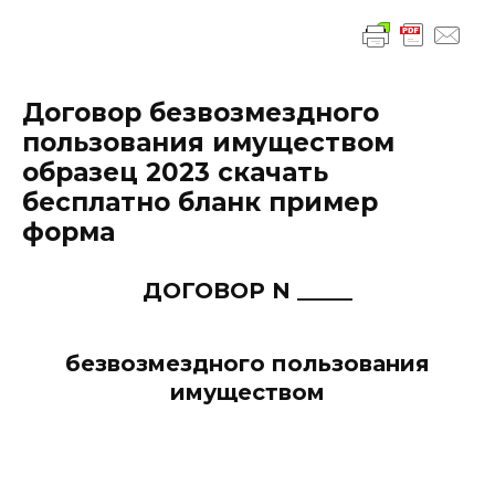
Договор безвозмездного
пользования имуществом
образец 2023 скачать
бесплатно бланк пример
форма
ДОГОВОР N _____
безвозмездного пользования
имуществом