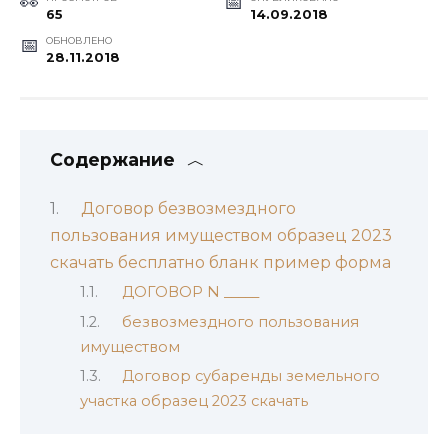
65
14.09.2018
ОБНОВЛЕНО
28.11.2018
Содержание
Договор безвозмездного
пользования имуществом образец 2023
скачать бесплатно бланк пример форма
ДОГОВОР N _____
безвозмездного пользования
имуществом
Договор субаренды земельного
участка образец 2023 скачать