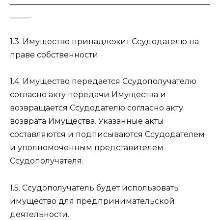
___________________________________________________
_____.
1.3. Имущество принадлежит Ссудодателю на
праве собственности.
1.4. Имущество передается Ссудополучателю
согласно акту передачи Имущества и
возвращается Ссудодателю согласно акту
возврата Имущества. Указанные акты
составляются и подписываются Ссудодателем
и уполномоченным представителем
Ссудополучателя.
1.5. Ссудополучатель будет использовать
имущество для предпринимательской
деятельности.