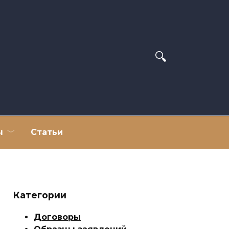
ы
Статьи
Категории
Договоры