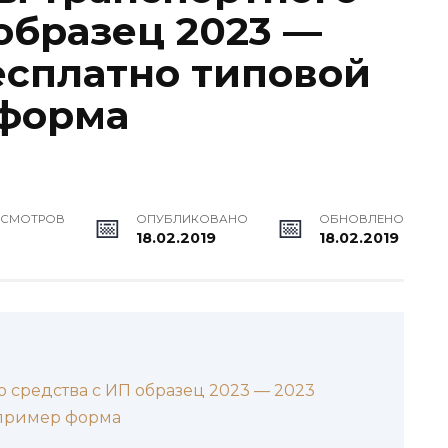
образец 2023 —
есплатно типовой
 форма
ОСМОТРОВ
ОПУБЛИКОВАНО
ОБНОВЛЕНО
18.02.2019
18.02.2019
 средства с ИП образец 2023 — 2023
 пример форма