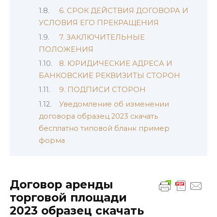
6. СРОК ДЕЙСТВИЯ ДОГОВОРА И
УСЛОВИЯ ЕГО ПРЕКРАЩЕНИЯ
7. ЗАКЛЮЧИТЕЛЬНЫЕ
ПОЛОЖЕНИЯ
8. ЮРИДИЧЕСКИЕ АДРЕСА И
БАНКОВСКИЕ РЕКВИЗИТЫ СТОРОН
9. ПОДПИСИ СТОРОН
Уведомление об изменении
договора образец 2023 скачать
бесплатно типовой бланк пример
форма
Договор аренды
торговой площади
2023 образец скачать