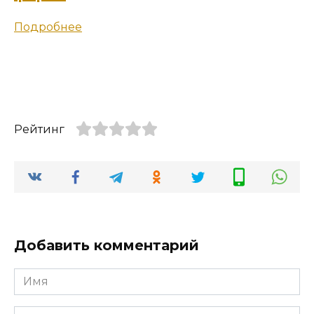
Подробнее
Рейтинг
Добавить комментарий
Имя
*
Email