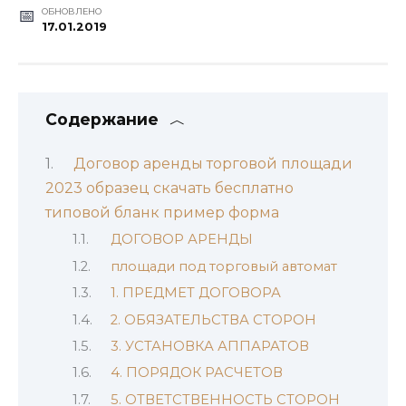
ОБНОВЛЕНО
17.01.2019
Содержание
Договор аренды торговой площади
2023 образец скачать бесплатно
типовой бланк пример форма
ДОГОВОР АРЕНДЫ
площади под торговый автомат
1. ПРЕДМЕТ ДОГОВОРА
2. ОБЯЗАТЕЛЬСТВА СТОРОН
3. УСТАНОВКА АППАРАТОВ
4. ПОРЯДОК РАСЧЕТОВ
5. ОТВЕТСТВЕННОСТЬ СТОРОН