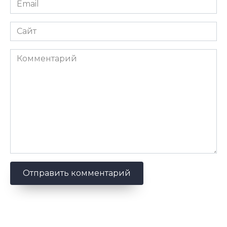
*
Сайт
Комментарий