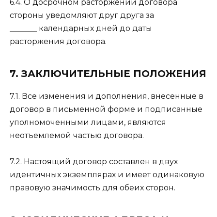
6.4. О досрочном расторжении договора
стороны уведомляют друг друга за
_______ календарных дней до даты
расторжения договора.
7. ЗАКЛЮЧИТЕЛЬНЫЕ ПОЛОЖЕНИЯ
7.1. Все изменения и дополнения, внесенные в
договор в письменной форме и подписанные
уполномоченными лицами, являются
неотъемлемой частью договора.
7.2. Настоящий договор составлен в двух
идентичных экземплярах и имеет одинаковую
правовую значимость для обеих сторон.