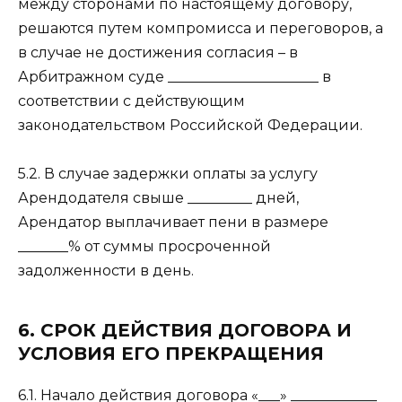
между сторонами по настоящему договору,
решаются путем компромисса и переговоров, а
в случае не достижения согласия – в
Арбитражном суде _____________________ в
соответствии с действующим
законодательством Российской Федерации.
5.2. В случае задержки оплаты за услугу
Арендодателя свыше _________ дней,
Арендатор выплачивает пени в размере
_______% от суммы просроченной
задолженности в день.
6. СРОК ДЕЙСТВИЯ ДОГОВОРА И
УСЛОВИЯ ЕГО ПРЕКРАЩЕНИЯ
6.1. Начало действия договора «___» ____________