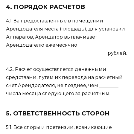
4. ПОРЯДОК РАСЧЕТОВ
4.1. За предоставленные в помещении
Арендодателя места (площадь), для установки
Аппаратов, Арендатор выплачивает
Арендодателю ежемесячно
__________________________________________ рублей.
4.2. Расчет осуществляется денежными
средствами, путем их перевода на расчетный
счет Арендодателя, не позднее, чем ________
числа месяца следующего за расчетным.
5. ОТВЕТСТВЕННОСТЬ СТОРОН
5.1. Все споры и претензии, возникающие