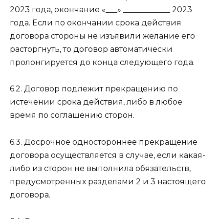
2023 года, окончание «___» ____________ 2023
года. Если по окончании срока действия
договора стороны не изъявили желание его
расторгнуть, то договор автоматически
пролонгируется до конца следующего года.
6.2. Договор подлежит прекращению по
истечении срока действия, либо в любое
время по соглашению сторон.
6.3. Досрочное одностороннее прекращение
договора осуществляется в случае, если какая-
либо из сторон не выполнила обязательств,
предусмотренных разделами 2 и 3 настоящего
договора.