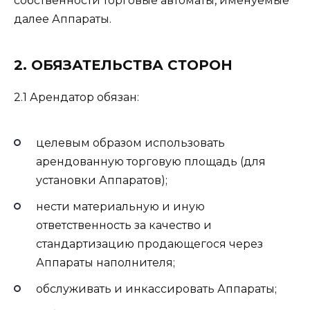
собственности торговые автоматы, именуемые
далее Аппараты.
2. ОБЯЗАТЕЛЬСТВА СТОРОН
2.1 Арендатор обязан:
целевым образом использовать
арендованную торговую площадь (для
установки Аппаратов);
нести материальную и иную
ответственность за качество и
стандартизацию продающегося через
Аппараты наполнителя;
обслуживать и инкассировать Аппараты;