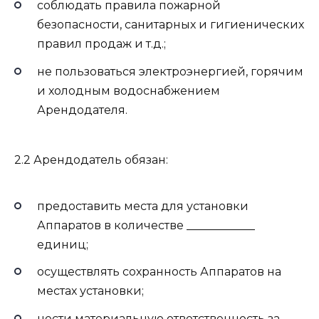
соблюдать правила пожарной
безопасности, санитарных и гигиенических
правил продаж и т.д.;
не пользоваться электроэнергией, горячим
и холодным водоснабжением
Арендодателя.
2.2 Арендодатель обязан:
предоставить места для установки
Аппаратов в количестве ____________
единиц;
осуществлять сохранность Аппаратов на
местах установки;
нести материальную ответственность за