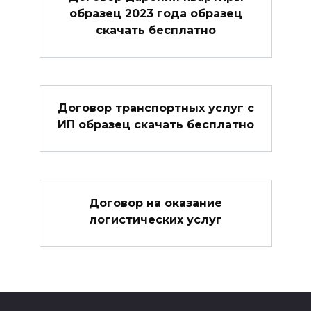
образец 2023 года образец
скачать бесплатно
Договор транспортных услуг с
ИП образец скачать бесплатно
Договор на оказание
логистических услуг