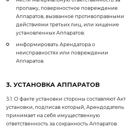
пропажу, поверхностное повреждение
Аппаратов, вызванное противоправными
действиями третьих лиц, или хищение
установленных Аппаратов;
информировать Арендатора о
неисправностях или повреждении
Аппаратов.
3. УСТАНОВКА АППАРАТОВ
3.1. О факте установки стороны составляют Акт
установки, подписав который, Арендодатель
принимает на себя имущественную
ответственность за сохранность Аппаратов.