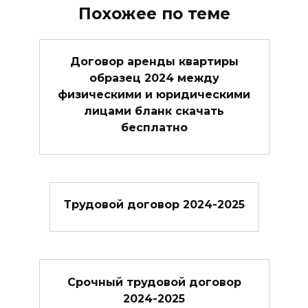
Похожее по теме
Договор аренды квартиры
образец 2024 между
физическими и юридическими
лицами бланк скачать
бесплатно
Трудовой договор 2024-2025
Cрочный трудовой договор
2024-2025