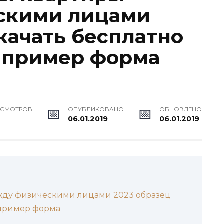
скими лицами
качать бесплатно
 пример форма
ОСМОТРОВ
ОПУБЛИКОВАНО
ОБНОВЛЕНО
06.01.2019
06.01.2019
жду физическими лицами 2023 образец
 пример форма