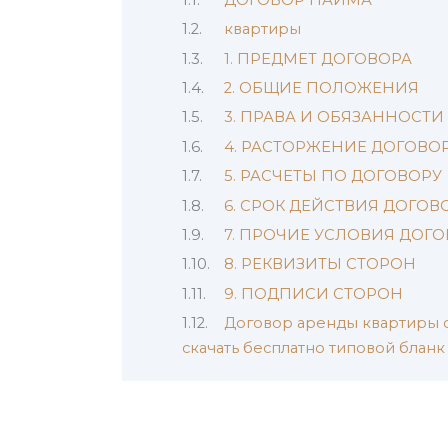
квартиры
1. ПРЕДМЕТ ДОГОВОРА
2. ОБЩИЕ ПОЛОЖЕНИЯ
3. ПРАВА И ОБЯЗАННОСТИ
4. РАСТОРЖЕНИЕ ДОГОВО
5. РАСЧЕТЫ ПО ДОГОВОРУ
6. СРОК ДЕЙСТВИЯ ДОГОВ
7. ПРОЧИЕ УСЛОВИЯ ДОГ
8. РЕКВИЗИТЫ СТОРОН
9. ПОДПИСИ СТОРОН
Договор аренды квартиры 
скачать бесплатно типовой блан