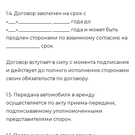
1.4. Договор заключен на срок с
«___»______________ _______ года до
«___»______________ _______ года и может быть
продлен сторонами по взаимному согласию на
______________ срок.
Договор вступает в силу с момента подписания
и действует до полного исполнения сторонами
своих обязательств по договору.
1.5. Передача автомобиля в аренду
осуществляется по акту приема-передачи,
подписываемому уполномоченными
представителями сторон.