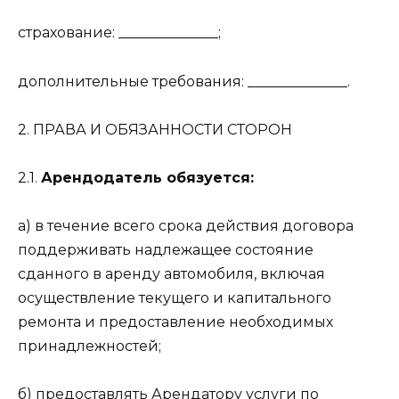
страхование: ______________;
дополнительные требования: ______________.
2. ПРАВА И ОБЯЗАННОСТИ СТОРОН
2.1.
Арендодатель обязуется:
а) в течение всего срока действия договора
поддерживать надлежащее состояние
сданного в аренду автомобиля, включая
осуществление текущего и капитального
ремонта и предоставление необходимых
принадлежностей;
б) предоставлять Арендатору услуги по