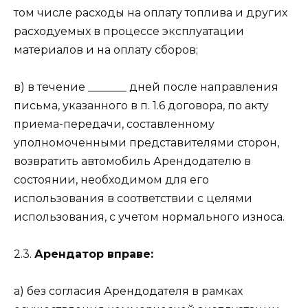
том числе расходы на оплату топлива и других
расходуемых в процессе эксплуатации
материалов и на оплату сборов;
в) в течение _______ дней после направления
письма, указанного в п. 1.6 договора, по акту
приема-передачи, составленному
уполномоченными представителями сторон,
возвратить автомобиль Арендодателю в
состоянии, необходимом для его
использования в соответствии с целями
использования, с учетом нормального износа.
2.3.
Арендатор вправе:
а) без согласия Арендодателя в рамках