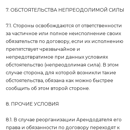
7. ОБСТОЯТЕЛЬСТВА НЕПРЕОДОЛИМОЙ СИЛЫ
7.1. Стороны освобождаются от ответственности
за частичное или полное неисполнение своих
обязательств по договору, если их исполнению
препятствует чрезвычайное и
непредотвратимое при данных условиях
обстоятельство (непреодолимая сила). В этом
случае сторона, для которой возникли такие
обстоятельства, обязана как можно быстрее
сообщить об этом второй стороне.
8. ПРОЧИЕ УСЛОВИЯ
8.1. В случае реорганизации Арендодателя его
права и обязанности по договору переходят к