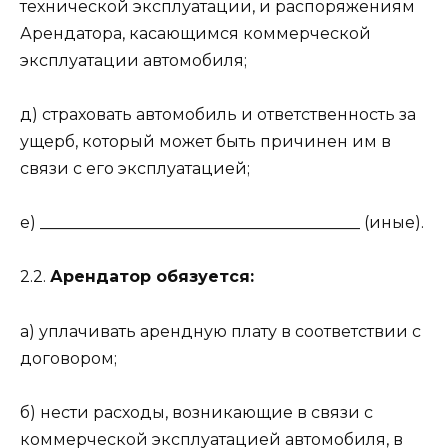
технической эксплуатации, и распоряжениям
Арендатора, касающимся коммерческой
эксплуатации автомобиля;
д) страховать автомобиль и ответственность за
ущерб, который может быть причинен им в
связи с его эксплуатацией;
е) ________________________________________ (иные).
2.2.
Арендатор обязуется:
а) уплачивать арендную плату в соответствии с
договором;
б) нести расходы, возникающие в связи с
коммерческой эксплуатацией автомобиля, в