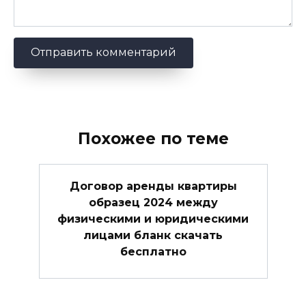
Похожее по теме
Договор аренды квартиры
образец 2024 между
физическими и юридическими
лицами бланк скачать
бесплатно