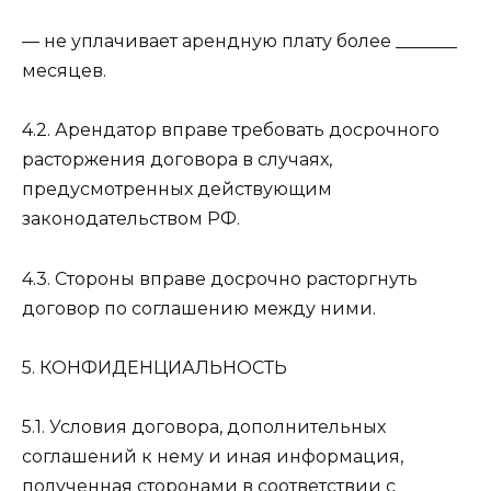
— не уплачивает арендную плату более _______
месяцев.
4.2. Арендатор вправе требовать досрочного
расторжения договора в случаях,
предусмотренных действующим
законодательством РФ.
4.3. Стороны вправе досрочно расторгнуть
договор по соглашению между ними.
5. КОНФИДЕНЦИАЛЬНОСТЬ
5.1. Условия договора, дополнительных
соглашений к нему и иная информация,
полученная сторонами в соответствии с