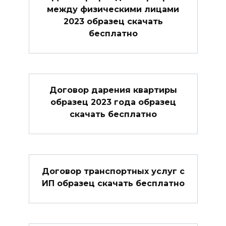
между физическими лицами
2023 образец скачать
бесплатно
Договор дарения квартиры
образец 2023 года образец
скачать бесплатно
Договор транспортных услуг с
ИП образец скачать бесплатно