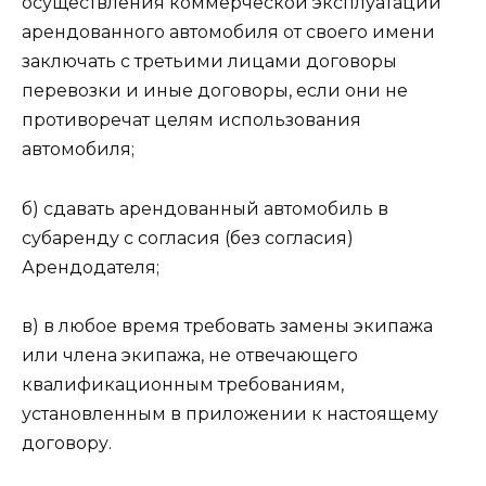
осуществления коммерческой эксплуатации
арендованного автомобиля от своего имени
заключать с третьими лицами договоры
перевозки и иные договоры, если они не
противоречат целям использования
автомобиля;
б) сдавать арендованный автомобиль в
субаренду с согласия (без согласия)
Арендодателя;
в) в любое время требовать замены экипажа
или члена экипажа, не отвечающего
квалификационным требованиям,
установленным в приложении к настоящему
договору.