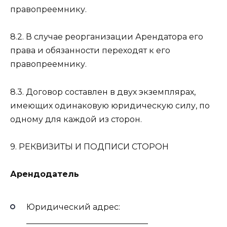
правопреемнику.
8.2. В случае реорганизации Арендатора его
права и обязанности переходят к его
правопреемнику.
8.3. Договор составлен в двух экземплярах,
имеющих одинаковую юридическую силу, по
одному для каждой из сторон.
9. РЕКВИЗИТЫ И ПОДПИСИ СТОРОН
Арендодатель
Юридический адрес:
______________________________