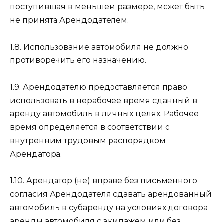
поступившая в меньшем размере, может быть
не принята Арендодателем.
1.8. Использование автомобиля не должно
противоречить его назначению.
1.9. Арендодателю предоставляется право
использовать в нерабочее время сданный в
аренду автомобиль в личных целях. Рабочее
время определяется в соответствии с
внутренним трудовым распорядком
Арендатора.
1.10. Арендатор (не) вправе без письменного
согласия Арендодателя сдавать арендованный
автомобиль в субаренду на условиях договора
аренды автомобиля с экипажем или без