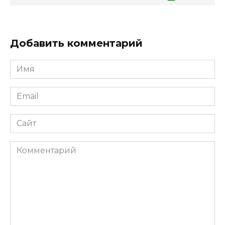
Добавить комментарий
Имя
*
Email
*
Сайт
Комментарий