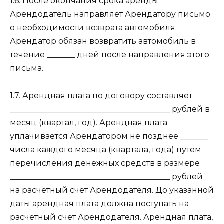
1.6. После окончания срока аренды
Арендодатель направляет Арендатору письмо
о необходимости возврата автомобиля.
Арендатор обязан возвратить автомобиль в
течение _______ дней после направления этого
письма.
1.7. Арендная плата по договору составляет
________________________________________ рублей в
месяц (квартал, год). Арендная плата
уплачивается Арендатором не позднее _______
числа каждого месяца (квартала, года) путем
перечисления денежных средств в размере
________________________________________ рублей
на расчетный счет Арендодателя. До указанной
даты арендная плата должна поступать на
расчетный счет Арендодателя. Арендная плата,