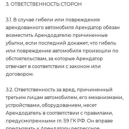
3. ОТВЕТСТВЕННОСТЬ СТОРОН
3.1. В случае гибели или повреждения
арендованного автомобиля Арендатор обязан
возместить Арендодателю причиненные
убытки, если последний докажет, что гибель
или повреждение автомобиля произошли по
обстоятельствам, за которые Арендатор
отвечает в соответствии с законом или
договором.
3.2. Ответственность за вред, причиненный
третьим лицам автомобилем, его механизмами,
устройствами, оборудованием, несет
Арендодатель в соответствии с правилами,
предусмотренными гл. 59 ГК РФ. Он вправе
предъявить к Арендатору регрессное