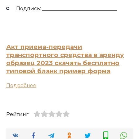
Подпись: ______________________________
Акт приема-передачи
транспортного средства в аренду
образец 2023 скачать бесплатно
типовой бланк пример форма
Подробнее
Рейтинг