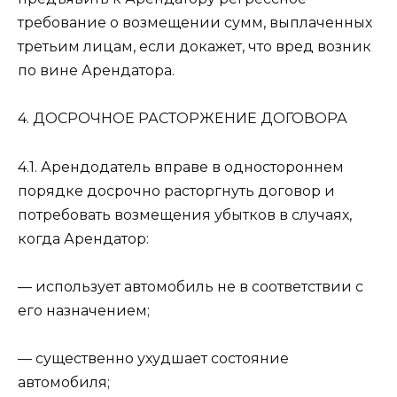
требование о возмещении сумм, выплаченных
третьим лицам, если докажет, что вред возник
по вине Арендатора.
4. ДОСРОЧНОЕ РАСТОРЖЕНИЕ ДОГОВОРА
4.1. Арендодатель вправе в одностороннем
порядке досрочно расторгнуть договор и
потребовать возмещения убытков в случаях,
когда Арендатор:
— использует автомобиль не в соответствии с
его назначением;
— существенно ухудшает состояние
автомобиля;