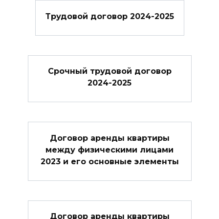
Трудовой договор 2024-2025
Cрочный трудовой договор
2024-2025
Договор аренды квартиры
между физическими лицами
2023 и его основные элементы
Договор аренды квартиры