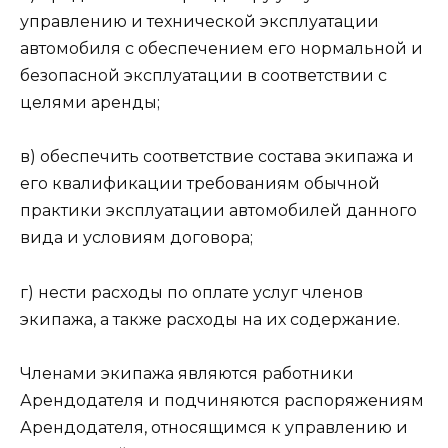
управлению и технической эксплуатации
автомобиля с обеспечением его нормальной и
безопасной эксплуатации в соответствии с
целями аренды;
в) обеспечить соответствие состава экипажа и
его квалификации требованиям обычной
практики эксплуатации автомобилей данного
вида и условиям договора;
г) нести расходы по оплате услуг членов
экипажа, а также расходы на их содержание.
Членами экипажа являются работники
Арендодателя и подчиняются распоряжениям
Арендодателя, относящимся к управлению и