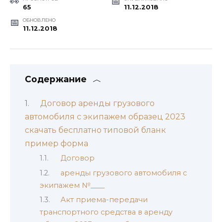
65
11.12.2018
ОБНОВЛЕНО
11.12.2018
Содержание
Договор аренды грузового
автомобиля с экипажем образец 2023
скачать бесплатно типовой бланк
пример форма
Договор
аренды грузового автомобиля с
экипажем №____
Акт приема-передачи
транспортного средства в аренду