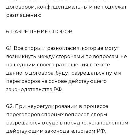
договором, конфиденциальны и не подлежат
разглашению.
6. РАЗРЕШЕНИЕ СПОРОВ
6.1. Все споры и разногласия, которые могут
возникнуть между сторонами по вопросам, не
нашедшим своего разрешения в тексте
данного договора, будут разрешаться путем
переговоров на основе действующего
законодательства РФ.
6.2. При неурегулировании в процессе
переговоров спорных вопросов споры
разрешаются в суде в порядке, установленном
действующим законодательством РФ.