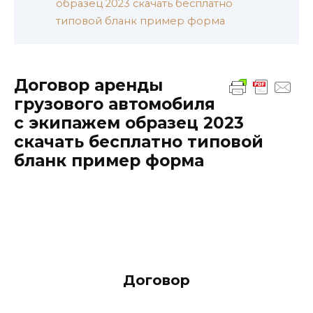
образец 2023 скачать бесплатно
типовой бланк пример форма
Договор аренды
грузового автомобиля
с экипажем образец 2023
скачать бесплатно типовой
бланк пример форма
Договор