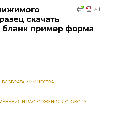
вижимого
разец скачать
й бланк пример форма
И ВОЗВРАТА ИМУЩЕСТВА
ИЗМЕНЕНИЯ И РАСТОРЖЕНИЯ ДОГОВОРА