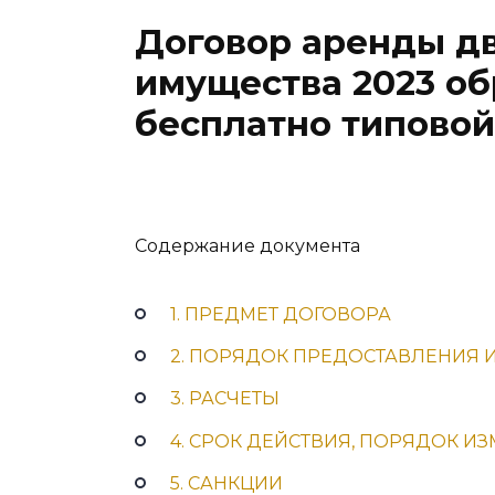
Договор аренды д
имущества 2023 об
бесплатно типово
Содержание документа
1. ПРЕДМЕТ ДОГОВОРА
2. ПОРЯДОК ПРЕДОСТАВЛЕНИЯ 
3. РАСЧЕТЫ
4. СРОК ДЕЙСТВИЯ, ПОРЯДОК 
5. САНКЦИИ