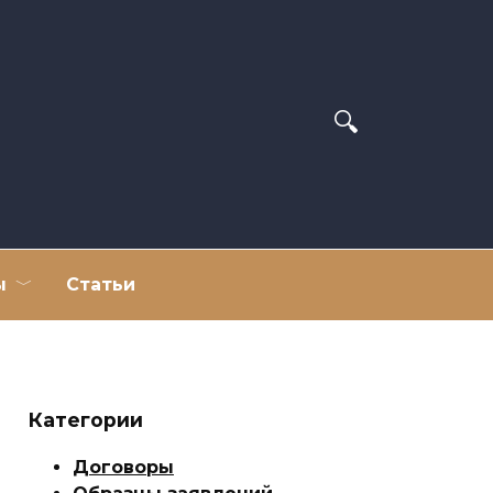
ы
Статьи
Категории
Договоры