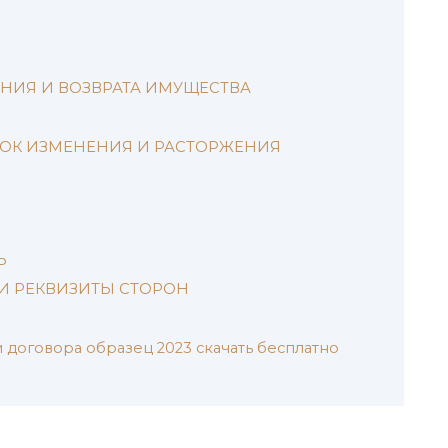
ЕНИЯ И ВОЗВРАТА ИМУЩЕСТВА
ЯДОК ИЗМЕНЕНИЯ И РАСТОРЖЕНИЯ
Ь
 И РЕКВИЗИТЫ СТОРОН
договора образец 2023 скачать бесплатно