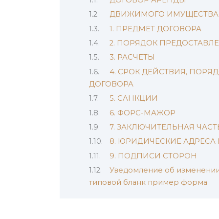
ДВИЖИМОГО ИМУЩЕСТВА
1. ПРЕДМЕТ ДОГОВОРА
2. ПОРЯДОК ПРЕДОСТАВЛ
3. РАСЧЕТЫ
4. СРОК ДЕЙСТВИЯ, ПОР
ДОГОВОРА
5. САНКЦИИ
6. ФОРС-МАЖОР
7. ЗАКЛЮЧИТЕЛЬНАЯ ЧАСТ
8. ЮРИДИЧЕСКИЕ АДРЕСА
9. ПОДПИСИ СТОРОН
Уведомление об изменении 
типовой бланк пример форма