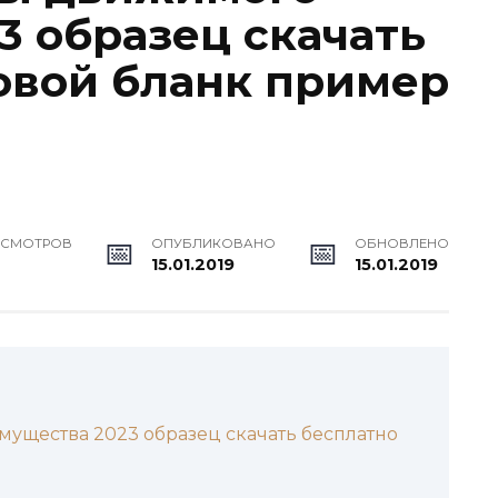
3 образец скачать
овой бланк пример
ОСМОТРОВ
ОПУБЛИКОВАНО
ОБНОВЛЕНО
15.01.2019
15.01.2019
ущества 2023 образец скачать бесплатно