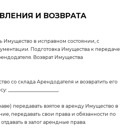
ВЛЕНИЯ И ВОЗВРАТА
ть Имущество в исправном состоянии, с
ментации. Подготовка Имущества к передаче
рендодателя. Возврат Имущества
ство со склада Арендодателя и возвратить его
: _____________________.
праве) передавать взятое в аренду Имущество в
ние, передавать свои права и обязанности по
отдавать в залог арендные права.