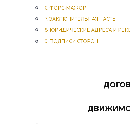
6. ФОРС-МАЖОР
7. ЗАКЛЮЧИТЕЛЬНАЯ ЧАСТЬ
8. ЮРИДИЧЕСКИЕ АДРЕСА И РЕ
9. ПОДПИСИ СТОРОН
ДОГО
ДВИЖИМО
г.____________