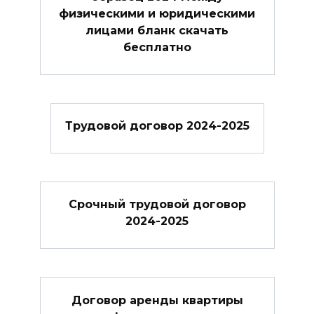
физическими и юридическими
лицами бланк скачать
бесплатно
Трудовой договор 2024-2025
Cрочный трудовой договор
2024-2025
Договор аренды квартиры