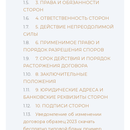
3. ПРАВА И ОБЯЗАННОСТИ
СТОРОН
4. ОТВЕТСТВЕННОСТЬ СТОРОН
5. ДЕЙСТВИЕ НЕПРЕОДОЛИМОЙ
СИЛЫ
6. ПРИМЕНИМОЕ ПРАВО И
ПОРЯДОК РАЗРЕШЕНИЯ СПОРОВ
7. СРОК ДЕЙСТВИЯ И ПОРЯДОК
РАСТОРЖЕНИЯ ДОГОВОРА
8. ЗАКЛЮЧИТЕЛЬНЫЕ
ПОЛОЖЕНИЯ
9. ЮРИДИЧЕСКИЕ АДРЕСА И
БАНКОВСКИЕ РЕКВИЗИТЫ СТОРОН
10. ПОДПИСИ СТОРОН
Уведомление об изменении
договора образец 2023 скачать
бесплатно типовой бланк пример