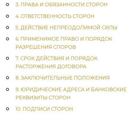
3. ПРАВА И ОБЯЗАННОСТИ СТОРОН
4. ОТВЕТСТВЕННОСТЬ СТОРОН
5. ДЕЙСТВИЕ НЕПРЕОДОЛИМОЙ СИЛЫ
6. ПРИМЕНИМОЕ ПРАВО И ПОРЯДОК
РАЗРЕШЕНИЯ СПОРОВ
7. СРОК ДЕЙСТВИЯ И ПОРЯДОК
РАСТОРЖЕНИЯ ДОГОВОРА
8. ЗАКЛЮЧИТЕЛЬНЫЕ ПОЛОЖЕНИЯ
9. ЮРИДИЧЕСКИЕ АДРЕСА И БАНКОВСКИЕ
РЕКВИЗИТЫ СТОРОН
10. ПОДПИСИ СТОРОН