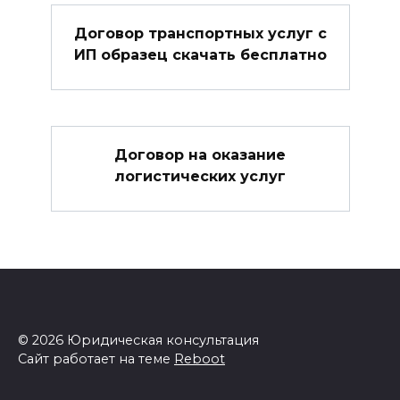
Договор транспортных услуг с
ИП образец скачать бесплатно
Договор на оказание
логистических услуг
© 2026 Юридическая консультация
Сайт работает на теме
Reboot