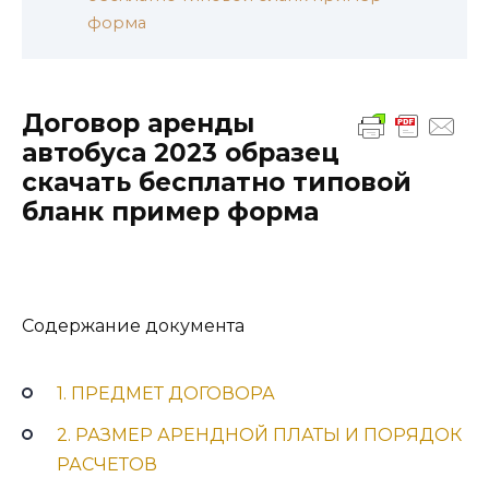
форма
Договор аренды
автобуса 2023 образец
скачать бесплатно типовой
бланк пример форма
Содержание документа
1. ПРЕДМЕТ ДОГОВОРА
2. РАЗМЕР АРЕНДНОЙ ПЛАТЫ И ПОРЯДОК
РАСЧЕТОВ