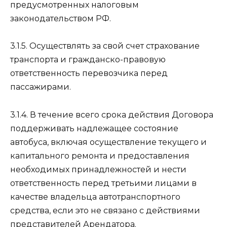
предусмотренных налоговым
законодательством РФ.
3.1.5. Осуществлять за свой счет страхование
транспорта и гражданско-правовую
ответственность перевозчика перед
пассажирами.
3.1.4. В течение всего срока действия Договора
поддерживать надлежащее состояние
автобуса, включая осуществление текущего и
капитального ремонта и предоставления
необходимых принадлежностей и нести
ответственность перед третьими лицами в
качестве владельца автотранспортного
средства, если это не связано с действиями
представителей Арендатора.