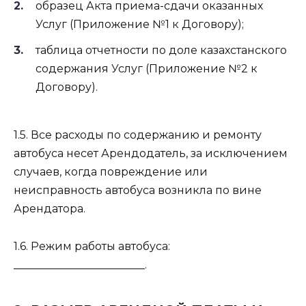
образец Акта приема-сдачи оказанных
Услуг (Приложение №1 к Договору);
таблица отчетности по доле казахстанского
содержания Услуг (Приложение №2 к
Договору).
1.5. Все расходы по содержанию и ремонту
автобуса несет Арендодатель, за исключением
случаев, когда повреждение или
неисправность автобуса возникла по вине
Арендатора.
1.6. Режим работы автобуса:
________________________.