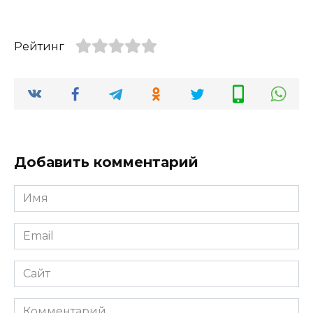
Рейтинг
Добавить комментарий
Имя
*
Email
*
Сайт
Комментарий