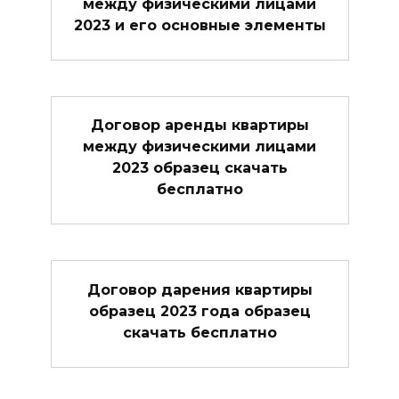
между физическими лицами
2023 и его основные элементы
Договор аренды квартиры
между физическими лицами
2023 образец скачать
бесплатно
Договор дарения квартиры
образец 2023 года образец
скачать бесплатно