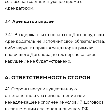
согласовав соответствующее время с
Арендатором.
3.4.
Арендатор вправе
:
3.4.1. Воздержаться от оплаты по Договору, если
Арендодатель не исполнит свои обязательства,
либо нарушит права Арендатора в рамках
настоящего Договора до тех пор, пока такое
нарушение не будет устранено.
4. ОТВЕТСТВЕННОСТЬ СТОРОН
4.1. Стороны несут имущественную
ответственность за неисполнение или
ненадлежащее исполнение условий Договора
в соответствии с законодательством РФ.