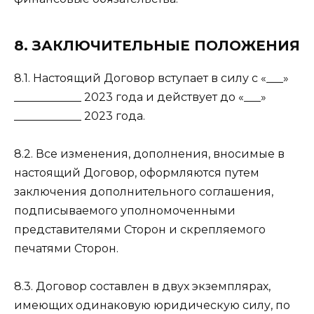
8. ЗАКЛЮЧИТЕЛЬНЫЕ ПОЛОЖЕНИЯ
8.1. Настоящий Договор вступает в силу с «___»
____________ 2023 года и действует до «___»
____________ 2023 года.
8.2. Все изменения, дополнения, вносимые в
настоящий Договор, оформляются путем
заключения дополнительного соглашения,
подписываемого уполномоченными
представителями Сторон и скрепляемого
печатями Сторон.
8.3. Договор составлен в двух экземплярах,
имеющих одинаковую юридическую силу, по