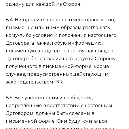
одному для каждой из Сторон.
8.4. Ни одна из Сторон не имеет право устно,
письменно или иным образом разглашать
кому-либо условия и положения настоящего
Договора, а также любую информацию,
полученную в ходе выполнения настоящего
Договора без согласия на то другой Стороны,
полученного в письменной форме, кроме
случаев, предусмотренных действующим
законодательством РФ.
8.5. Все уведомления и сообщения,
направленные в соответствии с настоящим
Договором, должны быть сделаны в
письменной форме. Они будут считаться
отправленными надлежащим образом, если