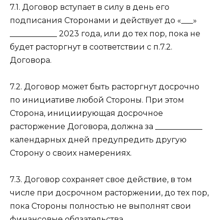
7.1. Договор вступает в силу в день его
подписания Сторонами и действует до «___»
____________ 2023 года, или до тех пор, пока не
будет расторгнут в соответствии с п.7.2.
Договора.
7.2. Договор может быть расторгнут досрочно
по инициативе любой Стороны. При этом
Сторона, инициирующая досрочное
расторжение Договора, должна за ____________
календарных дней предупредить другую
Сторону о своих намерениях.
7.3. Договор сохраняет свое действие, в том
числе при досрочном расторжении, до тех пор,
пока Стороны полностью не выполнят свои
финансовые обязательства.