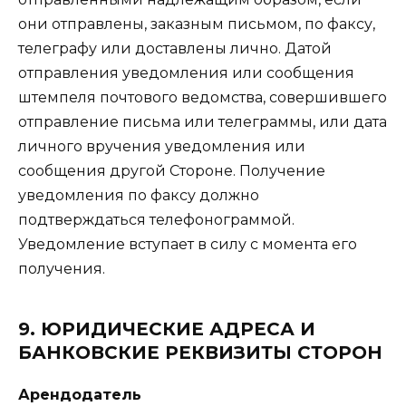
они отправлены, заказным письмом, по факсу,
телеграфу или доставлены лично. Датой
отправления уведомления или сообщения
штемпеля почтового ведомства, совершившего
отправление письма или телеграммы, или дата
личного вручения уведомления или
сообщения другой Стороне. Получение
уведомления по факсу должно
подтверждаться телефонограммой.
Уведомление вступает в силу с момента его
получения.
9. ЮРИДИЧЕСКИЕ АДРЕСА И
БАНКОВСКИЕ РЕКВИЗИТЫ СТОРОН
Арендодатель