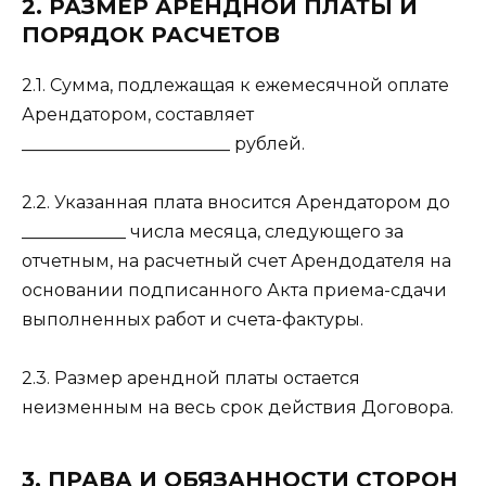
2. РАЗМЕР АРЕНДНОЙ ПЛАТЫ И
ПОРЯДОК РАСЧЕТОВ
2.1. Сумма, подлежащая к ежемесячной оплате
Арендатором, составляет
________________________ рублей.
2.2. Указанная плата вносится Арендатором до
____________ числа месяца, следующего за
отчетным, на расчетный счет Арендодателя на
основании подписанного Акта приема-сдачи
выполненных работ и счета-фактуры.
2.3. Размер арендной платы остается
неизменным на весь срок действия Договора.
3. ПРАВА И ОБЯЗАННОСТИ СТОРОН