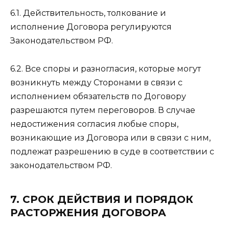
6.1. Действительность, толкование и
исполнение Договора регулируются
Законодательством РФ.
6.2. Все споры и разногласия, которые могут
возникнуть между Сторонами в связи с
исполнением обязательств по Договору
разрешаются путем переговоров. В случае
недостижения согласия любые споры,
возникающие из Договора или в связи с ним,
подлежат разрешению в суде в соответствии с
законодательством РФ.
7. СРОК ДЕЙСТВИЯ И ПОРЯДОК
РАСТОРЖЕНИЯ ДОГОВОРА