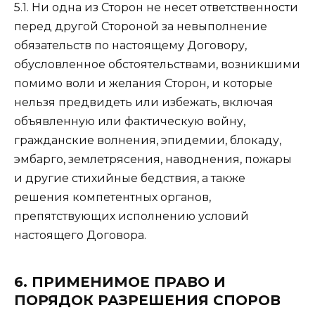
5.1. Ни одна из Сторон не несет ответственности
перед другой Стороной за невыполнение
обязательств по настоящему Договору,
обусловленное обстоятельствами, возникшими
помимо воли и желания Сторон, и которые
нельзя предвидеть или избежать, включая
объявленную или фактическую войну,
гражданские волнения, эпидемии, блокаду,
эмбарго, землетрясения, наводнения, пожары
и другие стихийные бедствия, а также
решения компетентных органов,
препятствующих исполнению условий
настоящего Договора.
6. ПРИМЕНИМОЕ ПРАВО И
ПОРЯДОК РАЗРЕШЕНИЯ СПОРОВ