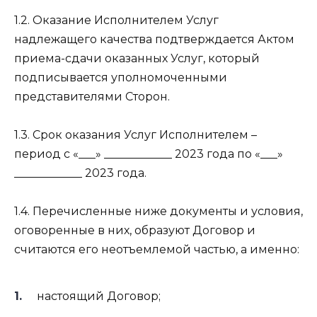
1.2. Оказание Исполнителем Услуг
надлежащего качества подтверждается Актом
приема-сдачи оказанных Услуг, который
подписывается уполномоченными
представителями Сторон.
1.3. Срок оказания Услуг Исполнителем –
период с «___» ____________ 2023 года по «___»
____________ 2023 года.
1.4. Перечисленные ниже документы и условия,
оговоренные в них, образуют Договор и
считаются его неотъемлемой частью, а именно:
настоящий Договор;