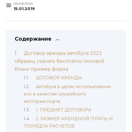
ОБНОВЛЕНО
15.01.2019
Содержание
Договор аренды автобуса 2023
образец скачать бесплатно типовой
бланк пример форма
ДОГОВОР АРЕНДЫ
автобуса в целях использования
его в качестве служебного
автотранспорта
1. ПРЕДМЕТ ДОГОВОРА
2. РАЗМЕР АРЕНДНОЙ ПЛАТЫ И
ПОРЯДОК РАСЧЕТОВ