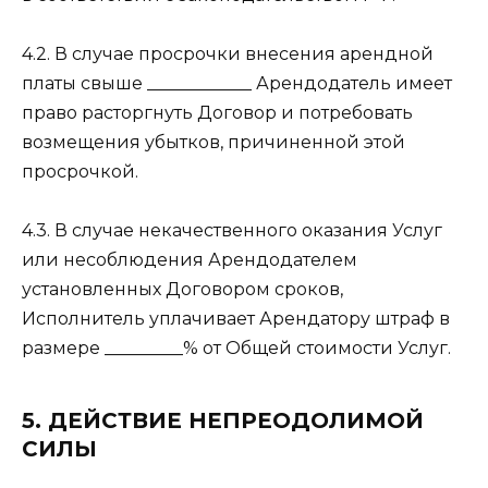
4.2. В случае просрочки внесения арендной
платы свыше ____________ Арендодатель имеет
право расторгнуть Договор и потребовать
возмещения убытков, причиненной этой
просрочкой.
4.3. В случае некачественного оказания Услуг
или несоблюдения Арендодателем
установленных Договором сроков,
Исполнитель уплачивает Арендатору штраф в
размере _________% от Общей стоимости Услуг.
5. ДЕЙСТВИЕ НЕПРЕОДОЛИМОЙ
СИЛЫ