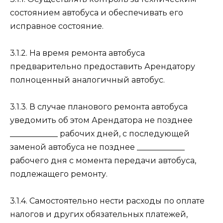
состоянием автобуса и обеспечивать его
исправное состояние.
3.1.2. На время ремонта автобуса
предварительно предоставить Арендатору
полноценный аналогичный автобус.
3.1.3. В случае планового ремонта автобуса
уведомить об этом Арендатора не позднее
____________ рабочих дней, с последующей
заменой автобуса не позднее ____________
рабочего дня с момента передачи автобуса,
подлежащего ремонту.
3.1.4. Самостоятельно нести расходы по оплате
налогов и других обязательных платежей,