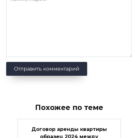
Похожее по теме
Договор аренды квартиры
образец 2024 между