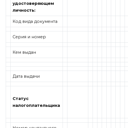
удостоверяющем
личность:
Код вида документа
Серия и номер
Кем выдан
Дата выдачи
Статус
налогоплательщика