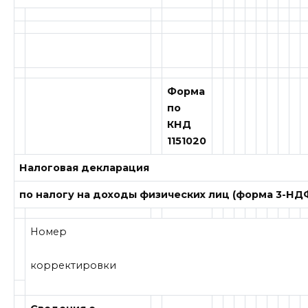
Форма
по
КНД
1151020
Налоговая декларация
по налогу на доходы физических лиц (форма 3-НД
Номер
корректировки