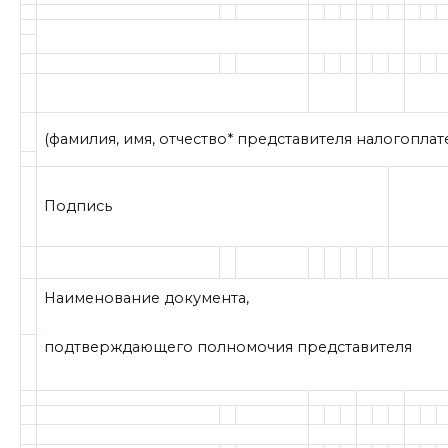
(фамилия, имя, отчество* представителя налогопла
Подпись
Наименование документа,
подтверждающего полномочия представителя