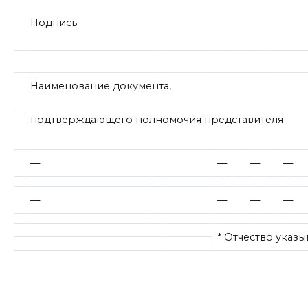
Подпись
Наименование документа,
подтверждающего полномочия представителя
—
—
—
—
—
—
—
—
* Отчество указы