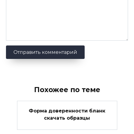
Похожее по теме
Форма доверенности бланк
скачать образцы