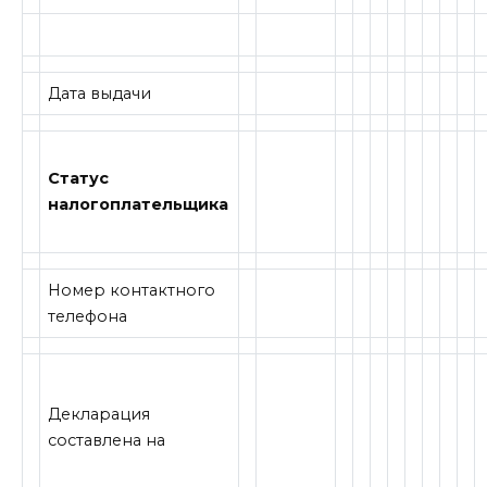
Дата выдачи
Статус
налогоплательщика
Номер контактного
телефона
Декларация
составлена на