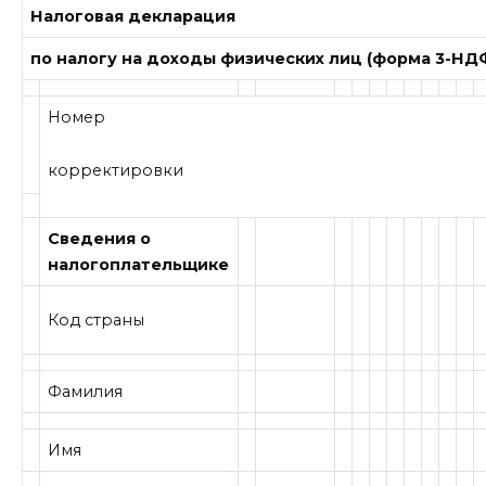
Налоговая декларация
по налогу на доходы физических лиц (форма 3-НД
Номер
корректировки
Сведения о
налогоплательщике
Код страны
Фамилия
Имя