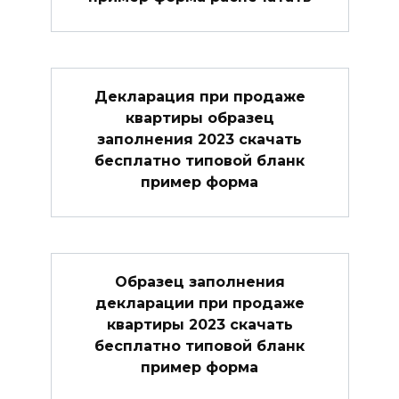
Декларация при продаже
квартиры образец
заполнения 2023 скачать
бесплатно типовой бланк
пример форма
Образец заполнения
декларации при продаже
квартиры 2023 скачать
бесплатно типовой бланк
пример форма