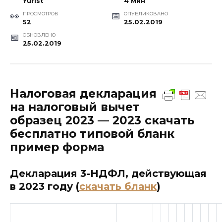
Yurist
4 мин
ПРОСМОТРОВ
ОПУБЛИКОВАНО
52
25.02.2019
ОБНОВЛЕНО
25.02.2019
Налоговая декларация
на налоговый вычет
образец 2023 — 2023 скачать
бесплатно типовой бланк
пример форма
Декларация 3-НДФЛ, действующая
в 2023 году (
скачать бланк
)