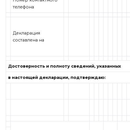
Номер контактного
телефона
Декларация
составлена на
Достоверность и полноту сведений, указанных
в настоящей декларации, подтверждаю: