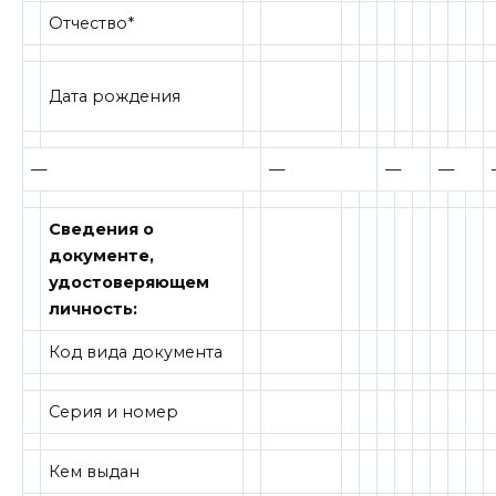
Отчество*
Дата рождения
—
—
—
—
Сведения о
документе,
удостоверяющем
личность:
Код вида документа
Серия и номер
Кем выдан