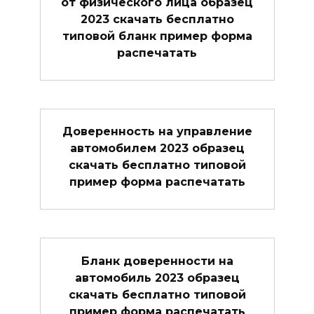
от физического лица образец
2023 скачать бесплатно
типовой бланк пример форма
распечатать
Доверенность на управление
автомобилем 2023 образец
скачать бесплатно типовой
пример форма распечатать
Бланк доверенности на
автомобиль 2023 образец
скачать бесплатно типовой
пример форма распечатать