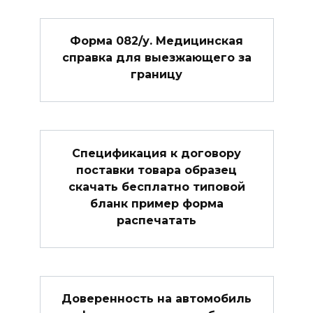
Форма 082/у. Медицинская
справка для выезжающего за
границу
Спецификация к договору
поставки товара образец
скачать бесплатно типовой
бланк пример форма
распечатать
Доверенность на автомобиль