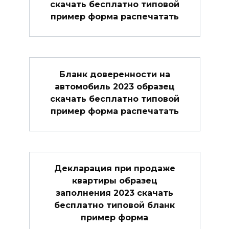
скачать бесплатно типовой
пример форма распечатать
Бланк доверенности на
автомобиль 2023 образец
скачать бесплатно типовой
пример форма распечатать
Декларация при продаже
квартиры образец
заполнения 2023 скачать
бесплатно типовой бланк
пример форма