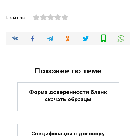
Рейтинг
Похожее по теме
Форма доверенности бланк
скачать образцы
Спецификация к договору