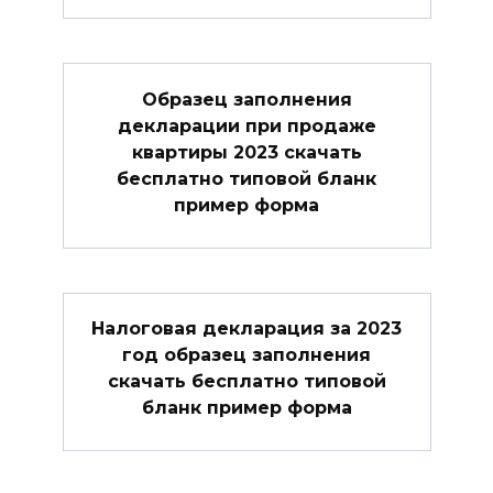
Образец заполнения
декларации при продаже
квартиры 2023 скачать
бесплатно типовой бланк
пример форма
Налоговая декларация за 2023
год образец заполнения
скачать бесплатно типовой
бланк пример форма