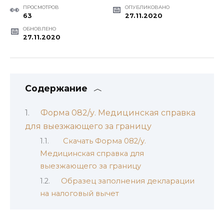
ПРОСМОТРОВ
ОПУБЛИКОВАНО
63
27.11.2020
ОБНОВЛЕНО
27.11.2020
Содержание
Форма 082/у. Медицинская справка
для выезжающего за границу
Скачать Форма 082/у.
Медицинская справка для
выезжающего за границу
Образец заполнения декларации
на налоговый вычет