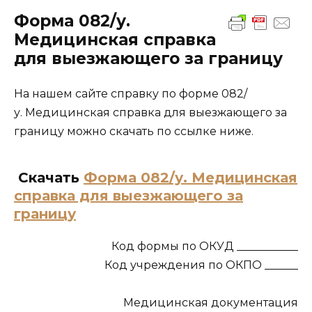
Форма 082/у.
Медицинская справка
для выезжающего за границу
На нашем сайте справку по форме 082/
у. Медицинская справка для выезжающего за
границу можно скачать по ссылке ниже.
Скачать
Форма 082/у. Медицинская
справка для выезжающего за
границу
Код формы по ОКУД ___________
Код учреждения по ОКПО ______
Медицинская документация