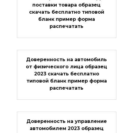
поставки товара образец
скачать бесплатно типовой
бланк пример форма
распечатать
Доверенность на автомобиль
от физического лица образец
2023 скачать бесплатно
типовой бланк пример форма
распечатать
Доверенность на управление
автомобилем 2023 образец