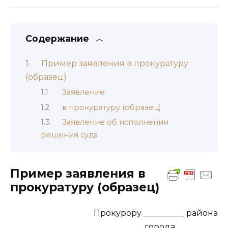
Содержание
Пример заявления в прокуратуру
(образец)
Заявление
в прокуратуру (образец)
Заявление об исполнении
решения суда
Пример заявления в
прокуратуру (образец)
Прокурору __________ района
города __________