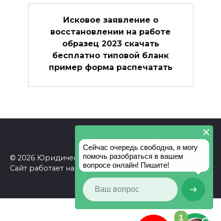
Исковое заявление о
восстановлении на работе
образец 2023 скачать
бесплатно типовой бланк
пример форма распечатать
© 2026 Юридическая консультация
Сайт работает на теме
Reboot