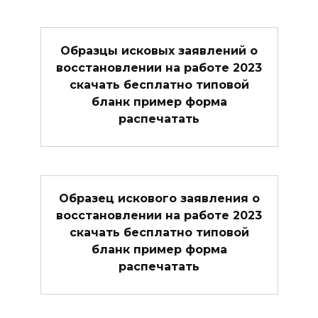
Образцы исковых заявлений о
восстановлении на работе 2023
скачать бесплатно типовой
бланк пример форма
распечатать
Образец искового заявления о
восстановлении на работе 2023
скачать бесплатно типовой
бланк пример форма
распечатать