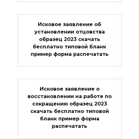
Исковое заявление об
установлении отцовства
образец 2023 скачать
бесплатно типовой бланк
пример форма распечатать
Исковое заявление о
восстановлении на работе по
сокращению образец 2023
скачать бесплатно типовой
бланк пример форма
распечатать