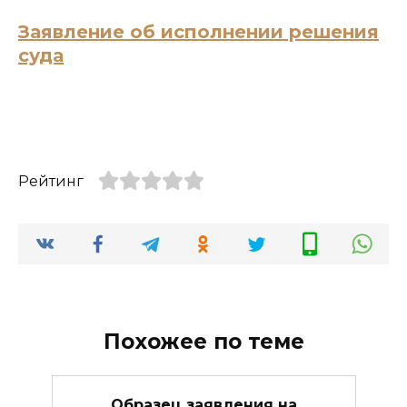
Заявление об исполнении решения
суда
Рейтинг
Похожее по теме
Образец заявления на