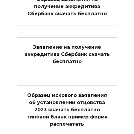
получение аккредитива
Сбербанк скачать бесплатно
Заявление на получение
аккредитива Сбербанк скачать
бесплатно
Образец искового заявления
об установлении отцовства
2023 скачать бесплатно
типовой бланк пример форма
распечатать