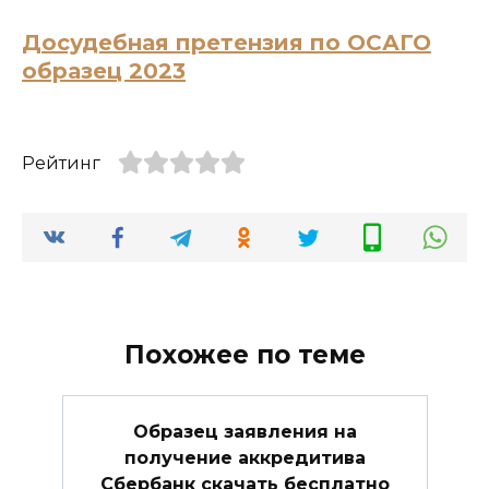
Досудебная претензия по ОСАГО
образец 2023
Рейтинг
Похожее по теме
Образец заявления на
получение аккредитива
Сбербанк скачать бесплатно