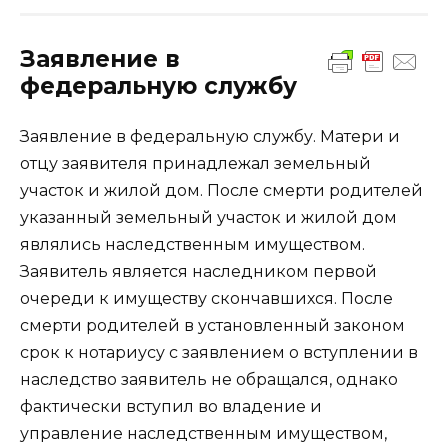
Заявление в
федеральную службу
Заявление в федеральную службу. Матери и
отцу заявителя принадлежал земельный
участок и жилой дом. После смерти родителей
указанный земельный участок и жилой дом
являлись наследственным имуществом.
Заявитель является наследником первой
очереди к имуществу скончавшихся. После
смерти родителей в установленный законом
срок к нотариусу с заявлением о вступлении в
наследство заявитель не обращался, однако
фактически вступил во владение и
управление наследственным имуществом,