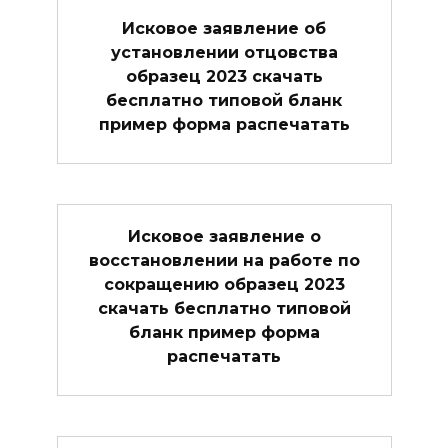
Исковое заявление об
установлении отцовства
образец 2023 скачать
бесплатно типовой бланк
пример форма распечатать
Исковое заявление о
восстановлении на работе по
сокращению образец 2023
скачать бесплатно типовой
бланк пример форма
распечатать