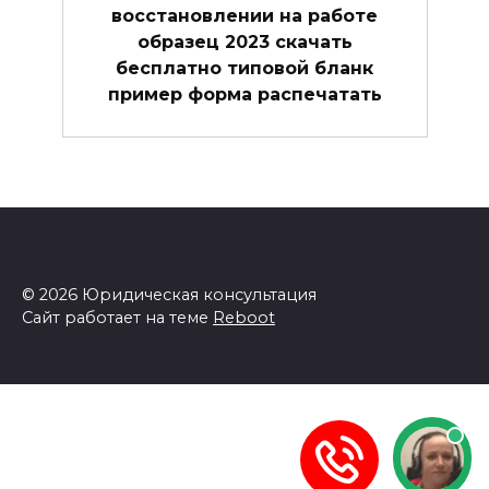
восстановлении на работе
образец 2023 скачать
бесплатно типовой бланк
пример форма распечатать
© 2026 Юридическая консультация
Сайт работает на теме
Reboot