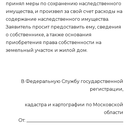
принял меры по сохранению наследственного
имущества, и произвел за свой счет расходы на
содержание наследственного имущества.
Заявитель просит предоставить ему, сведения
о собственнике, а также основания
приобретения права собственности на
земельный участок и жилой дом.
В Федеральную Службу государственной
регистрации,
кадастра и картографии по Московской
области
От: __________________________________________
_____________________________________________