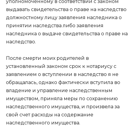
уполномоченному в соответствии с законом
выдавать свидетельства о праве на наследство
должностному лицу заявления наследника о
принятии наследства либо заявления
наследника о выдаче свидетельства о праве на
наследство.
После смерти моих родителей в
установленный законом срок к нотариусу с
заявлением о вступлении в наследство я не
обращалась, однако фактически вступила во
владение и управление наследственным
имуществом, приняла меры по сохранению
наследственного имущества, и произвела за
свой счет расходы на содержание
наследственного имущества.