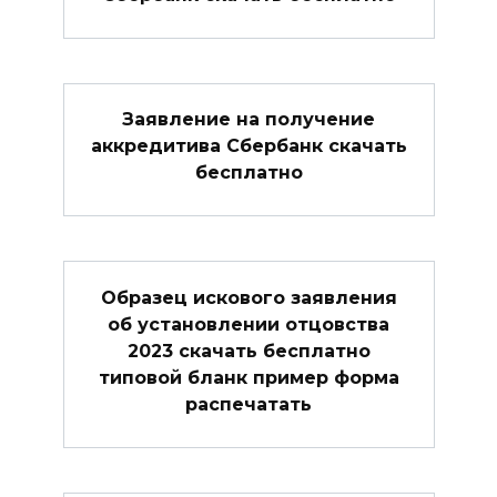
Заявление на получение
аккредитива Сбербанк скачать
бесплатно
Образец искового заявления
об установлении отцовства
2023 скачать бесплатно
типовой бланк пример форма
распечатать