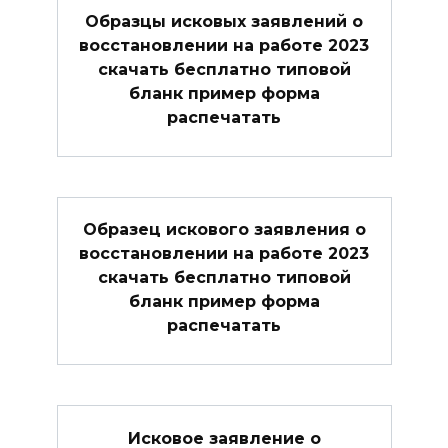
Образцы исковых заявлений о
восстановлении на работе 2023
скачать бесплатно типовой
бланк пример форма
распечатать
Образец искового заявления о
восстановлении на работе 2023
скачать бесплатно типовой
бланк пример форма
распечатать
Исковое заявление о