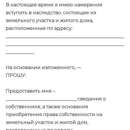
В настоящее время я имею намерения
вступить в наследство, состоящее из
земельного участка и жилого дома,
расположенные по адресу:
___________________________________________________
___________________________________________________
____________.
На основании изложенного, —
ПРОШУ:
Предоставить мне –
______________________________, сведения о
собственнике, а также основания
приобретения права собственности на
земельный участок и жилой дом,