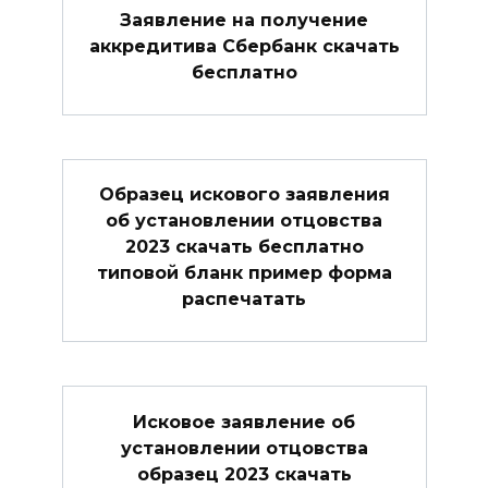
Заявление на получение
аккредитива Сбербанк скачать
бесплатно
Образец искового заявления
об установлении отцовства
2023 скачать бесплатно
типовой бланк пример форма
распечатать
Исковое заявление об
установлении отцовства
образец 2023 скачать