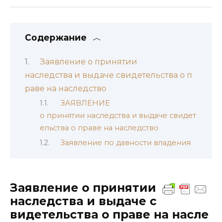
Содержание
Заявление о принятии
наследства и выдаче свидетельства о п
раве на наследство
ЗАЯВЛЕНИЕ
о принятии наследства и выдаче свидет
ельства о праве на наследство
Заявление по давности владения
Заявление о принятии
наследства и выдаче с
видетельства о праве на насле