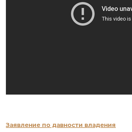
Заявление по давности владения