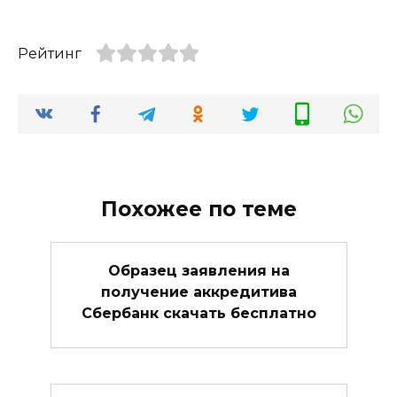
Рейтинг
Похожее по теме
Образец заявления на
получение аккредитива
Сбербанк скачать бесплатно