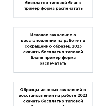
бесплатно типовой бланк
пример форма распечатать
Исковое заявление о
восстановлении на работе по
сокращению образец 2023
скачать бесплатно типовой
бланк пример форма
распечатать
Образцы исковых заявлений о
восстановлении на работе 2023
скачать бесплатно типовой