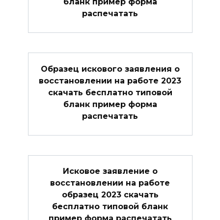
бланк пример форма
распечатать
Образец искового заявления о
восстановлении на работе 2023
скачать бесплатно типовой
бланк пример форма
распечатать
Исковое заявление о
восстановлении на работе
образец 2023 скачать
бесплатно типовой бланк
пример форма распечатать