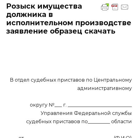
Розыск имущества
должника в
исполнительном производстве
заявление образец скачать
В отдел судебных приставов по Центральному
административному
округу №___ г. __________________________
Управления Федеральной службы
судебных приставов по_________ области