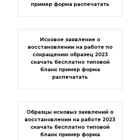
пример форма распечатать
Исковое заявление о
восстановлении на работе по
сокращению образец 2023
скачать бесплатно типовой
бланк пример форма
распечатать
Образцы исковых заявлений о
восстановлении на работе 2023
скачать бесплатно типовой
бланк пример форма