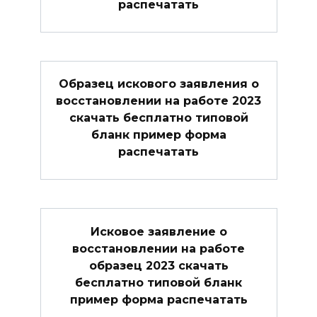
распечатать
Образец искового заявления о
восстановлении на работе 2023
скачать бесплатно типовой
бланк пример форма
распечатать
Исковое заявление о
восстановлении на работе
образец 2023 скачать
бесплатно типовой бланк
пример форма распечатать