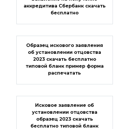
аккредитива Сбербанк скачать
бесплатно
Образец искового заявления
об установлении отцовства
2023 скачать бесплатно
типовой бланк пример форма
распечатать
Исковое заявление об
установлении отцовства
образец 2023 скачать
бесплатно типовой бланк