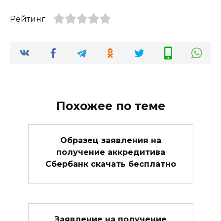
Рейтинг
Похожее по теме
Образец заявления на
получение аккредитива
Сбербанк скачать бесплатно
Заявление на получение