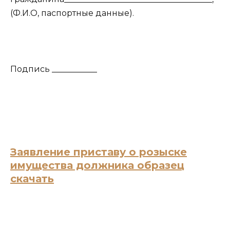
(Ф.И.О, паспортные данные).
Подпись ___________
Заявление приставу о розыске
имущества должника образец
скачать