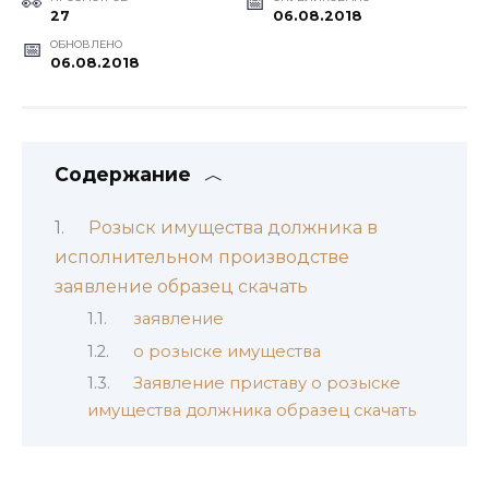
27
06.08.2018
ОБНОВЛЕНО
06.08.2018
Содержание
Розыск имущества должника в
исполнительном производстве
заявление образец скачать
заявление
о розыске имущества
Заявление приставу о розыске
имущества должника образец скачать