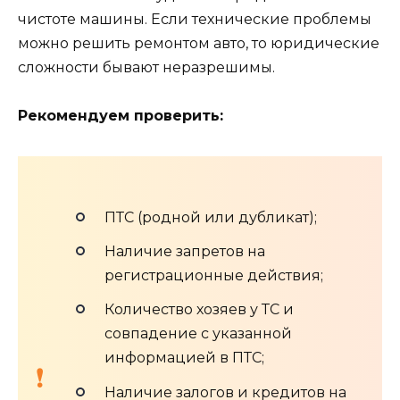
чистоте машины. Если технические проблемы
можно решить ремонтом авто, то юридические
сложности бывают неразрешимы.
Рекомендуем проверить:
ПТС (родной или дубликат);
Наличие запретов на
регистрационные действия;
Количество хозяев у ТС и
совпадение с указанной
информацией в ПТС;
Наличие залогов и кредитов на