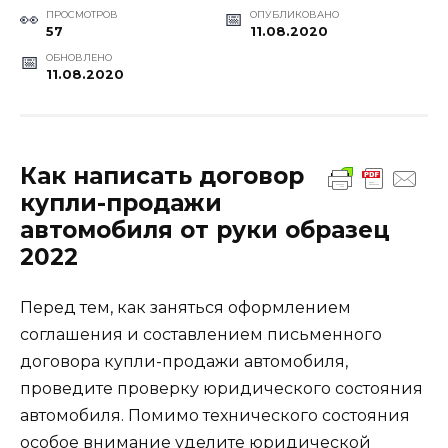
ПРОСМОТРОВ
ОПУБЛИКОВАНО
57
11.08.2020
ОБНОВЛЕНО
11.08.2020
Как написать договор
купли-продажи
автомобиля от руки образец
2022
Перед тем, как заняться оформлением
соглашения и составлением письменного
договора купли-продажи автомобиля,
проведите проверку юридического состояния
автомобиля. Помимо технического состояния
особое внимание уделите юридической