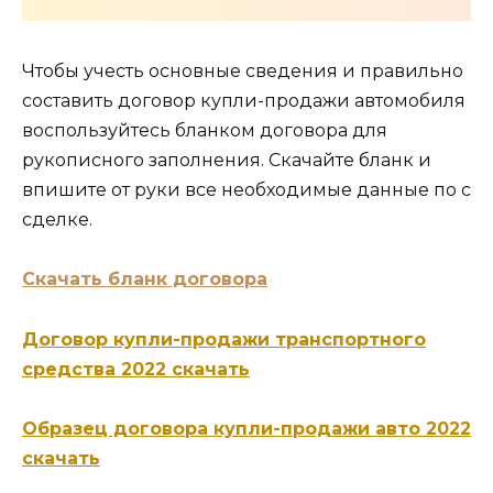
Чтобы учесть основные сведения и правильно
составить договор купли-продажи автомобиля
воспользуйтесь бланком договора для
рукописного заполнения. Скачайте бланк и
впишите от руки все необходимые данные по с
сделке.
Скачать бланк договора
Договор купли-продажи транспортного
средства 2022 скачать
Образец договора купли-продажи авто 2022
скачать