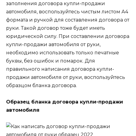
заполнения договора купли-продажи
автомобиля, воспользуйтесь чистым листом А4
формата и ручкой для составления договора от
руки. Такой договор тоже будет иметь
юридической силу. При составлении договора
купли-продажи автомобиля от руки,
необходимо использовать только печатные
буквы, без ошибок и помарок. Для
правильного написания договора купли-
продажи автомобиля от руки, воспользуйтесь
образцом бланка договора.
Образец бланка договора купли-продажи
автомобиля