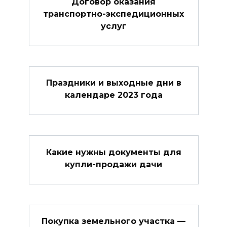
Договор оказания
транспортно-экспедиционных
услуг
Праздники и выходные дни в
календаре 2023 года
Какие нужны документы для
купли-продажи дачи
Покупка земельного участка —