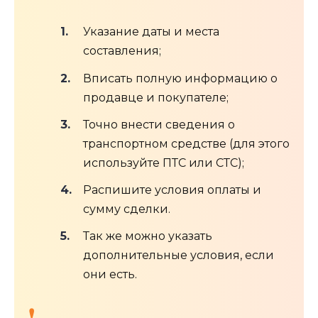
Указание даты и места
составления;
Вписать полную информацию о
продавце и покупателе;
Точно внести сведения о
транспортном средстве (для этого
используйте ПТС или СТС);
Распишите условия оплаты и
сумму сделки.
Так же можно указать
дополнительные условия, если
они есть.