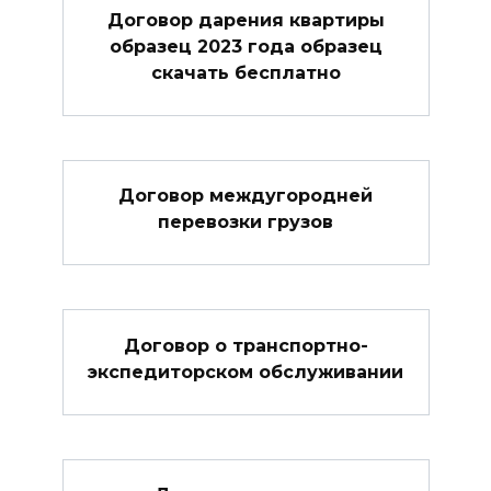
Договор дарения квартиры
образец 2023 года образец
скачать бесплатно
Договор междугородней
перевозки грузов
Договор о транспортно-
экспедиторском обслуживании