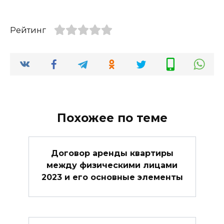
Рейтинг
Похожее по теме
Договор аренды квартиры
между физическими лицами
2023 и его основные элементы