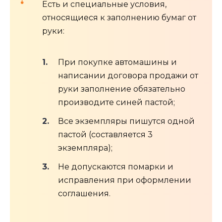
Есть и специальные условия,
относящиеся к заполнению бумаг от
руки:
При покупке автомашины и
написании договора продажи от
руки заполнение обязательно
производите синей пастой;
Все экземпляры пишутся одной
пастой (составляется 3
экземпляра);
Не допускаются помарки и
исправления при оформлении
соглашения.