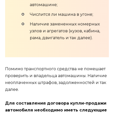
автомашине;
Числится ли машина в угоне;
Наличие замененных номерных
узлов и агрегатов (кузов, кабина,
рама, двигатель и так далее).
Помимо транспортного средства не помешает
проверить и владельца автомашины. Наличие
неоплаченных штрафов, задолженностей и так
далее.
Для составления договора купли-продажи
автомобиля необходимо иметь следующие