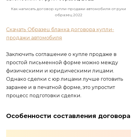
Как написать договор купли-продажи автомобиля от руки
образец 2022
Скачать Образец бланка договора купли-
продажи автомобиля
Заключить соглашение о купле продаже в
простой письменной форме можно между
физическими и юридическими лицами.
Однако сделки с юр лицами лучше готовить
заранее и в печатной форме, это упростит
процесс подготовки сделки.
Особенности составления договора