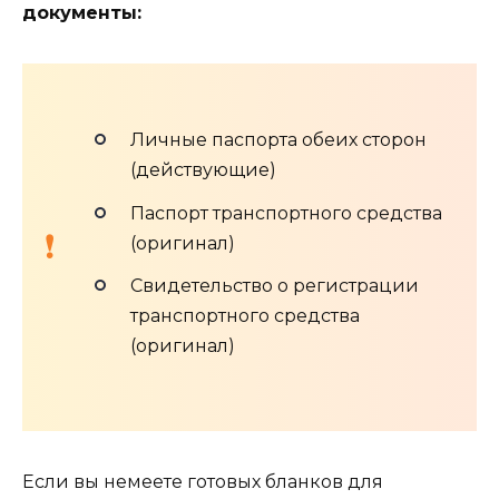
документы:
Личные паспорта обеих сторон
(действующие)
Паспорт транспортного средства
(оригинал)
Свидетельство о регистрации
транспортного средства
(оригинал)
Если вы немеете готовых бланков для