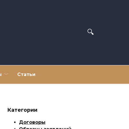
ы
Статьи
Категории
Договоры