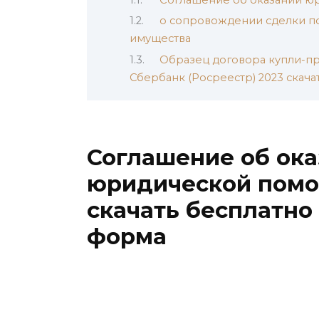
о сопровождении сделки п
имущества
Образец договора купли-пр
Сбербанк (Росреестр) 2023 скач
Соглашение об ок
юридической помо
скачать бесплатно
форма