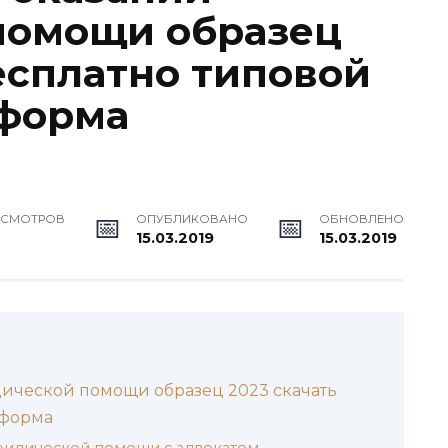
помощи образец
есплатно типовой
 форма
ОСМОТРОВ
ОПУБЛИКОВАНО
ОБНОВЛЕНО
15.03.2019
15.03.2019
ической помощи образец 2023 скачать
 форма
ридической помощи с адвокатом