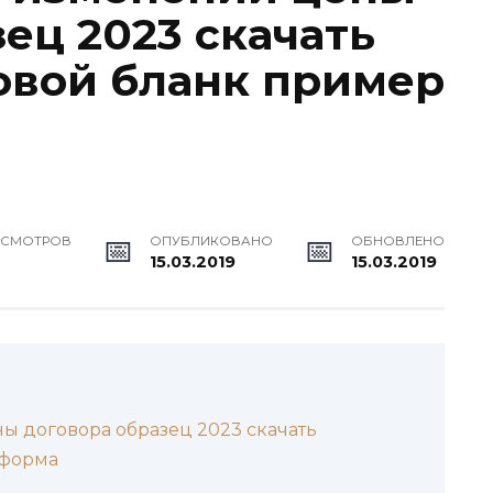
ец 2023 скачать
овой бланк пример
ОСМОТРОВ
ОПУБЛИКОВАНО
ОБНОВЛЕНО
15.03.2019
15.03.2019
ы договора образец 2023 скачать
 форма