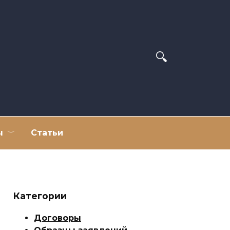
ы
Статьи
Категории
Договоры