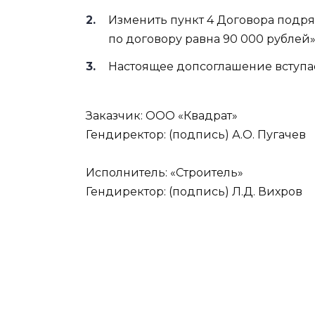
Изменить пункт 4 Договора подря
по договору равна 90 000 рублей»
Настоящее допсоглашение вступает
Заказчик: ООО «Квадрат»
Гендиректор: (подпись) А.О. Пугачев
Исполнитель: «Строитель»
Гендиректор: (подпись) Л.Д. Вихров