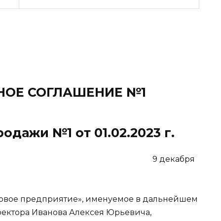
ОЕ СОГЛАШЕНИЕ №1
одажи №1 от 01.02.2023 г.
______ 9 декабря
рвое предприятие», именуемое в дальнейшем
ректора Иванова Алексея Юрьевича,