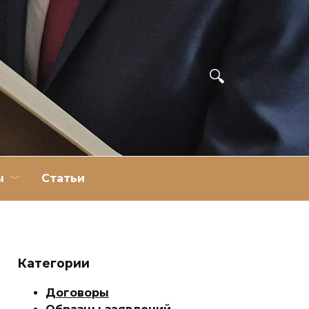
ы
Статьи
Категории
Договоры