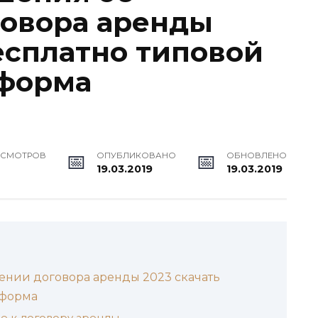
овора аренды
есплатно типовой
 форма
ОСМОТРОВ
ОПУБЛИКОВАНО
ОБНОВЛЕНО
19.03.2019
19.03.2019
ении договора аренды 2023 скачать
 форма
е к договору аренды