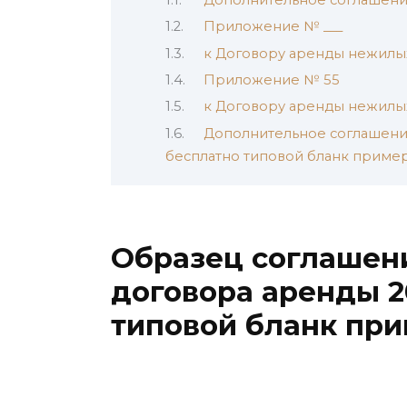
Приложение № ___
к Договору аренды нежилы
Приложение № 55
к Договору аренды нежилы
Дополнительное соглашение
бесплатно типовой бланк приме
Образец соглашен
договора аренды 2
типовой бланк пр