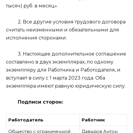
тысяч) руб. в месяц».
2. Все другие условия трудового договора
считать неизменными и обязательными для
исполнения сторонами.
3. Настоящее дополнительное соглашение
составлено в двух экземплярах, по одному
экземпляру для Работника и Работодателя, и
вступает в силу с 1 марта 2023 года. Оба
экземпляра имеют равную юридическую силу.
Подписи сторон:
Работодатель
Работник
Общество с ограниченной
Давыдов Антон