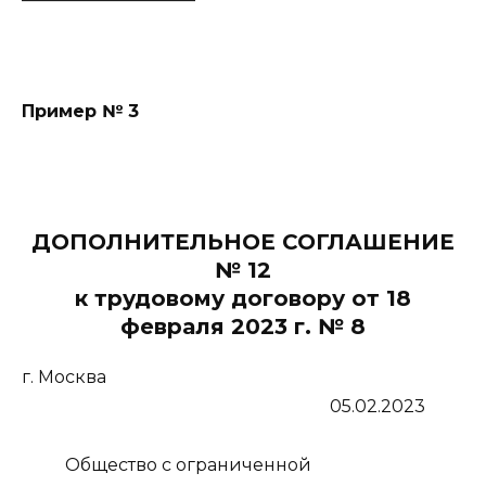
Пример № 3
ДОПОЛНИТЕЛЬНОЕ СОГЛАШЕНИЕ
№ 12
к трудовому договору от 18
февраля 2023
г.
№
8
г. Москва
05.02.2023
Общество с ограниченной