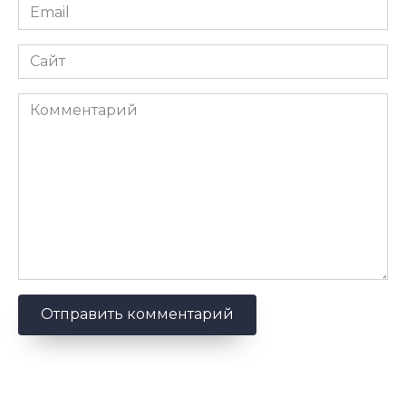
Email
*
Сайт
Комментарий