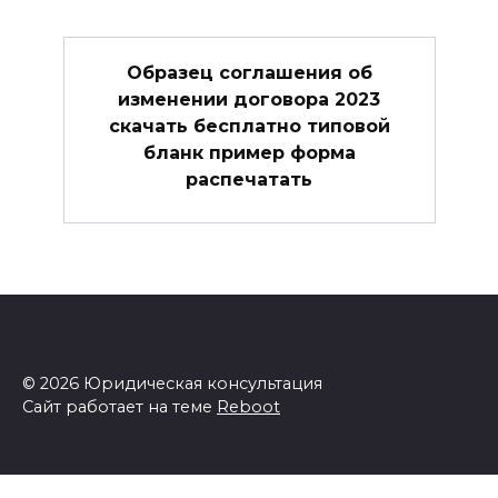
Образец соглашения об
изменении договора 2023
скачать бесплатно типовой
бланк пример форма
распечатать
© 2026 Юридическая консультация
Сайт работает на теме
Reboot