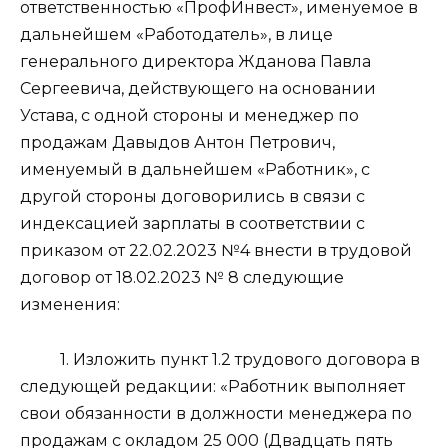
ответственностью «ПрофИнвест», именуемое в
дальнейшем «Работодатель», в лице
генерального директора Жданова Павла
Сергеевича, действующего на основании
Устава, с одной стороны и менеджер по
продажам Давыдов Антон Петрович,
именуемый в дальнейшем «Работник», с
другой стороны договорились в связи с
индексацией зарплаты в соответствии с
приказом от 22.02.2023 №4 внести в трудовой
договор от 18.02.2023 № 8 следующие
изменения:
1. Изложить пункт 1.2 трудового договора в
следующей редакции: «Работник выполняет
свои обязанности в должности менеджера по
продажам с окладом 25 000 (Двадцать пять