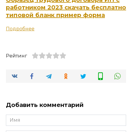
работником 2023 скачать бесплатно
типовой бланк пример форма
Подробнее
Рейтинг
Добавить комментарий
Имя
*