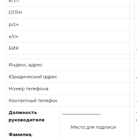
КПП
ОГРН
р/сч.
к/сч.
БИК
Индекс, адрес
Юридический адрес
Номер телефона
Контактный телефон
Должность
__________________
руководителя
Место для подписи
Фамилия,