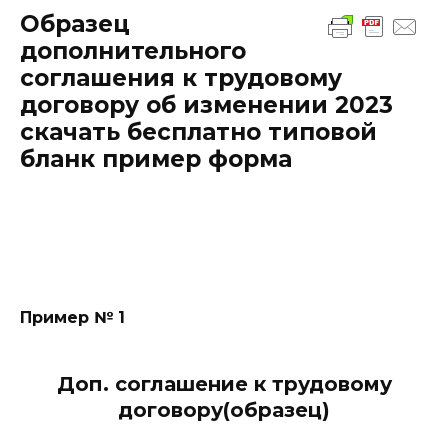
Образец
дополнительного
соглашения к трудовому
договору об изменении 2023
скачать бесплатно типовой
бланк пример форма
Пример № 1
Доп. соглашение к трудовому
договору(образец)