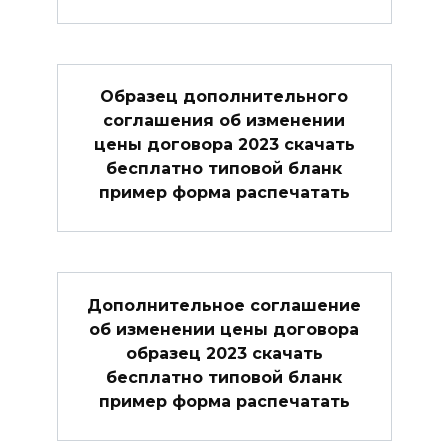
Образец дополнительного
соглашения об изменении
цены договора 2023 скачать
бесплатно типовой бланк
пример форма распечатать
Дополнительное соглашение
об изменении цены договора
образец 2023 скачать
бесплатно типовой бланк
пример форма распечатать