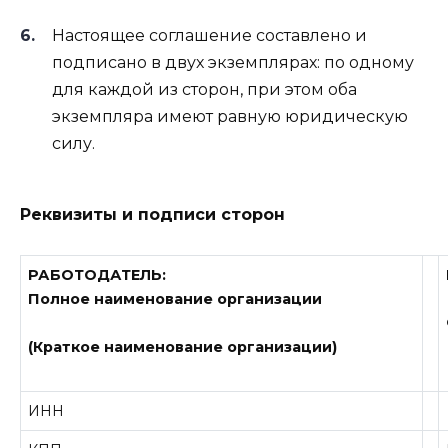
Настоящее соглашение составлено и
подписано в двух экземплярах: по одному
для каждой из сторон, при этом оба
экземпляра имеют равную юридическую
силу.
Реквизиты и подписи сторон
РАБОТОДАТЕЛЬ:
Полное наименование организации
(Краткое наименование организации)
ИНН