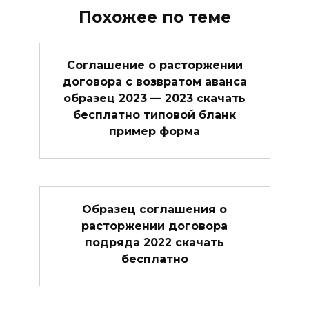
Похожее по теме
Соглашение о расторжении
договора с возвратом аванса
образец 2023 — 2023 скачать
бесплатно типовой бланк
пример форма
Образец соглашения о
расторжении договора
подряда 2022 скачать
бесплатно