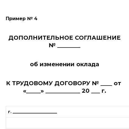
Пример № 4
ДОПОЛНИТЕЛЬНОЕ СОГЛАШЕНИЕ
№ ________
об изменении оклада
К ТРУДОВОМУ ДОГОВОРУ № ____ от
«_____» ____________ 20 ___ г.
г.
______________________