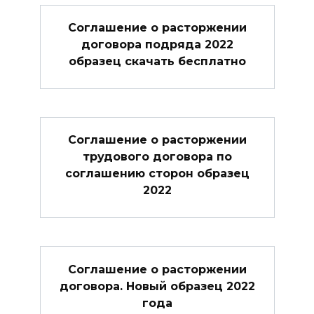
Соглашение о расторжении
договора подряда 2022
образец скачать бесплатно
Соглашение о расторжении
трудового договора по
соглашению сторон образец
2022
Соглашение о расторжении
договора. Новый образец 2022
года