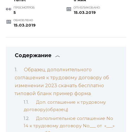
ПРОСМОТРОВ
ОПУБЛИКОВАНО
5
15.03.2019
ОБНОВЛЕНО
15.03.2019
Содержание
Образец дополнительного
соглашения к трудовому договору об
изменении 2023 скачать бесплатно
типовой бланк пример форма
Доп. соглашение к трудовому
договору(образец)
Дополнительное соглашение No
14 к трудовому договору No___ от «___»