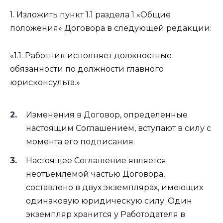
1. Изложить пункт 1.1 раздела 1 «Общие
положения» Договора в следующей редакции:
«1.1. Работник исполняет должностные
обязанности по должности главного
юрисконсульта.»
Изменения в Договор, определенные
настоящим Соглашением, вступают в силу с
момента его подписания.
Настоящее Соглашение является
неотъемлемой частью Договора,
составлено в двух экземплярах, имеющих
одинаковую юридическую силу. Один
экземпляр хранится у Работодателя в