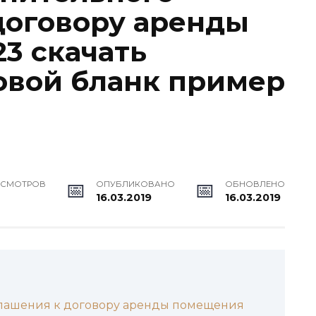
договору аренды
3 скачать
овой бланк пример
ОСМОТРОВ
ОПУБЛИКОВАНО
ОБНОВЛЕНО
16.03.2019
16.03.2019
глашения к договору аренды помещения