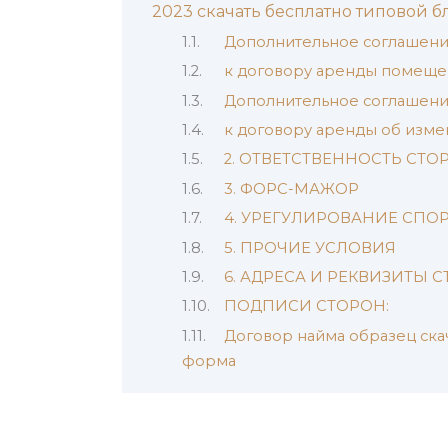
2023 скачать бесплатно типовой 
Дополнительное соглашени
к договору аренды помеще
Дополнительное соглашение
к договору аренды об изм
2. ОТВЕТСТВЕННОСТЬ СТО
3. ФОРС-МАЖОР
4. УРЕГУЛИРОВАНИЕ СПО
5. ПРОЧИЕ УСЛОВИЯ
6. АДРЕСА И РЕКВИЗИТЫ 
ПОДПИСИ СТОРОН:
Договор найма образец ска
форма