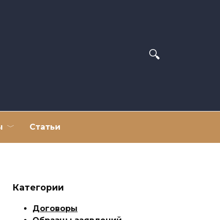
ы
Статьи
Категории
Договоры