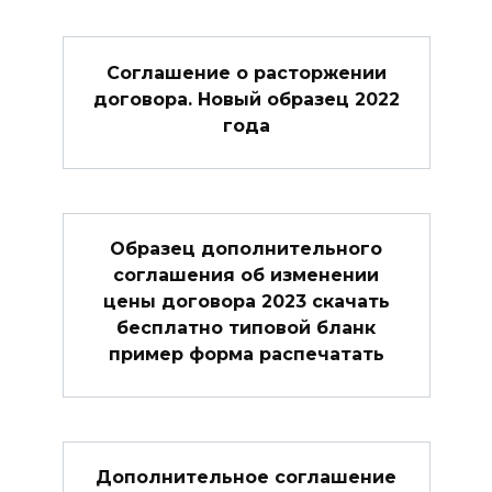
Соглашение о расторжении
договора. Новый образец 2022
года
Образец дополнительного
соглашения об изменении
цены договора 2023 скачать
бесплатно типовой бланк
пример форма распечатать
Дополнительное соглашение