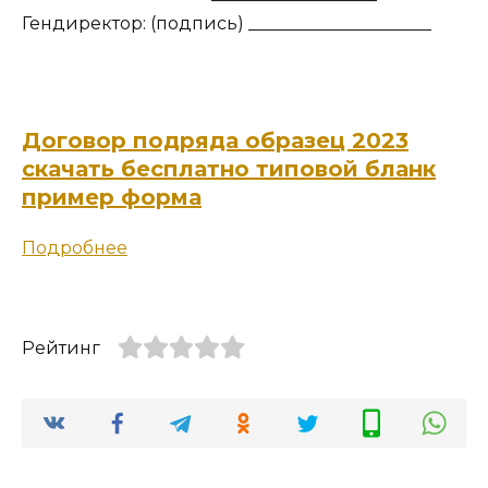
Гендиректор: (подпись) _____________________
Договор подряда образец 2023
скачать бесплатно типовой бланк
пример форма
Подробнее
Рейтинг