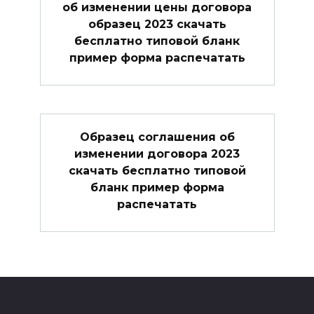
об изменении цены договора
образец 2023 скачать
бесплатно типовой бланк
пример форма распечатать
Образец соглашения об
изменении договора 2023
скачать бесплатно типовой
бланк пример форма
распечатать