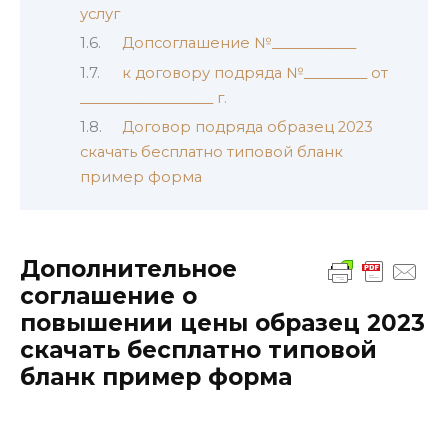
услуг
Допсоглашение №____________
к договору подряда №_________ от
___________________ г.
Договор подряда образец 2023
скачать бесплатно типовой бланк
пример форма
Дополнительное
соглашение о
повышении цены образец 2023
скачать бесплатно типовой
бланк пример форма