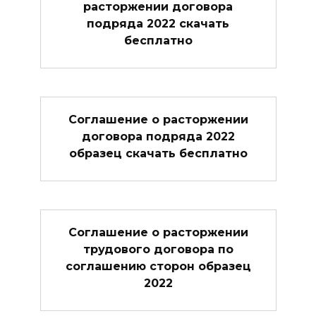
расторжении договора
подряда 2022 скачать
бесплатно
Соглашение о расторжении
договора подряда 2022
образец скачать бесплатно
Соглашение о расторжении
трудового договора по
соглашению сторон образец
2022