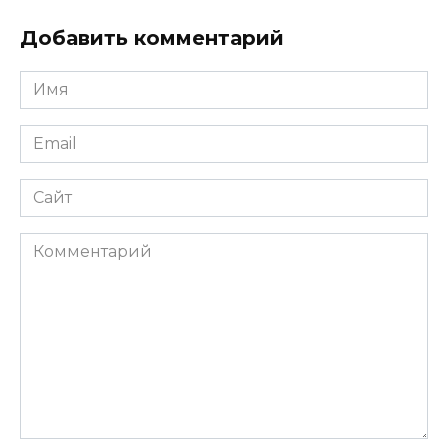
Добавить комментарий
Имя
*
Email
*
Сайт
Комментарий