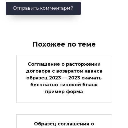
Похожее по теме
Соглашение о расторжении
договора с возвратом аванса
образец 2023 — 2023 скачать
бесплатно типовой бланк
пример форма
Образец соглашения о