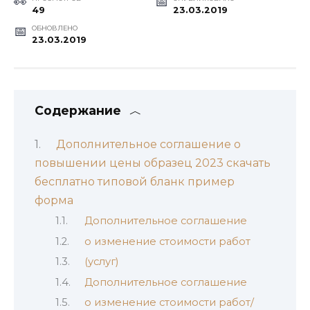
49
23.03.2019
ОБНОВЛЕНО
23.03.2019
Содержание
Дополнительное соглашение о
повышении цены образец 2023 скачать
бесплатно типовой бланк пример
форма
Дополнительное соглашение
о изменение стоимости работ
(услуг)
Дополнительное соглашение
о изменение стоимости работ/