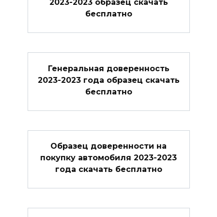
2023-2023 образец скачать
бесплатно
Генеральная доверенность
2023-2023 года образец скачать
бесплатно
Образец доверенности на
покупку автомобиля 2023-2023
года скачать бесплатно