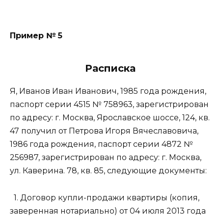
Пример № 5
Расписка
Я, Иванов Иван Иванович, 1985 года рождения,
паспорт серии 4515 № 758963, зарегистрирован
по адресу: г. Москва, Ярославское шоссе, 124, кв.
47 получил от Петрова Игоря Вячеславовича,
1986 года рождения, паспорт серии 4872 №
256987, зарегистрирован по адресу: г. Москва,
ул. Каверина. 78, кв. 85, следующие документы:
1. Договор купли-продажи квартиры (копия,
заверенная нотариально) от 04 июля 2013 года