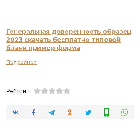
Генеральная доверенность образец
2023 скачать бесплатно типовой
бланк пример форма
Подробнее
Рейтинг