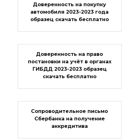
Доверенность на покупку
автомобиля 2023-2023 года
образец скачать бесплатно
Доверенность на право
постановки на учёт в органах
ГИБДД 2023-2023 образец
скачать бесплатно
Сопроводительное письмо
Сбербанка на получение
аккредитива