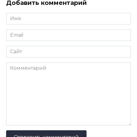
Добавить комментарий
Имя
*
Email
*
Сайт
Комментарий