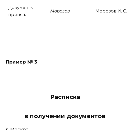
Документы
Морозов
Морозов И. С.
принял:
Пример № 3
Расписка
в получении документов
г. Москва.