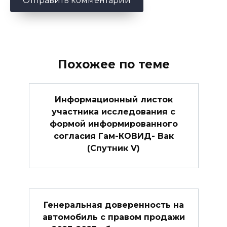
Похожее по теме
Информационный листок
участника исследования с
формой информированного
согласия Гам-КОВИД- Вак
(Спутник V)
Генеральная доверенность на
автомобиль с правом продажи