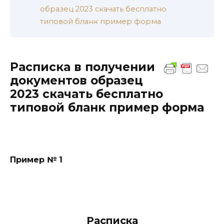
образец 2023 скачать бесплатно
типовой бланк пример форма
Расписка в получении
документов образец
2023 скачать бесплатно
типовой бланк пример форма
Пример № 1
Расписка