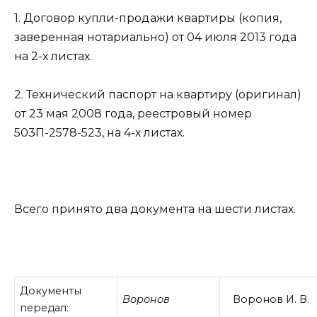
1. Договор купли-продажи квартиры (копия,
заверенная нотариально) от 04 июля 2013 года
на 2-х листах.
2. Технический паспорт на квартиру (оригинал)
от 23 мая 2008 года, реестровый номер
503П-2578-523, на 4-х листах.
Всего принято два документа на шести листах.
Документы
Воронов
Воронов И. В.
передал: