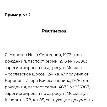
Пример № 2
Расписка
Я, Морозов Иван Сергеевич, 1972 года
рождения, паспорт серии 4515 № 758963,
зарегистрирован по адресу: г. Москва,
Ярославское шоссе, 124, кв. 47 получил от
Воронова Игоря Вячеславовича, 1976 года
рождения, паспорт серии 4872 № 256987,
зарегистрирован по адресу: г. Москва, ул.
Каверина. 78, кв. 85, следующие документы: