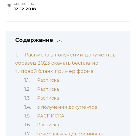
ОБНОВЛЕНО
12.12.2018
Содержание
Расписка в получении документов
образец 2023 скачать бесплатно
типовой бланк пример форма
Расписка
Расписка
Расписка
в получении документов
РАСПИСКА
Расписка
Генеральная доверенность