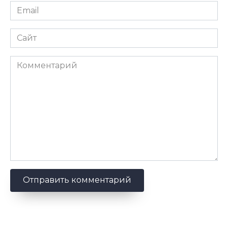
Email
*
Сайт
Комментарий