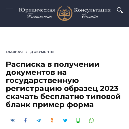
Перейти
к
содержанию
ГЛАВНАЯ
»
ДОКУМЕНТЫ
Расписка в получении
документов на
государственную
регистрацию образец 2023
скачать бесплатно типовой
бланк пример форма