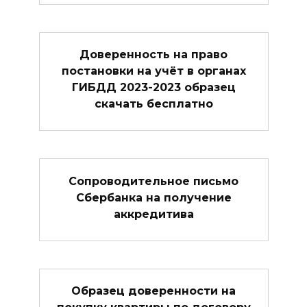
Доверенность на право
постановки на учёт в органах
ГИБДД 2023-2023 образец
скачать бесплатно
Сопроводительное письмо
Сбербанка на получение
аккредитива
Образец доверенности на