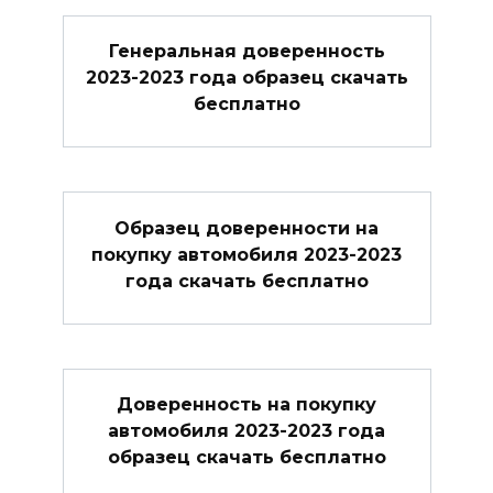
Генеральная доверенность
2023-2023 года образец скачать
бесплатно
Образец доверенности на
покупку автомобиля 2023-2023
года скачать бесплатно
Доверенность на покупку
автомобиля 2023-2023 года
образец скачать бесплатно