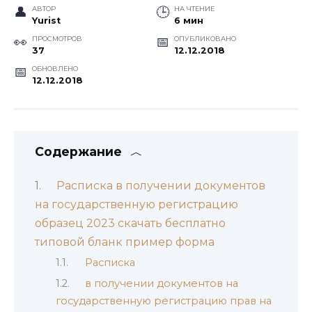
АВТОР
НА ЧТЕНИЕ
Yurist
6 мин
ПРОСМОТРОВ
ОПУБЛИКОВАНО
37
12.12.2018
ОБНОВЛЕНО
12.12.2018
Содержание
Расписка в получении документов
на государственную регистрацию
образец 2023 скачать бесплатно
типовой бланк пример форма
Расписка
в получении документов на
государственную регистрацию прав на