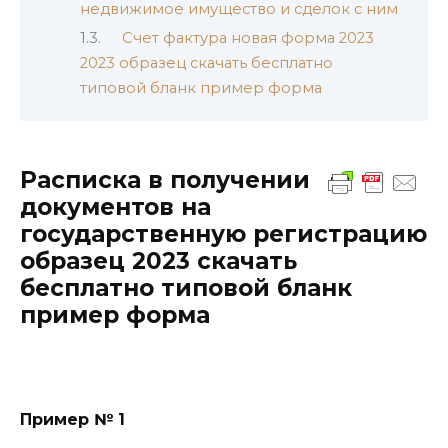
недвижимое имущество и сделок с ним
Счет фактура новая форма 2023
2023 образец скачать бесплатно
типовой бланк пример форма
Расписка в получении
документов на
государственную регистрацию
образец 2023 скачать
бесплатно типовой бланк
пример форма
Пример № 1