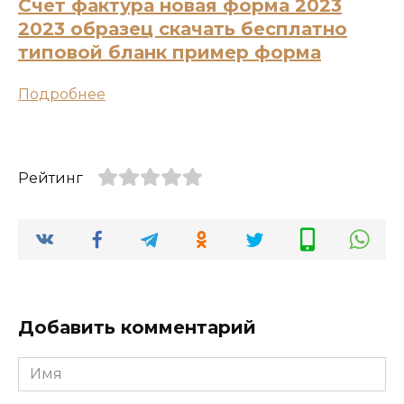
Счет фактура новая форма 2023
2023 образец скачать бесплатно
типовой бланк пример форма
Подробнее
Рейтинг
Добавить комментарий
Имя
*