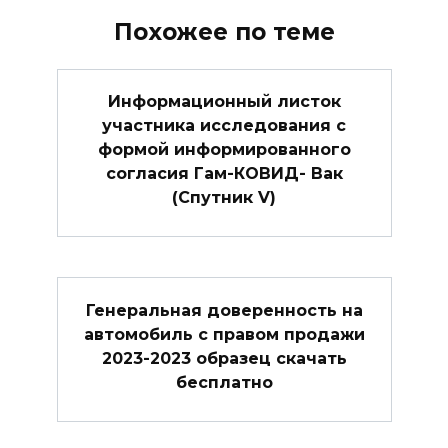
Похожее по теме
Информационный листок
участника исследования с
формой информированного
согласия Гам-КОВИД- Вак
(Спутник V)
Генеральная доверенность на
автомобиль с правом продажи
2023-2023 образец скачать
бесплатно