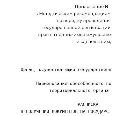
Приложение N 1
к Методическим рекомендациям
по порядку проведения
государственной регистрации
прав на недвижимое имущество
и сделок с ним,
      Орган, осуществляющий государственную
            Наименование обособленного подр
                 территориального органа Сл
                            РАСПИСКА

      В ПОЛУЧЕНИИ ДОКУМЕНТОВ НА ГОСУДАРСТВЕ