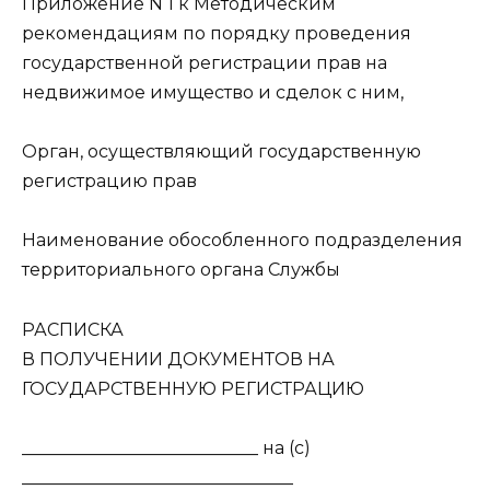
Приложение N 1 к Методическим
рекомендациям по порядку проведения
государственной регистрации прав на
недвижимое имущество и сделок с ним,
Орган, осуществляющий государственную
регистрацию прав
Наименование обособленного подразделения
территориального органа Службы
РАСПИСКА
В ПОЛУЧЕНИИ ДОКУМЕНТОВ НА
ГОСУДАРСТВЕННУЮ РЕГИСТРАЦИЮ
___________________________ на (с)
_______________________________