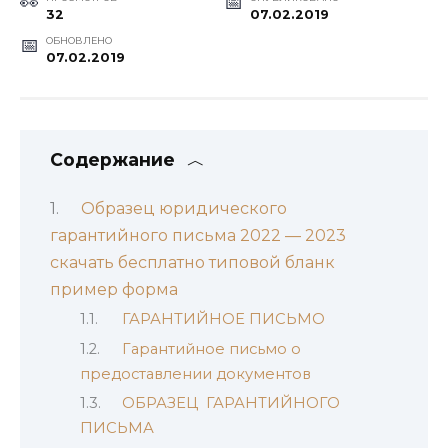
32
07.02.2019
ОБНОВЛЕНО
07.02.2019
Содержание
Образец юридического
гарантийного письма 2022 — 2023
скачать бесплатно типовой бланк
пример форма
ГАРАНТИЙНОЕ ПИСЬМО
Гарантийное письмо о
предоставлении документов
ОБРАЗЕЦ ГАРАНТИЙНОГО
ПИСЬМА