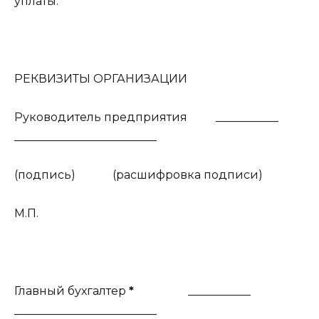
уплаты.
РЕКВИЗИТЫ ОРГАНИЗАЦИИ
Руководитель предприятия ___________
_________________________
(подпись) (расшифровка подписи)
М.П.
Главный бухгалтер
*
___________
_________________________