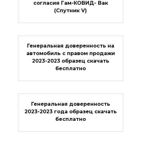
согласия Гам-КОВИД- Вак
(Спутник V)
Генеральная доверенность на
автомобиль с правом продажи
2023-2023 образец скачать
бесплатно
Генеральная доверенность
2023-2023 года образец скачать
бесплатно