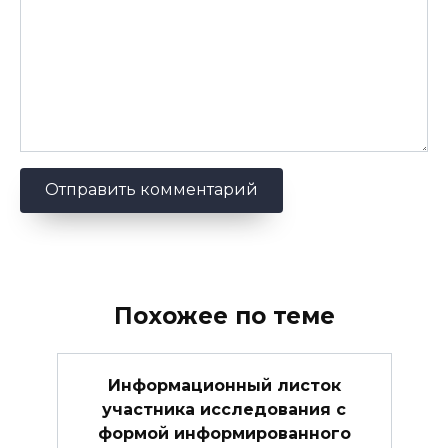
Похожее по теме
Информационный листок
участника исследования с
формой информированного