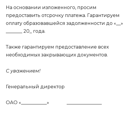
На основании изложенного, просим
предоставить отсрочку платежа. Гарантируем
оплату образовавшейся задолженности до «__»
_______ 20_ года.
Также гарантируем предоставление всех
необходимых закрывающих документов.
С уважением!
Генеральный директор
ОАО «___________»
_______________