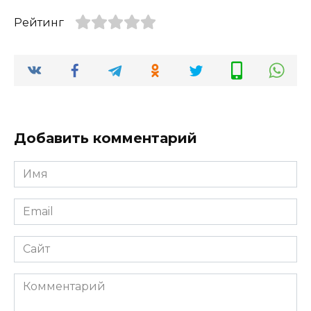
Рейтинг
Добавить комментарий
Имя
*
Email
*
Сайт
Комментарий