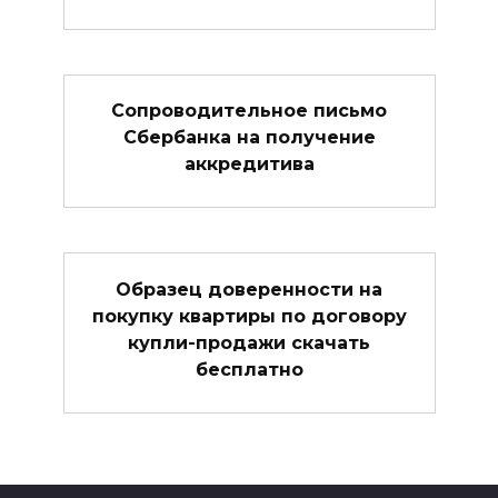
Сопроводительное письмо
Сбербанка на получение
аккредитива
Образец доверенности на
покупку квартиры по договору
купли-продажи скачать
бесплатно