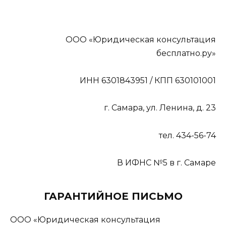
ООО «Юридическая консультация
бесплатно.ру»
ИНН 6301843951 / КПП 630101001
г. Самара, ул. Ленина, д. 23
тел. 434-56-74
В ИФНС №5 в г. Самаре
ГАРАНТИЙНОЕ ПИСЬМО
ООО «Юридическая консультация