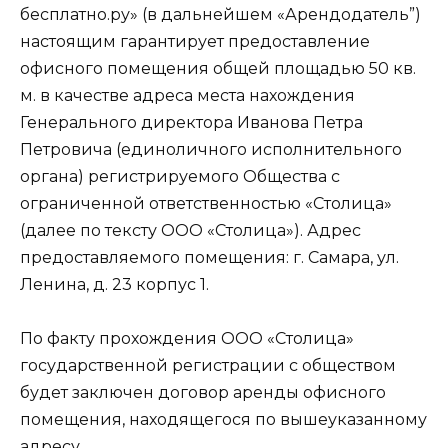
бесплатно.ру» (в дальнейшем «Арендодатель”)
настоящим гарантирует предоставление
офисного помещения общей площадью 50 кв.
м. в качестве адреса места нахождения
Генерального директора Иванова Петра
Петровича (единоличного исполнительного
органа) регистрируемого Общества с
ограниченной ответственностью «Столица»
(далее по тексту ООО «Столица»). Адрес
предоставляемого помещения: г. Самара, ул.
Ленина, д. 23 корпус 1.
По факту прохождения ООО «Столица»
государственной регистрации с обществом
будет заключен договор аренды офисного
помещения, находящегося по вышеуказанному
адресу.