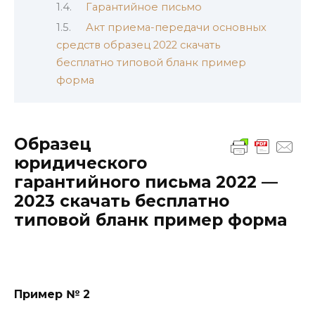
Гарантийное письмо
Акт приема-передачи основных
средств образец 2022 скачать
бесплатно типовой бланк пример
форма
Образец
юридического
гарантийного письма 2022 —
2023 скачать бесплатно
типовой бланк пример форма
Пример № 2