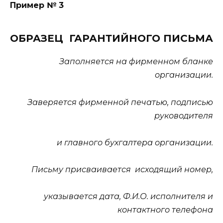
Пример № 3
ОБРАЗЕЦ ГАРАНТИЙНОГО ПИСЬМА
Заполняется на фирменном бланке
организации.
Заверяется фирменной печатью, подписью
руководителя
и главного бухгалтера организации.
Письму присваивается
исходящий номер,
указывается дата, Ф.И.О. исполнителя и
контактного телефона