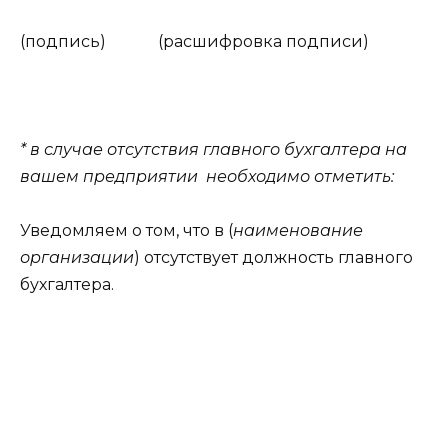
(подпись) (расшифровка подписи)
* в случае отсутствия главного бухгалтера на
вашем предприятии необходимо отметить:
Уведомляем о том, что в (
наименование
организации
) отсутствует должность главного
бухгалтера.