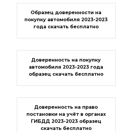
Образец доверенности на
покупку автомобиля 2023-2023
года скачать бесплатно
Доверенность на покупку
автомобиля 2023-2023 года
образец скачать бесплатно
Доверенность на право
постановки на учёт в органах
ГИБДД 2023-2023 образец
скачать бесплатно