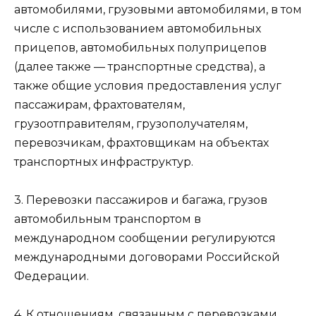
автомобилями, грузовыми автомобилями, в том
числе с использованием автомобильных
прицепов, автомобильных полуприцепов
(далее также — транспортные средства), а
также общие условия предоставления услуг
пассажирам, фрахтователям,
грузоотправителям, грузополучателям,
перевозчикам, фрахтовщикам на объектах
транспортных инфраструктур.
3. Перевозки пассажиров и багажа, грузов
автомобильным транспортом в
международном сообщении регулируются
международными договорами Российской
Федерации.
4. К отношениям, связанным с перевозками