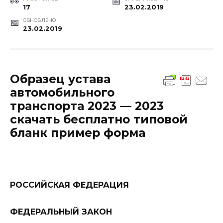
17
23.02.2019
ОБНОВЛЕНО
23.02.2019
Образец устава
автомобильного
транспорта 2023 — 2023
скачать бесплатно типовой
бланк пример форма
РОССИЙСКАЯ ФЕДЕРАЦИЯ
ФЕДЕРАЛЬНЫЙ ЗАКОН