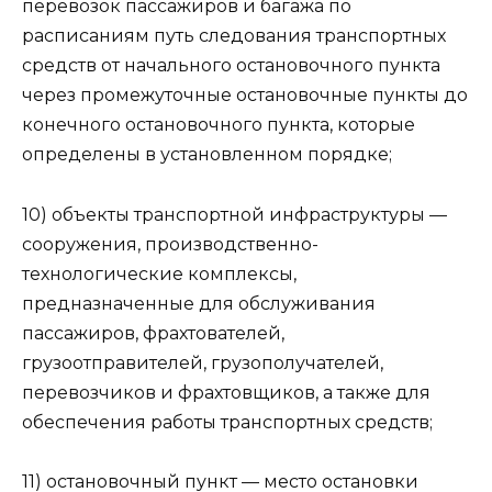
перевозок пассажиров и багажа по
расписаниям путь следования транспортных
средств от начального остановочного пункта
через промежуточные остановочные пункты до
конечного остановочного пункта, которые
определены в установленном порядке;
10) объекты транспортной инфраструктуры —
сооружения, производственно-
технологические комплексы,
предназначенные для обслуживания
пассажиров, фрахтователей,
грузоотправителей, грузополучателей,
перевозчиков и фрахтовщиков, а также для
обеспечения работы транспортных средств;
11) остановочный пункт — место остановки