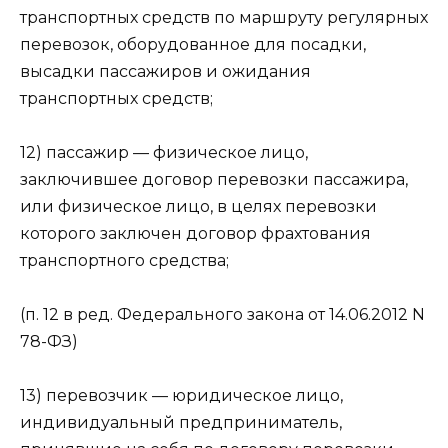
транспортных средств по маршруту регулярных
перевозок, оборудованное для посадки,
высадки пассажиров и ожидания
транспортных средств;
12) пассажир — физическое лицо,
заключившее договор перевозки пассажира,
или физическое лицо, в целях перевозки
которого заключен договор фрахтования
транспортного средства;
(п. 12 в ред. Федерального закона от 14.06.2012 N
78-ФЗ)
13) перевозчик — юридическое лицо,
индивидуальный предприниматель,