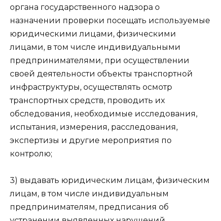
органа государственного надзора о
назначении проверки посещать используемые
юридическими лицами, физическими
лицами, в том числе индивидуальными
предпринимателями, при осуществлении
своей деятельности объекты транспортной
инфраструктуры, осуществлять осмотр
транспортных средств, проводить их
обследования, необходимые исследования,
испытания, измерения, расследования,
экспертизы и другие мероприятия по
контролю;
3) выдавать юридическим лицам, физическим
лицам, в том числе индивидуальным
предпринимателям, предписания об
устранении выявленных нарушений