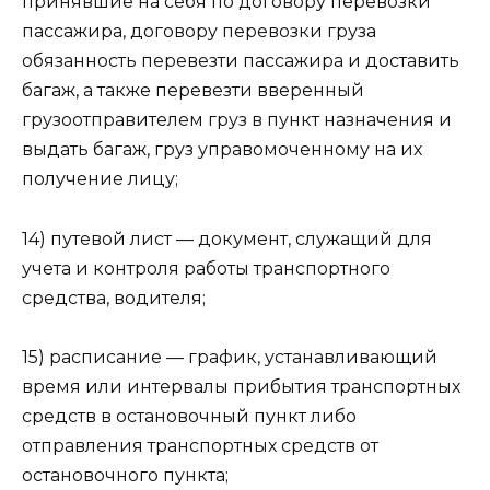
принявшие на себя по договору перевозки
пассажира, договору перевозки груза
обязанность перевезти пассажира и доставить
багаж, а также перевезти вверенный
грузоотправителем груз в пункт назначения и
выдать багаж, груз управомоченному на их
получение лицу;
14) путевой лист — документ, служащий для
учета и контроля работы транспортного
средства, водителя;
15) расписание — график, устанавливающий
время или интервалы прибытия транспортных
средств в остановочный пункт либо
отправления транспортных средств от
остановочного пункта;