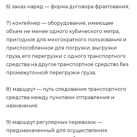
6) заказ-наряд — форма договора фрахтования;
7) контейнер — оборудование, имеющее
объем не менее одного кубического метра,
пригодное для многократного пользования и
приспособленное для погрузки, выгрузки
груза, его перегрузки с одного транспортного
средства на другое транспортное средство без
промежуточной перегрузки груза;
8) маршрут — путь следования транспортного
средства между пунктами отправления и
назначения;
9) маршрут регулярных перевозок —
предназначенный для осуществления