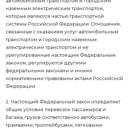
автомобильным транспортом и городским
наземным электрическим транспортом,
которые являются частью транспортной
системы Российской Федерации. Отношения,
связанные с оказанием услуг автомобильным
транспортом и городским наземным
электрическим транспортом и не
урегулированные настоящим Федеральным
законом, регулируются другими
федеральными законами и иными
нормативными правовыми актами Российской
Федерации.
2. Настоящий Федеральный закон определяет
общие условия перевозок пассажиров и
багажа, грузов соответственно автобусами,
трамваями, троллейбусами, легковыми