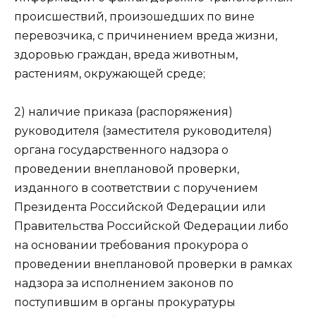
происшествий, произошедших по вине
перевозчика, с причинением вреда жизни,
здоровью граждан, вреда животным,
растениям, окружающей среде;
2) наличие приказа (распоряжения)
руководителя (заместителя руководителя)
органа государственного надзора о
проведении внеплановой проверки,
изданного в соответствии с поручением
Президента Российской Федерации или
Правительства Российской Федерации либо
на основании требования прокурора о
проведении внеплановой проверки в рамках
надзора за исполнением законов по
поступившим в органы прокуратуры