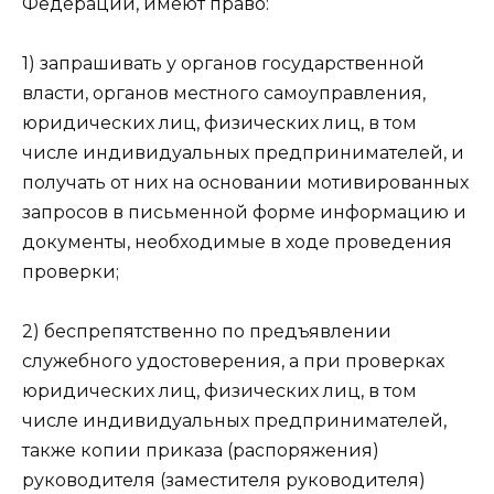
Федерации, имеют право:
1) запрашивать у органов государственной
власти, органов местного самоуправления,
юридических лиц, физических лиц, в том
числе индивидуальных предпринимателей, и
получать от них на основании мотивированных
запросов в письменной форме информацию и
документы, необходимые в ходе проведения
проверки;
2) беспрепятственно по предъявлении
служебного удостоверения, а при проверках
юридических лиц, физических лиц, в том
числе индивидуальных предпринимателей,
также копии приказа (распоряжения)
руководителя (заместителя руководителя)