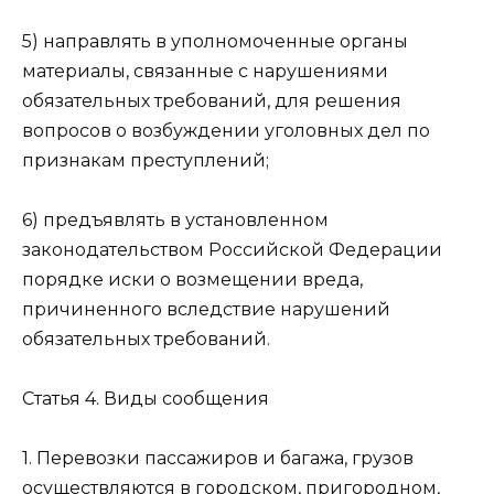
5) направлять в уполномоченные органы
материалы, связанные с нарушениями
обязательных требований, для решения
вопросов о возбуждении уголовных дел по
признакам преступлений;
6) предъявлять в установленном
законодательством Российской Федерации
порядке иски о возмещении вреда,
причиненного вследствие нарушений
обязательных требований.
Статья 4. Виды сообщения
1. Перевозки пассажиров и багажа, грузов
осуществляются в городском, пригородном,