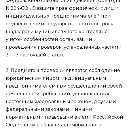
Федерального закона от 26 декабря 2008 года
N 294-ФЗ «О защите прав юридических лиц и
индивидуальных предпринимателей при
осуществлении государственного контроля
(надзора) и муниципального контроля» с
учетом особенностей организации и
проведения проверок, установленных частями
3 — 7 настоящей статьи.
3. Предметом проверки является соблюдение
юридическим лицом, индивидуальным
предпринимателем при осуществлении своей
деятельности требований, установленных
настоящим Федеральным законом, другими
федеральными законами и иными
нормативными правовыми актами Российской
Федерации в области автомобильного