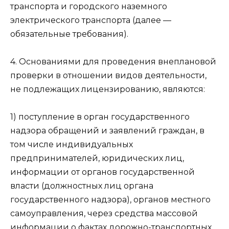
транспорта и городского наземного
электрического транспорта (далее —
обязательные требования).
4. Основаниями для проведения внеплановой
проверки в отношении видов деятельности,
не подлежащих лицензированию, являются:
1) поступление в орган государственного
надзора обращений и заявлений граждан, в
том числе индивидуальных
предпринимателей, юридических лиц,
информации от органов государственной
власти (должностных лиц органа
государственного надзора), органов местного
самоуправления, через средства массовой
информации о фактах дорожно-транспортных