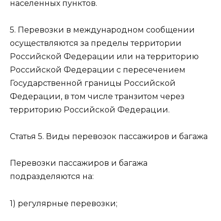
населенных пунктов.
5. Перевозки в международном сообщении
осуществляются за пределы территории
Российской Федерации или на территорию
Российской Федерации с пересечением
Государственной границы Российской
Федерации, в том числе транзитом через
территорию Российской Федерации.
Статья 5. Виды перевозок пассажиров и багажа
Перевозки пассажиров и багажа
подразделяются на:
1) регулярные перевозки;