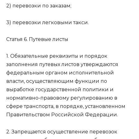
2) перевозки по заказам;
3) перевозки легковыми такси.
Статья 6. Путевые листы
1. Обязательные реквизиты и порядок
заполнения путевых листов утверждаются
федеральным органом исполнительной
власти, осуществляющим функции по
выработке государственной политики и
нормативно-правовому регулированию в
сфере транспорта, в порядке, установленном
Правительством Российской Федерации.
2. Запрещается осуществление перевозок