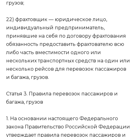
грузов;
22) фрахтовщик — юридическое лицо,
индивидуальный предприниматель,
принявшие на себя по договору фрахтования
обязанность предоставить фрахтователю всю
либо часть вместимости одного или
нескольких транспортных средств на один или
несколько рейсов для перевозок пассажиров
и багажа, грузов.
Статья 3. Правила перевозок пассажиров и
багажа, грузов
1. На основании настоящего Федерального
закона Правительство Российской Федерации
утверждает правила перевозок пассажиров и