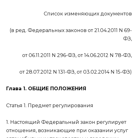
Список изменяющих документов
(в ред. Федеральных законов от 21.04.2011 N 69-
ФЗ,
от 06.11.2011 N 296-ФЗ, от 14.06.2012 N 78-ФЗ,
от 28.07.2012 N 131-ФЗ, от 03.02.2014 N 15-ФЗ)
Глава 1. ОБЩИЕ ПОЛОЖЕНИЯ
Статья 1. Предмет регулирования
1. Настоящий Федеральный закон регулирует
отношения, возникающие при оказании услуг