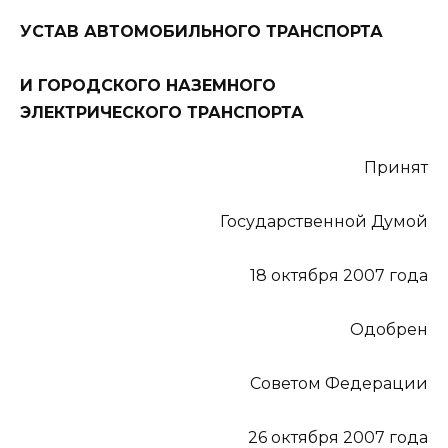
УСТАВ АВТОМОБИЛЬНОГО ТРАНСПОРТА
И ГОРОДСКОГО НАЗЕМНОГО
ЭЛЕКТРИЧЕСКОГО ТРАНСПОРТА
Принят
Государственной Думой
18 октября 2007 года
Одобрен
Советом Федерации
26 октября 2007 года