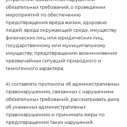
обязательных требований, о проведении
мероприятий по обеспечению
предотвращения вреда жизни, здоровью
людей, вреда окружающей среде, имуществу
физических лиц или юридических лиц,
государственному или муниципальному
имуществу, предотвращению возникновения
чрезвычайных ситуаций природного и
техногенного характера;
4) составлять протоколы об административных
правонарушениях, связанных с нарушением
обязательных требований, рассматривать дела
об указанных административных
правонарушениях и принимать меры по
предотвращению таких нарушений;