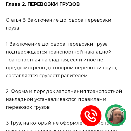
Глава 2. ПЕРЕВОЗКИ ГРУЗОВ
Статья 8. Заключение договора перевозки
груза
1. Заключение договора перевозки груза
подтверждается транспортной накладной.
Транспортная накладная, если иное не
предусмотрено договором перевозки груза,
составляется грузоотправителем.
2. Форма и порядок заполнения транспортной
накладной устанавливаются правилами
перевозок грузов.
3. Груз, на который не оформлена транспортная
накладная, перевозчиком для перевозки не