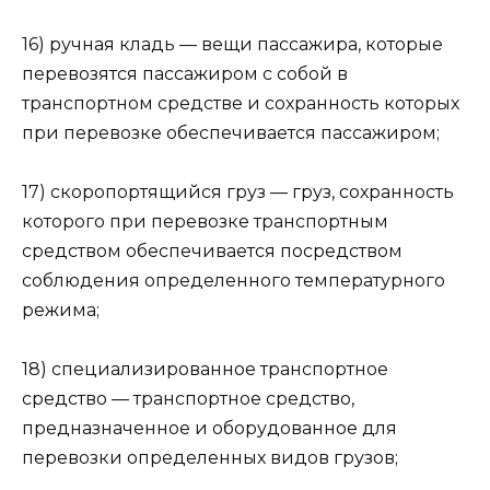
16) ручная кладь — вещи пассажира, которые
перевозятся пассажиром с собой в
транспортном средстве и сохранность которых
при перевозке обеспечивается пассажиром;
17) скоропортящийся груз — груз, сохранность
которого при перевозке транспортным
средством обеспечивается посредством
соблюдения определенного температурного
режима;
18) специализированное транспортное
средство — транспортное средство,
предназначенное и оборудованное для
перевозки определенных видов грузов;