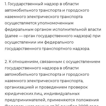
1. Государственный надзор в области
автомобильного транспорта и городского
наземного электрического транспорта
осуществляется уполномоченным
федеральным органом исполнительной власти
(далее — орган государственного надзора) при
осуществлении им федерального
государственного транспортного надзора.
2. К отношениям, связанным с осуществлением
государственного надзора в области
автомобильного транспорта и городского
наземного электрического транспорта,
организацией и проведением проверок
юридических лиц, индивидуальных
предпринимателей, применяются положения