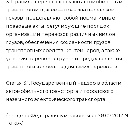
3. Правила перевозок грузов автомобильным
транспортом (далее — правила перевозок
грузов) представляют собой нормативные
правовые акты, регулирующие порядок
организации перевозок различных видов
грузов, обеспечения сохранности грузов,
транспортных средств, контейнеров, а также
условия перевозок грузов и предоставления
транспортных средств для таких перевозок.
Статья 3.1. Государственный надзор в области
автомобильного транспорта и городского
наземного электрического транспорта
(введена Федеральным законом от 28.07.2012 N
131-ФЗ)