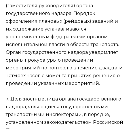
(заместителя руководителя) органа
государственного надзора. Порядок
оформления плановых (рейдовых) заданий и
их содержание устанавливаются
уполномоченным федеральным органом
исполнительной власти в области транспорта.
Орган государственного надзора уведомляет
органы прокуратуры о проведении
мероприятий по контролю в течение двадцати
четырех часов с момента принятия решения о
проведении указанных мероприятий.
7. Должностные лица органа государственного
надзора, являющиеся государственными
транспортными инспекторами, в порядке,
установленном законодательством Российской