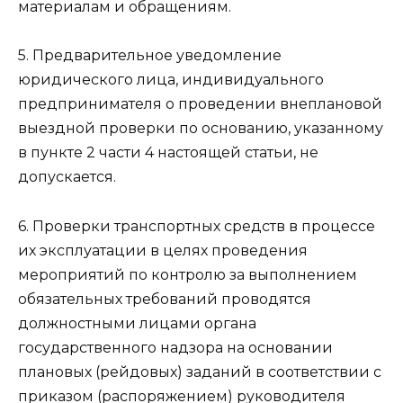
материалам и обращениям.
5. Предварительное уведомление
юридического лица, индивидуального
предпринимателя о проведении внеплановой
выездной проверки по основанию, указанному
в пункте 2 части 4 настоящей статьи, не
допускается.
6. Проверки транспортных средств в процессе
их эксплуатации в целях проведения
мероприятий по контролю за выполнением
обязательных требований проводятся
должностными лицами органа
государственного надзора на основании
плановых (рейдовых) заданий в соответствии с
приказом (распоряжением) руководителя