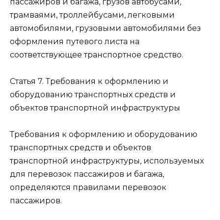
пассажиров и багажа, грузов автобусами,
трамваями, троллейбусами, легковыми
автомобилями, грузовыми автомобилями без
оформления путевого листа на
соответствующее транспортное средство.
Статья 7. Требования к оформлению и
оборудованию транспортных средств и
объектов транспортной инфраструктуры
Требования к оформлению и оборудованию
транспортных средств и объектов
транспортной инфраструктуры, используемых
для перевозок пассажиров и багажа,
определяются правилами перевозок
пассажиров.