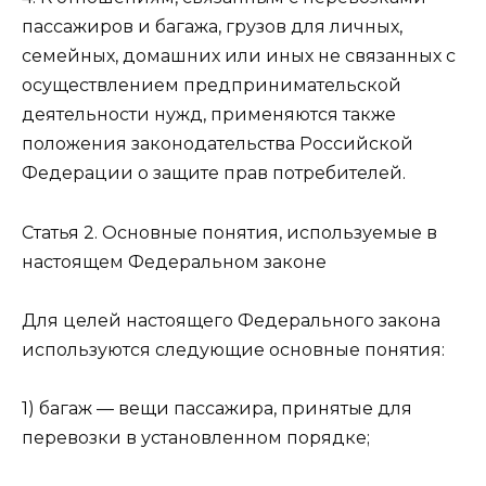
пассажиров и багажа, грузов для личных,
семейных, домашних или иных не связанных с
осуществлением предпринимательской
деятельности нужд, применяются также
положения законодательства Российской
Федерации о защите прав потребителей.
Статья 2. Основные понятия, используемые в
настоящем Федеральном законе
Для целей настоящего Федерального закона
используются следующие основные понятия:
1) багаж — вещи пассажира, принятые для
перевозки в установленном порядке;