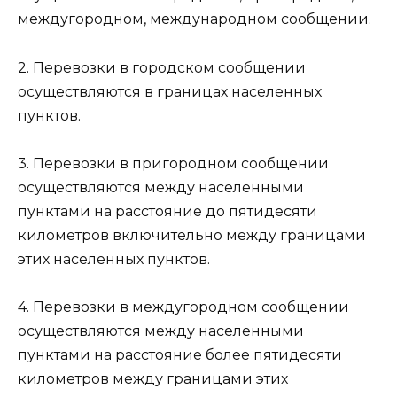
междугородном, международном сообщении.
2. Перевозки в городском сообщении
осуществляются в границах населенных
пунктов.
3. Перевозки в пригородном сообщении
осуществляются между населенными
пунктами на расстояние до пятидесяти
километров включительно между границами
этих населенных пунктов.
4. Перевозки в междугородном сообщении
осуществляются между населенными
пунктами на расстояние более пятидесяти
километров между границами этих