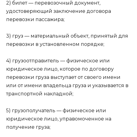
2) билет — перевозочный документ,
удостоверяющий заключение договора
перевозки пассажира;
3) груз — материальный объект, принятый для
перевозки в установленном порядке;
4) грузоотправитель — физическое или
юридическое лицо, которое по договору
перевозки груза выступает от своего имени
или от имени владельца груза и указывается в
транспортной накладной;
5) грузополучатель — физическое или
юридическое лицо, управомоченное на
получение груза;