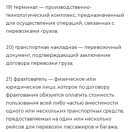
19) терминал — производственно-
технологический комплекс, предназначенный
для осуществления операций, связанных с
перевозками грузов;
20) транспортная накладная — перевозочный
документ, подтверждающий заключение
договора перевозки груза;
21) фрахтователь — физическое или
юридическое лицо, которое по договору
фрахтования обязуется оплатить стоимость
пользования всей либо частью вместимости
одного или нескольких транспортных средств,
предоставляемых на один или несколько
рейсов для перевозок пассажиров и багажа,