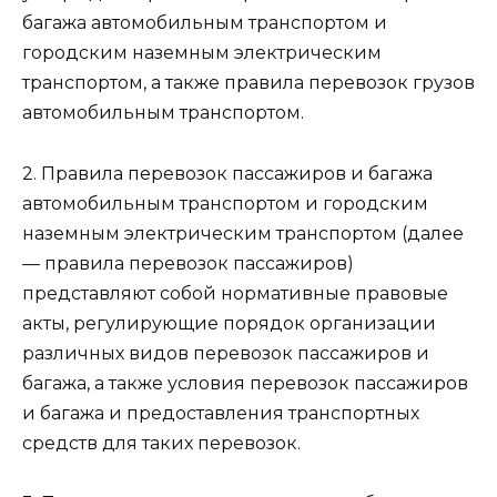
багажа автомобильным транспортом и
городским наземным электрическим
транспортом, а также правила перевозок грузов
автомобильным транспортом.
2. Правила перевозок пассажиров и багажа
автомобильным транспортом и городским
наземным электрическим транспортом (далее
— правила перевозок пассажиров)
представляют собой нормативные правовые
акты, регулирующие порядок организации
различных видов перевозок пассажиров и
багажа, а также условия перевозок пассажиров
и багажа и предоставления транспортных
средств для таких перевозок.