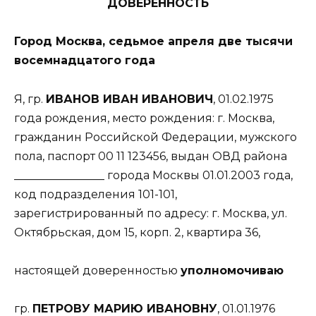
ДОВЕРЕННОСТЬ
Город Москва, седьмое апреля две тысячи
восемнадцатого года
Я, гр.
ИВАНОВ ИВАН ИВАНОВИЧ
, 01.02.1975
года рождения, место рождения: г. Москва,
гражданин Российской Федерации, мужского
пола, паспорт 00 11 123456, выдан ОВД района
________________ города Москвы 01.01.2003 года,
код подразделения 101-101,
зарегистрированный по адресу: г. Москва, ул.
Октябрьская, дом 15, корп. 2, квартира 36,
настоящей доверенностью
уполномочиваю
гр.
ПЕТРОВУ МАРИЮ ИВАНОВНУ
, 01.01.1976