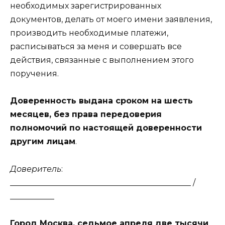
необходимых зарегистрированных
документов, делать от моего имени заявления,
производить необходимые платежи,
расписываться за меня и совершать все
действия, связанные с выполнением этого
поручения.
Доверенность выдана сроком на шесть
месяцев, без права передоверия
полномочий по настоящей доверенности
другим лицам
.
Доверитель
:
_____________________________________________ /
___________
Город Москва, седьмое апреля две тысячи