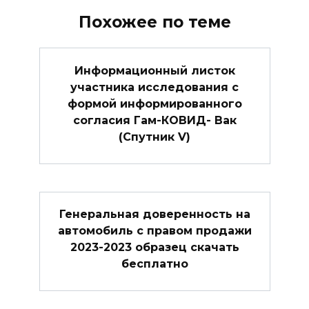
Похожее по теме
Информационный листок
участника исследования с
формой информированного
согласия Гам-КОВИД- Вак
(Спутник V)
Генеральная доверенность на
автомобиль с правом продажи
2023-2023 образец скачать
бесплатно