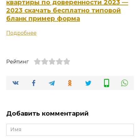
квартиры по доверенности 2023 —
2023 скачать бесплатно типовой
бланк пример форма
Подробнее
Рейтинг
Добавить комментарий
Имя
*