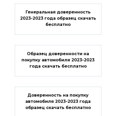
Генеральная доверенность
2023-2023 года образец скачать
бесплатно
Образец доверенности на
покупку автомобиля 2023-2023
года скачать бесплатно
Доверенность на покупку
автомобиля 2023-2023 года
образец скачать бесплатно