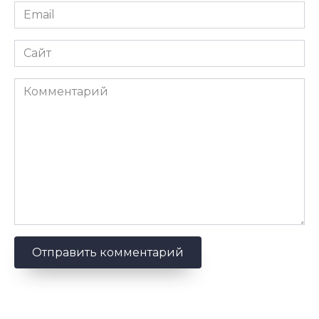
Email
*
Сайт
Комментарий