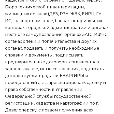
кадастра и картографии по г. Девелоперску,
Бюро технической инвентаризации,
жилищных органах (ДЕЗ, РЭУ, ЖЭК, ЕИРЦ, ГУ
ИС), паспортном столе, банках, нотариальных
конторах, городской администрации и органах
местного самоуправления, органах ЗАГС, ИФНС,
органах опеки и попечительства и других
органах, подавать и получать необходимые
справки и документы, подписывать
предварительные договоры, соглашения о
задатке, авансе, иные соглашения, подписать
договор купли-продажи КВАРТИРЫ и
передаточный акт, зарегистрировать сделку и
право собственности в Управлении
Федеральной службы государственной
регистрации, кадастра и картографии по г.
Девелоперску, с правом получения всех