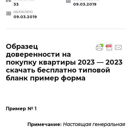
33
09.03.2019
ОБНОВЛЕНО
09.03.2019
Образец
доверенности на
покупку квартиры 2023 — 2023
скачать бесплатно типовой
бланк пример форма
Пример № 1
Примечание:
Настоящая генеральная