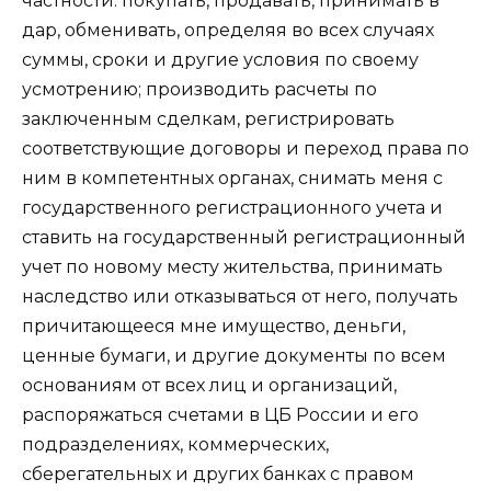
частности: покупать, продавать, принимать в
дар, обменивать, определяя во всех случаях
суммы, сроки и другие условия по своему
усмотрению; производить расчеты по
заключенным сделкам, регистрировать
соответствующие договоры и переход права по
ним в компетентных органах, снимать меня с
государственного регистрационного учета и
ставить на государственный регистрационный
учет по новому месту жительства, принимать
наследство или отказываться от него, получать
причитающееся мне имущество, деньги,
ценные бумаги, и другие документы по всем
основаниям от всех лиц и организаций,
распоряжаться счетами в ЦБ России и его
подразделениях, коммерческих,
сберегательных и других банках с правом