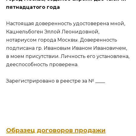
пятнадцатого года
Настоящая доверенность удостоверена мной,
Кацнельбоген Эллой Леонидовной,
нотариусом города Москвы. Доверенность
подписана гр. Ивановым Иваном Ивановичем,
в моем присутствии. Личность его установлена,
дееспособность проверена.
Зарегистрировано в реестре за № ____
Образец договоров продажи