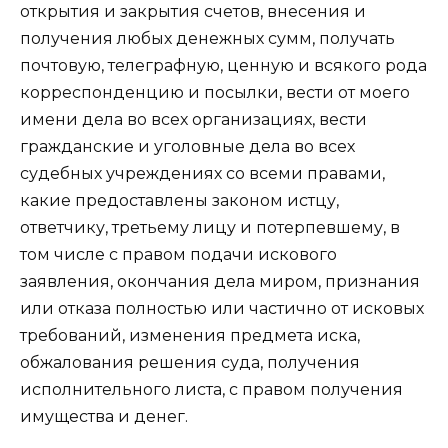
открытия и закрытия счетов, внесения и
получения любых денежных сумм, получать
почтовую, телеграфную, ценную и всякого рода
корреспонденцию и посылки, вести от моего
имени дела во всех организациях, вести
гражданские и уголовные дела во всех
судебных учреждениях со всеми правами,
какие предоставлены законом истцу,
ответчику, третьему лицу и потерпевшему, в
том числе с правом подачи искового
заявления, окончания дела миром, признания
или отказа полностью или частично от исковых
требований, изменения предмета иска,
обжалования решения суда, получения
исполнительного листа, с правом получения
имущества и денег.