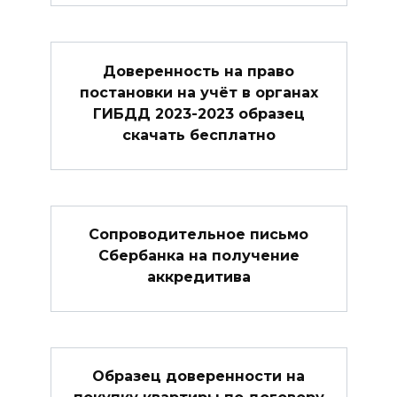
Доверенность на право
постановки на учёт в органах
ГИБДД 2023-2023 образец
скачать бесплатно
Сопроводительное письмо
Сбербанка на получение
аккредитива
Образец доверенности на