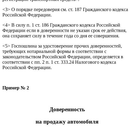
<3> О порядке передоверия см. ст. 187 Гражданского кодекса
Российской Федерации.
<4> В силу п. 1 ст. 186 Гражданского кодекса Российской
Федерации если в доверенности не указан срок ее действия,
она сохраняет силу в течение года со дня ее совершения.
<5> Госпошлина за удостоверение прочих доверенностей,
требующих нотариальной формы в соответствии с
законодательством Российской Федерации, определяется в
соответствии с пп. 2 п. 1 ст. 333.24 Налогового кодекса
Российской Федерации.
Пример № 2
Доверенность
на продажу автомобиля