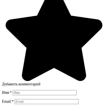
Добавить комментарий
Имя
*
Email
*