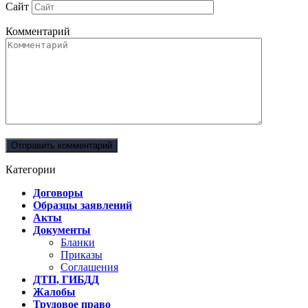
Сайт
Комментарий
Категории
Договоры
Образцы заявлений
Акты
Документы
Бланки
Приказы
Соглашения
ДТП, ГИБДД
Жалобы
Трудовое право