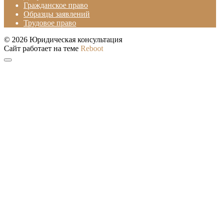
Гражданское право
Образцы заявлений
Трудовое право
© 2026 Юридическая консультация
Сайт работает на теме
Reboot