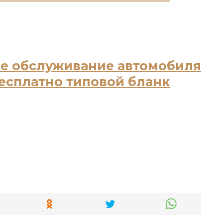
ое обслуживание автомобиля
бесплатно типовой бланк