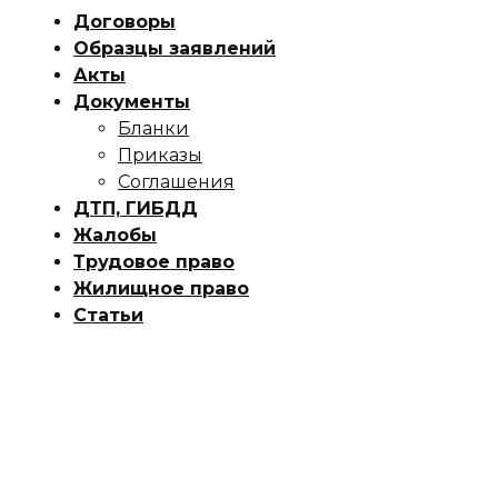
Договоры
Образцы заявлений
Акты
Документы
Бланки
Приказы
Соглашения
ДТП, ГИБДД
Жалобы
Трудовое право
Жилищное право
Статьи