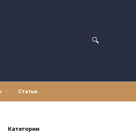
ы
Статьи
Категории