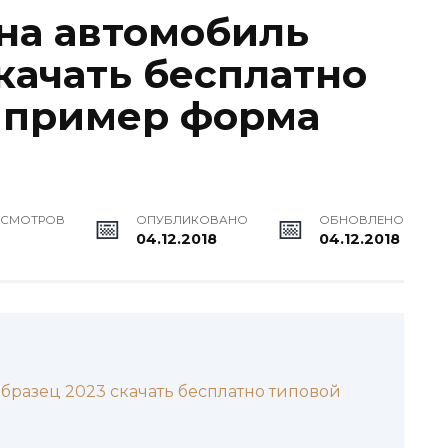
на автомобиль
качать бесплатно
 пример форма
ОСМОТРОВ
ОПУБЛИКОВАНО
ОБНОВЛЕНО
04.12.2018
04.12.2018
бразец 2023 скачать бесплатно типовой