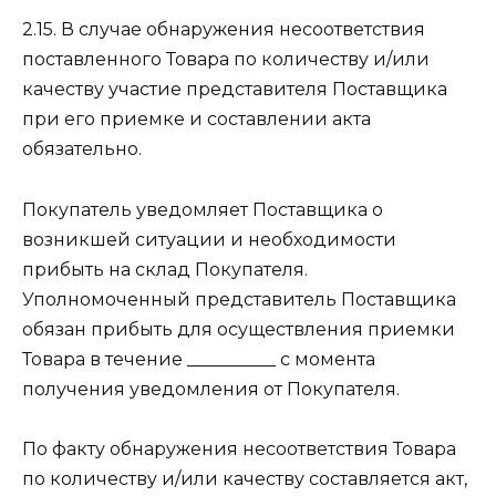
2.15. В случае обнаружения несоответствия
поставленного Товара по количеству и/или
качеству участие представителя Поставщика
при его приемке и составлении акта
обязательно.
Покупатель уведомляет Поставщика о
возникшей ситуации и необходимости
прибыть на склад Покупателя.
Уполномоченный представитель Поставщика
обязан прибыть для осуществления приемки
Товара в течение __________ с момента
получения уведомления от Покупателя.
По факту обнаружения несоответствия Товара
по количеству и/или качеству составляется акт,