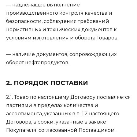
— надлежащее выполнение
производственного контроля качества и
безопасности, соблюдения требований
нормативных и технических документов к
условиям изготовления и оборота Товаров;
— наличие документов, сопровождающих
оборот нефтепродуктов.
2. ПОРЯДОК ПОСТАВКИ
2.1. Товар по настоящему Договору поставляется
партиями в пределах количества и
ассортимента, указанных в п. 1.2 настоящего
Договора, в сроки, указанные в заявке
Покупателя, согласованной Поставщиком.