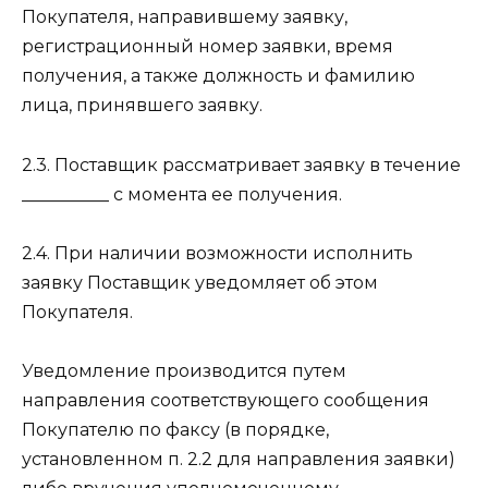
Покупателя, направившему заявку,
регистрационный номер заявки, время
получения, а также должность и фамилию
лица, принявшего заявку.
2.3. Поставщик рассматривает заявку в течение
__________ с момента ее получения.
2.4. При наличии возможности исполнить
заявку Поставщик уведомляет об этом
Покупателя.
Уведомление производится путем
направления соответствующего сообщения
Покупателю по факсу (в порядке,
установленном п. 2.2 для направления заявки)