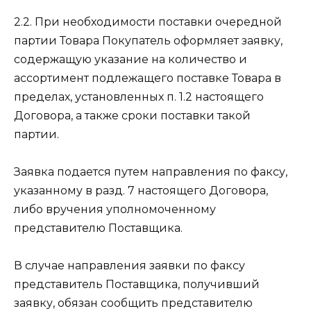
2.2. При необходимости поставки очередной
партии Товара Покупатель оформляет заявку,
содержащую указание на количество и
ассортимент подлежащего поставке Товара в
пределах, установленных п. 1.2 настоящего
Договора, а также сроки поставки такой
партии.
Заявка подается путем направления по факсу,
указанному в разд. 7 настоящего Договора,
либо вручения уполномоченному
представителю Поставщика.
В случае направления заявки по факсу
представитель Поставщика, получивший
заявку, обязан сообщить представителю