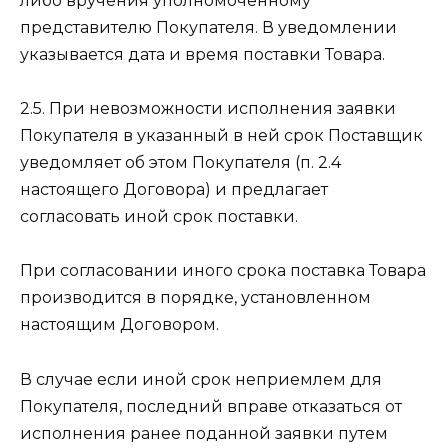
либо вручения уполномоченному
представителю Покупателя. В уведомлении
указывается дата и время поставки Товара.
2.5. При невозможности исполнения заявки
Покупателя в указанный в ней срок Поставщик
уведомляет об этом Покупателя (п. 2.4
настоящего Договора) и предлагает
согласовать иной срок поставки.
При согласовании иного срока поставка Товара
производится в порядке, установленном
настоящим Договором.
В случае если иной срок неприемлем для
Покупателя, последний вправе отказаться от
исполнения ранее поданной заявки путем