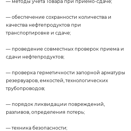
— методы учета Товара при приемо-сдаче;
— обеспечение сохранности количества и
качества нефтепродуктов при
транспортировке и сдаче;
— проведение совместных проверок приема и
сдачи нефтепродуктов;
— проверка герметичности запорной арматуры
резервуаров, емкостей, технологических
трубопроводов;
— порядок ликвидации повреждений,
разливов, определения потерь;
— техника безопасности;