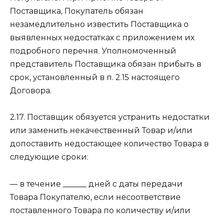
Поставщика, Покупатель обязан
незамедлительно известить Поставщика о
выявленных недостатках с приложением их
подробного перечня. Уполномоченный
представитель Поставщика обязан прибыть в
срок, установленный в п. 2.15 настоящего
Договора.
2.17. Поставщик обязуется устранить недостатки
или заменить некачественный Товар и/или
допоставить недостающее количество Товара в
следующие сроки:
— в течение ______ дней с даты передачи
Товара Покупателю, если несоответствие
поставленного Товара по количеству и/или