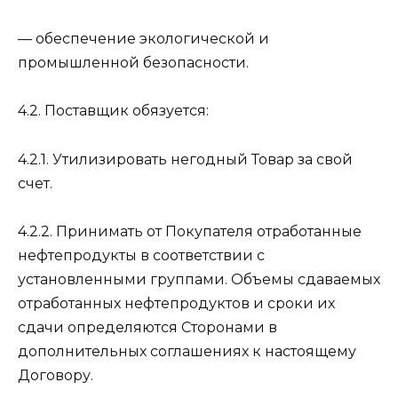
— обеспечение экологической и
промышленной безопасности.
4.2. Поставщик обязуется:
4.2.1. Утилизировать негодный Товар за свой
счет.
4.2.2. Принимать от Покупателя отработанные
нефтепродукты в соответствии с
установленными группами. Объемы сдаваемых
отработанных нефтепродуктов и сроки их
сдачи определяются Сторонами в
дополнительных соглашениях к настоящему
Договору.