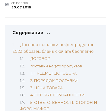
ОБНОВЛЕНО
30.07.2018
Содержание
Договор поставки нефтепродуктов
2023 образец бланк скачать бесплатно
ДОГОВОР
поставки нефтепродуктов
1. ПРЕДМЕТ ДОГОВОРА
2. ПОРЯДОК ПОСТАВКИ
3. ЦЕНА ТОВАРА
4. ОСОБЫЕ ОБЯЗАННОСТИ
5. ОТВЕТСТВЕННОСТЬ СТОРОН И
ФОРС-МАЖОР