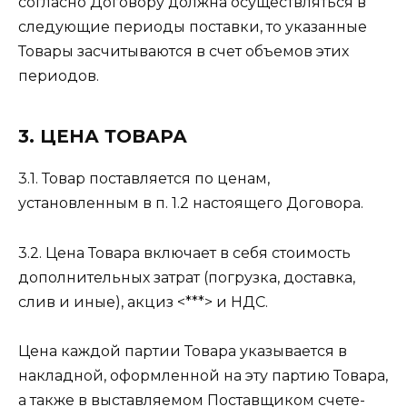
согласно Договору должна осуществляться в
следующие периоды поставки, то указанные
Товары засчитываются в счет объемов этих
периодов.
3. ЦЕНА ТОВАРА
3.1. Товар поставляется по ценам,
установленным в п. 1.2 настоящего Договора.
3.2. Цена Товара включает в себя стоимость
дополнительных затрат (погрузка, доставка,
слив и иные), акциз <***> и НДС.
Цена каждой партии Товара указывается в
накладной, оформленной на эту партию Товара,
а также в выставляемом Поставщиком счете-