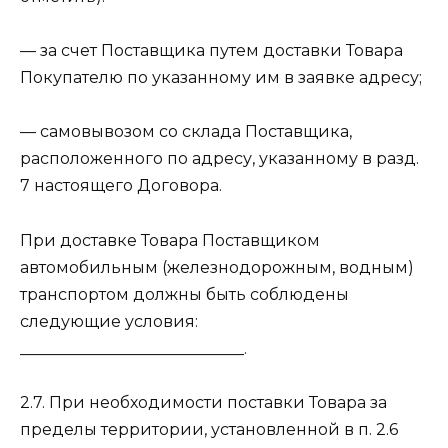
— за счет Поставщика путем доставки Товара
Покупателю по указанному им в заявке адресу;
— самовывозом со склада Поставщика,
расположенного по адресу, указанному в разд.
7 настоящего Договора.
При доставке Товара Поставщиком
автомобильным (железнодорожным, водным)
транспортом должны быть соблюдены
следующие условия:
____________________________.
2.7. При необходимости поставки Товара за
пределы территории, установленной в п. 2.6