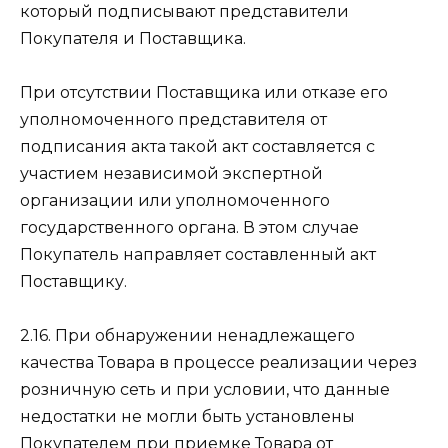
который подписывают представители
Покупателя и Поставщика.
При отсутствии Поставщика или отказе его
уполномоченного представителя от
подписания акта такой акт составляется с
участием независимой экспертной
организации или уполномоченного
государственного органа. В этом случае
Покупатель направляет составленный акт
Поставщику.
2.16. При обнаружении ненадлежащего
качества Товара в процессе реализации через
розничную сеть и при условии, что данные
недостатки не могли быть установлены
Покупателем при приемке Товара от