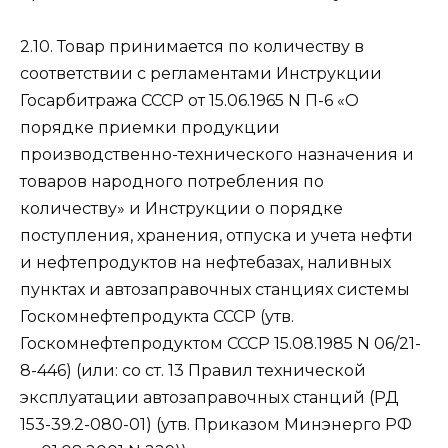
2.10. Товар принимается по количеству в
соответствии с регламентами Инструкции
Госарбитража СССР от 15.06.1965 N П-6 «О
порядке приемки продукции
производственно-технического назначения и
товаров народного потребления по
количеству» и Инструкции о порядке
поступления, хранения, отпуска и учета нефти
и нефтепродуктов на нефтебазах, наливных
пунктах и автозаправочных станциях системы
Госкомнефтепродукта СССР (утв.
Госкомнефтепродуктом СССР 15.08.1985 N 06/21-
8-446) (или: со ст. 13 Правил технической
эксплуатации автозаправочных станций (РД
153-39.2-080-01) (утв. Приказом Минэнерго РФ