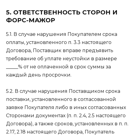
5. ОТВЕТСТВЕННОСТЬ СТОРОН И
ФОРС-МАЖОР
5.1. В случае нарушения Покупателем срока
оплаты, установленного п. 3.3 настоящего
Договора, Поставщик вправе предъявить
требование об уплате неустойки в размере
_____% от не оплаченной в срок суммы за
каждый день просрочки.
5.2. В случае нарушения Поставщиком срока
поставки, установленного в согласованной
заявке Покупателя либо в иных согласованных
Сторонами документах (п. п. 2.4, 2.5 настоящего
Договора), а также сроков, установленных в п. п.
2.17, 2.18 настоящего Договора, Покупатель