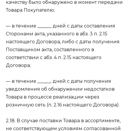
качеству было обнаружено в момент передачи
Товара Покупателю;
— в течение ______ дней с даты составления
Сторонами акта, указанного в абз. 3 п. 2.15
настоящего Договора, либо с даты получения
Поставщиком акта, составленного в
соответствии с абз. 4 п. 2.15 настоящего
Договора;
— в течение ______ дней с даты получения
уведомления об обнаружении недостатков
Товара в процессе реализации через
розничную сеть (п. 2.16 настоящего Договора).
2.18. В случае поставки Товара в ассортименте,
не соответствующем условиям согласованной