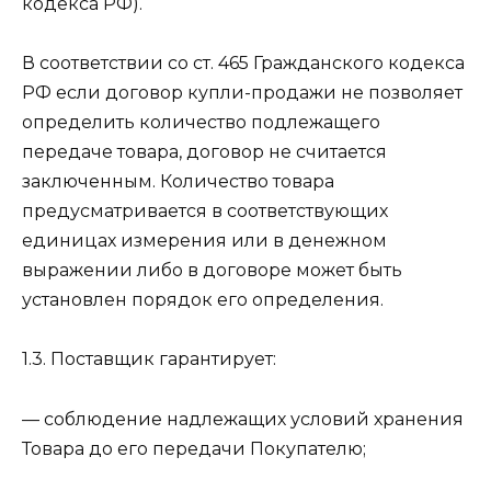
кодекса РФ).
В соответствии со ст. 465 Гражданского кодекса
РФ если договор купли-продажи не позволяет
определить количество подлежащего
передаче товара, договор не считается
заключенным. Количество товара
предусматривается в соответствующих
единицах измерения или в денежном
выражении либо в договоре может быть
установлен порядок его определения.
1.3. Поставщик гарантирует:
— соблюдение надлежащих условий хранения
Товара до его передачи Покупателю;