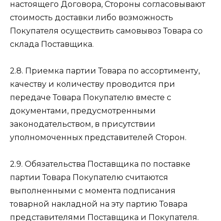
настоящего Договора, Стороны согласовывают
стоимость доставки либо возможность
Покупателя осуществить самовывоз Товара со
склада Поставщика.
2.8. Приемка партии Товара по ассортименту,
качеству и количеству проводится при
передаче Товара Покупателю вместе с
документами, предусмотренными
законодательством, в присутствии
уполномоченных представителей Сторон.
2.9. Обязательства Поставщика по поставке
партии Товара Покупателю считаются
выполненными с момента подписания
товарной накладной на эту партию Товара
представителями Поставщика и Покупателя.