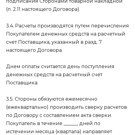
подписания Сторонами товарной накладной
(п. 2.11 настоящего Договора).
3.4. Расчеты производятся путем перечисления
Покупателем денежных средств на расчетный
счет Поставщика, указанный в разд. 7
настоящего Договора.
Днем оплаты считается день поступления
денежных средств на расчетный счет
Поставщика.
3.5. Стороны обязуются ежемесячно
(ежеквартально) производить сверку расчетов
по Договору с составлением акта сверки.
Покупатель в течение ______ дней по
истечении месяца (квартала) направляет