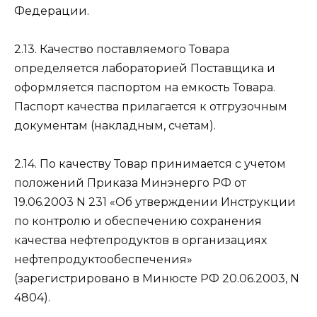
Федерации.
2.13. Качество поставляемого Товара
определяется лабораторией Поставщика и
оформляется паспортом на емкость Товара.
Паспорт качества прилагается к отгрузочным
документам (накладным, счетам).
2.14. По качеству Товар принимается с учетом
положений Приказа Минэнерго РФ от
19.06.2003 N 231 «Об утверждении Инструкции
по контролю и обеспечению сохранения
качества нефтепродуктов в организациях
нефтепродуктообеспечения»
(зарегистрировано в Минюсте РФ 20.06.2003, N
4804).