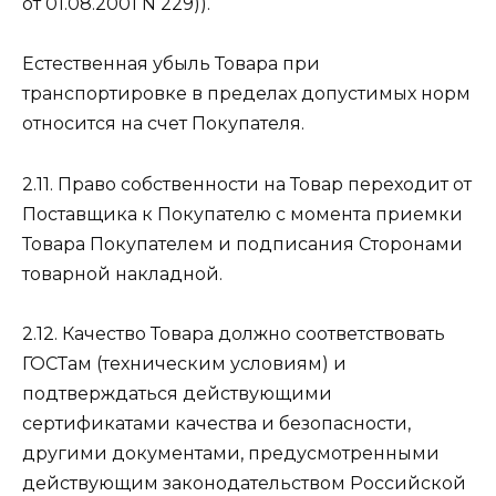
от 01.08.2001 N 229)).
Естественная убыль Товара при
транспортировке в пределах допустимых норм
относится на счет Покупателя.
2.11. Право собственности на Товар переходит от
Поставщика к Покупателю с момента приемки
Товара Покупателем и подписания Сторонами
товарной накладной.
2.12. Качество Товара должно соответствовать
ГОСТам (техническим условиям) и
подтверждаться действующими
сертификатами качества и безопасности,
другими документами, предусмотренными
действующим законодательством Российской