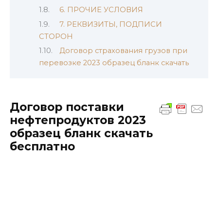
6. ПРОЧИЕ УСЛОВИЯ
7. РЕКВИЗИТЫ, ПОДПИСИ
СТОРОН
Договор страхования грузов при
перевозке 2023 образец бланк скачать
Договор поставки
нефтепродуктов 2023
образец бланк скачать
бесплатно