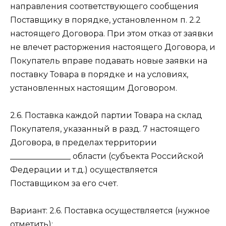
направления соответствующего сообщения
Поставщику в порядке, установленном п. 2.2
настоящего Договора. При этом отказ от заявки
не влечет расторжения настоящего Договора, и
Покупатель вправе подавать новые заявки на
поставку Товара в порядке и на условиях,
установленных настоящим Договором.
2.6. Поставка каждой партии Товара на склад
Покупателя, указанный в разд. 7 настоящего
Договора, в пределах территории
_______________ области (субъекта Российской
Федерации и т.д.) осуществляется
Поставщиком за его счет.
Вариант: 2.6. Поставка осуществляется (нужное
отметить):