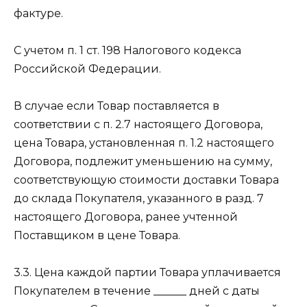
фактуре.
С учетом п. 1 ст. 198 Налогового кодекса
Российской Федерации.
В случае если Товар поставляется в
соответствии с п. 2.7 настоящего Договора,
цена Товара, установленная п. 1.2 настоящего
Договора, подлежит уменьшению на сумму,
соответствующую стоимости доставки Товара
до склада Покупателя, указанного в разд. 7
настоящего Договора, ранее учтенной
Поставщиком в цене Товара.
3.3. Цена каждой партии Товара уплачивается
Покупателем в течение ______ дней с даты