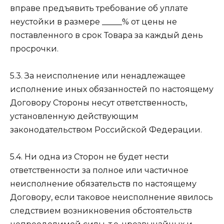
вправе предъявить требование об уплате
неустойки в размере _____% от цены не
поставленного в срок Товара за каждый день
просрочки.
5.3. За неисполнение или ненадлежащее
исполнение иных обязанностей по настоящему
Договору Стороны несут ответственность,
установленную действующим
законодательством Российской Федерации.
5.4. Ни одна из Сторон не будет нести
ответственности за полное или частичное
неисполнение обязательств по настоящему
Договору, если таковое неисполнение явилось
следствием возникновения обстоятельств