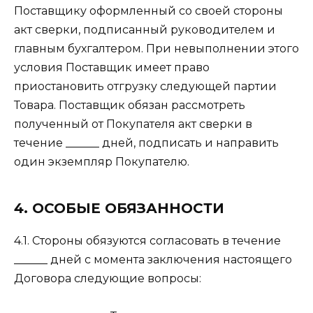
Поставщику оформленный со своей стороны
акт сверки, подписанный руководителем и
главным бухгалтером. При невыполнении этого
условия Поставщик имеет право
приостановить отгрузку следующей партии
Товара. Поставщик обязан рассмотреть
полученный от Покупателя акт сверки в
течение ______ дней, подписать и направить
один экземпляр Покупателю.
4. ОСОБЫЕ ОБЯЗАННОСТИ
4.1. Стороны обязуются согласовать в течение
______ дней с момента заключения настоящего
Договора следующие вопросы: