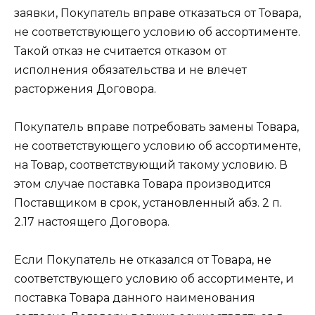
заявки, Покупатель вправе отказаться от Товара,
не соответствующего условию об ассортименте.
Такой отказ не считается отказом от
исполнения обязательства и не влечет
расторжения Договора.
Покупатель вправе потребовать замены Товара,
не соответствующего условию об ассортименте,
на Товар, соответствующий такому условию. В
этом случае поставка Товара производится
Поставщиком в срок, установленный абз. 2 п.
2.17 настоящего Договора.
Если Покупатель не отказался от Товара, не
соответствующего условию об ассортименте, и
поставка Товара данного наименования