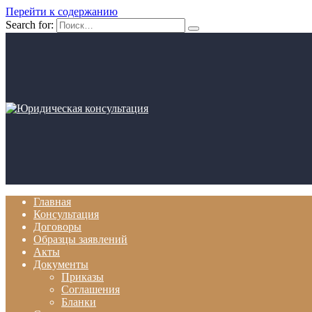
Перейти к содержанию
Search for:
Главная
Консультация
Договоры
Образцы заявлений
Акты
Документы
Приказы
Соглашения
Бланки