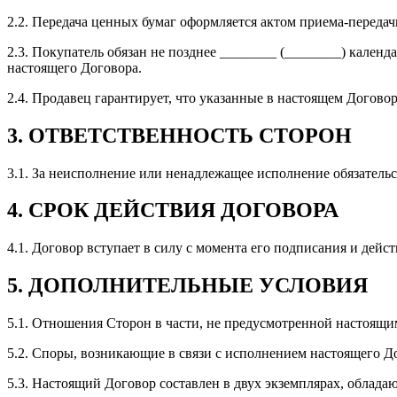
2.2. Передача ценных бумаг оформляется актом приема-передач
2.3. Покупатель обязан не позднее ________ (________) календ
настоящего Договора.
2.4. Продавец гарантирует, что указанные в настоящем Договоре
3. ОТВЕТСТВЕННОСТЬ СТОРОН
3.1. За неисполнение или ненадлежащее исполнение обязатель
4. СРОК ДЕЙСТВИЯ ДОГОВОРА
4.1. Договор вступает в силу с момента его подписания и дей
5. ДОПОЛНИТЕЛЬНЫЕ УСЛОВИЯ
5.1. Отношения Сторон в части, не предусмотренной настоящ
5.2. Споры, возникающие в связи с исполнением настоящего Д
5.3. Настоящий Договор составлен в двух экземплярах, облад