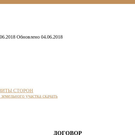
.06.2018
Обновлено
04.06.2018
ЗИТЫ СТОРОН
земельного участка скачать
ДОГОВОР