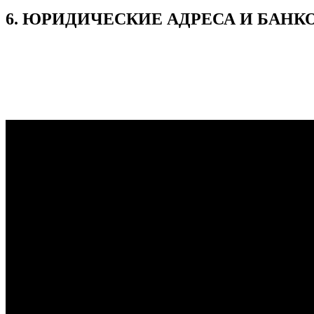
6. ЮРИДИЧЕСКИЕ АДРЕСА И БАН