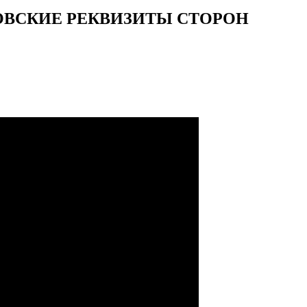
КОВСКИЕ РЕКВИЗИТЫ СТОРОН