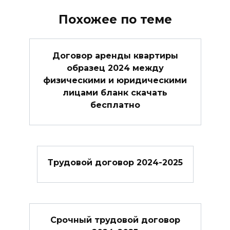
Похожее по теме
Договор аренды квартиры
образец 2024 между
физическими и юридическими
лицами бланк скачать
бесплатно
Трудовой договор 2024-2025
Cрочный трудовой договор