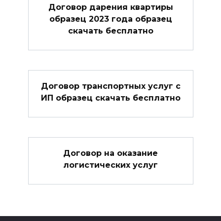
Договор дарения квартиры
образец 2023 года образец
скачать бесплатно
Договор транспортных услуг с
ИП образец скачать бесплатно
Договор на оказание
логистических услуг