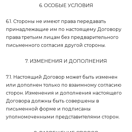
6. ОСОБЫЕ УСЛОВИЯ
6.1. Стороны не имеют права передавать
принадлежащие им по настоящему Договору
права третьим лицам без предварительного
письменного согласия другой стороны.
7. ИЗМЕНЕНИЯ И ДОПОЛНЕНИЯ
7.1. Настоящий Договор может быть изменен
или дополнен только по взаимному согласию
сторон. Изменения и дополнения настоящего
Договора должны быть совершены в
письменной форме и подписаны
уполномоченными представителями сторон.