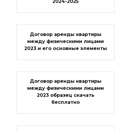
2024-2025
Договор аренды квартиры
между физическими лицами
2023 и его основные элементы
Договор аренды квартиры
между физическими лицами
2023 образец скачать
бесплатно