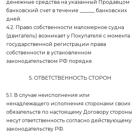
денежные средства на указанный Продавцом
банковский счет в течение ______ банковских
дней.
4.2. Право собственности маломерное судна
(двигатель) возникает у Покупателя с момента
государственной регистрации права
собственности в установленном
законодательством РФ порядке.
5. ОТВЕТСТВЕННОСТЬ СТОРОН
5.1. В случае неисполнения или
ненадлежащего исполнения сторонами своих
обязательств по настоящему Договору стороны
несут ответственность согласно действующему
законодательству РФ.