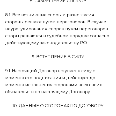
8. РАЗРЕШЕНИЕ СПОРОВ
8.1. Все возникшие споры и разногласия
стороны решают путем переговоров. В случае
неурегулирования споров путем переговоров
споры решаются в судебном порядке согласно
действующему законодательству РФ.
9. ВСТУПЛЕНИЕ В СИЛУ
9.1. Настоящий Договор вступает в силу с
момента его подписания и действует до
момента исполнения сторонами всех своих
обязательств по настоящему Договору.
10. ДАННЫЕ О СТОРОНАХ ПО ДОГОВОРУ