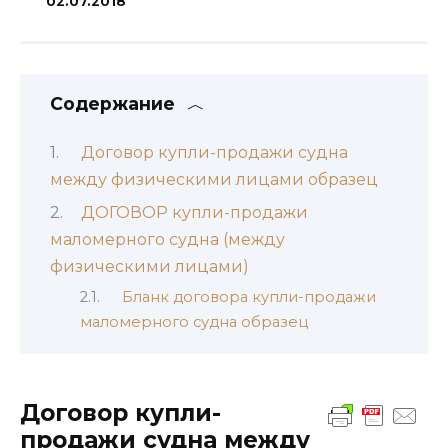
02.07.2018
Содержание
Договор купли-продажи судна
между физическими лицами образец
ДОГОВОР купли-продажи
маломерного судна (между
физическими лицами)
Бланк договора купли-продажи
маломерного судна образец
Договор купли-
продажи судна между