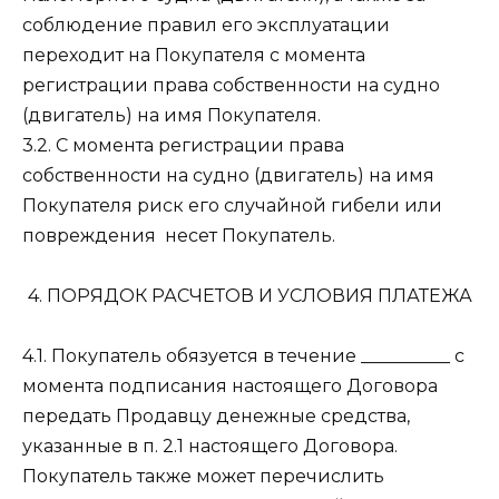
соблюдение правил его эксплуатации
переходит на Покупателя с момента
регистрации права собственности на судно
(двигатель) на имя Покупателя.
3.2. С момента регистрации права
собственности на судно (двигатель) на имя
Покупателя риск его случайной гибели или
повреждения несет Покупатель.
4. ПОРЯДОК РАСЧЕТОВ И УСЛОВИЯ ПЛАТЕЖА
4.1. Покупатель обязуется в течение __________ с
момента подписания настоящего Договора
передать Продавцу денежные средства,
указанные в п. 2.1 настоящего Договора.
Покупатель также может перечислить