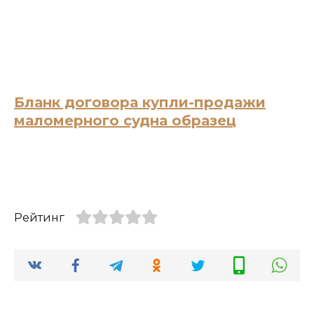
Бланк договора купли-продажи
маломерного судна образец
Рейтинг