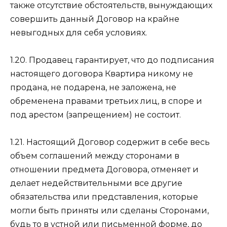
также отсутствие обстоятельств, вынуждающих
совершить данный Договор на крайне
невыгодных для себя условиях.
1.20. Продавец гарантирует, что до подписания
настоящего договора Квартира никому не
продана, не подарена, не заложена, не
обременена правами третьих лиц, в споре и
под арестом (запрещением) не состоит.
1.21. Настоящий Договор содержит в себе весь
объем соглашений между сторонами в
отношении предмета Договора, отменяет и
делает недействительными все другие
обязательства или представления, которые
могли быть приняты или сделаны Сторонами,
будь то в устной или письменной форме, до