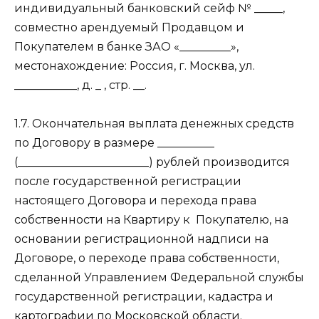
индивидуальный банковский сейф № _____,
совместно арендуемый Продавцом и
Покупателем в банке ЗАО «_________»,
местонахождение: Россия, г. Москва, ул.
___________, д. _ , стр. __.
1.7. Окончательная выплата денежных средств
по Договору в размере __________
(_______________________) рублей производится
после государственной регистрации
настоящего Договора и перехода права
собственности на Квартиру к
Покупателю, на
основании регистрационной надписи на
Договоре, о переходе права собственности,
сделанной Управлением Федеральной службы
государственной регистрации, кадастра и
картографии по Московской области.