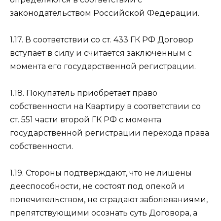
законодательством Российской Федерации.
1.17. В соответствии со ст. 433 ГК РФ Договор
вступает в силу и считается заключенным с
момента его государственной регистрации.
1.18. Покупатель приобретает право
собственности на Квартиру в соответствии со
ст. 551 части второй ГК РФ с момента
государственной регистрации перехода права
собственности.
1.19. Стороны подтверждают, что не лишены
дееспособности, не состоят под опекой и
попечительством, не страдают заболеваниями,
препятствующими осознать суть Договора, а