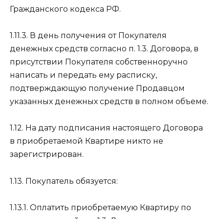
Гражданского кодекса РФ.
1.11.3. В день получения от Покупателя
денежных средств согласно п. 1.3. Договора, в
присутствии Покупателя собственноручно
написать и передать ему расписку,
подтверждающую получение Продавцом
указанных денежных средств в полном объеме.
1.12. На дату подписания настоящего Договора
в приобретаемой Квартире никто не
зарегистрирован.
1.13. Покупатель обязуется:
1.13.1. Оплатить приобретаемую Квартиру по