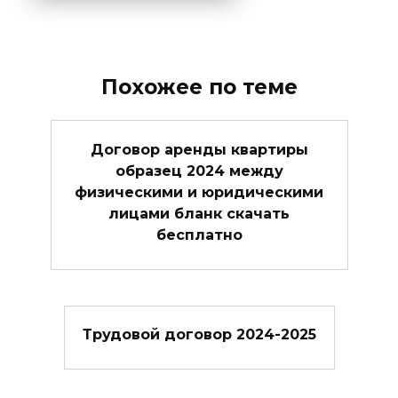
Похожее по теме
Договор аренды квартиры
образец 2024 между
физическими и юридическими
лицами бланк скачать
бесплатно
Трудовой договор 2024-2025