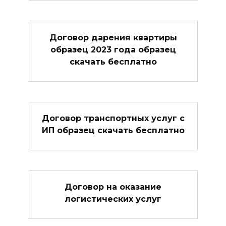
Договор дарения квартиры
образец 2023 года образец
скачать бесплатно
Договор транспортных услуг с
ИП образец скачать бесплатно
Договор на оказание
логистических услуг