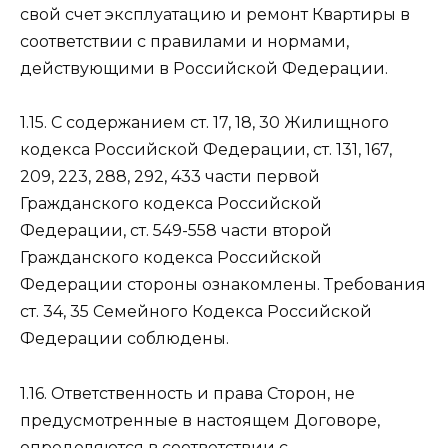
свой счет эксплуатацию и ремонт Квартиры в
соответствии с правилами и нормами,
действующими в Российской Федерации.
1.15. С содержанием ст. 17, 18, 30 Жилищного
кодекса Российской Федерации, ст. 131, 167,
209, 223, 288, 292, 433 части первой
Гражданского кодекса Российской
Федерации, ст. 549-558 части второй
Гражданского кодекса Российской
Федерации стороны ознакомлены. Требования
ст. 34, 35 Семейного Кодекса Российской
Федерации соблюдены.
1.16. Ответственность и права Сторон, не
предусмотренные в настоящем Договоре,
определяются в соответствии с