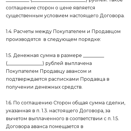
соглашение сторон о цене является
существенным условием настоящего Договора.
1.4. Расчеты между Покупателем и Продавцом
производятся
в следующем порядке:
1.5. Денежная сумма в размере _________
(_______________) рублей выплачена
Покупателем Продавцу авансом и
подтверждается расписками Продавца в
получении денежных средств.
1.6. По соглашению Сторон общая сумма сделки,
указанная в п. 1.3. настоящего Договора, за
вычетом выплаченного в соответствии с п. 1.5.
Договора аванса помещается в