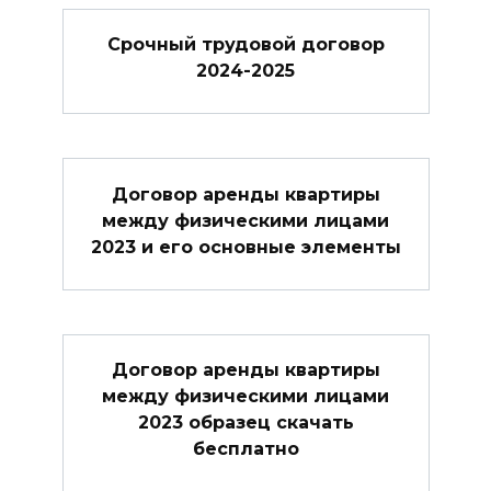
Cрочный трудовой договор
2024-2025
Договор аренды квартиры
между физическими лицами
2023 и его основные элементы
Договор аренды квартиры
между физическими лицами
2023 образец скачать
бесплатно