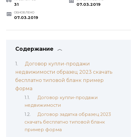
31
07.03.2019
ОБНОВЛЕНО
07.03.2019
Содержание
Договор купли-продажи
недвижимости образец 2023 скачать
бесплатно типовой бланк пример
форма
Договор купли-продажи
недвижимости
Договор задатка образец 2023
скачать бесплатно типовой бланк
пример форма