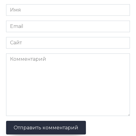
Имя
*
Email
*
Сайт
Комментарий