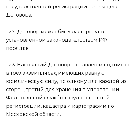
государственной регистрации настоящего
Договора.
1.22. Договор может быть расторгнут в
установленном законодательством РФ
порядке.
1.23. Настоящий Договор составлен и подписан
в трех экземплярах, имеющих равную
юридическую силу, по одному для каждой из
сторон, третий для хранения в Управлении
Федеральной службы государственной
регистрации, кадастра и картографии по
Московской области.