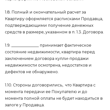
1.8. Полный и окончательный расчет за
Квартиру оформляется расписками Продавца,
подтверждающими получение денежных
средств в размере, указанном в п. 1.3. Договора.
1.9. ______________ принимает фактическое
состояние недвижимости, квартира перед
заключением договора купли-продажи
недвижимости осмотрена, недостатков и
дефектов не обнаружено.
1.10. Стороны договорились,
что Квартира с
момента передачи ее Покупателю и до
момента полной оплаты не будет находиться в
залоге у Продавца.