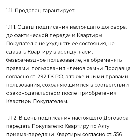
1.11. Продавец гарантирует:
1.11.1. С даты подписания настоящего договора,
до фактической передачи Квартиры
Покупателю не ухудшать ее состояния, не
сдавать Квартиру в аренду, наем,
безвозмездное пользование, не обременять
правами
пользования членов семьи Продавца
согласно ст. 292 ГК РФ, а также иными правами
пользования, сохраняющимися в соответствии
с законодательством после приобретения
Квартиры Покупателем.
1.11.2. В день подписания настоящего Договора
передать Покупателю Квартиру по Акту
приема-передачи Квартиры согласно ст. 556